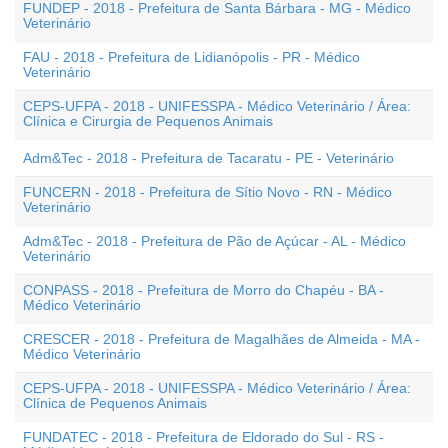
FUNDEP - 2018 - Prefeitura de Santa Bárbara - MG - Médico
Veterinário
FAU - 2018 - Prefeitura de Lidianópolis - PR - Médico
Veterinário
CEPS-UFPA - 2018 - UNIFESSPA - Médico Veterinário / Área:
Clínica e Cirurgia de Pequenos Animais
Adm&Tec - 2018 - Prefeitura de Tacaratu - PE - Veterinário
FUNCERN - 2018 - Prefeitura de Sítio Novo - RN - Médico
Veterinário
Adm&Tec - 2018 - Prefeitura de Pão de Açúcar - AL - Médico
Veterinário
CONPASS - 2018 - Prefeitura de Morro do Chapéu - BA -
Médico Veterinário
CRESCER - 2018 - Prefeitura de Magalhães de Almeida - MA -
Médico Veterinário
CEPS-UFPA - 2018 - UNIFESSPA - Médico Veterinário / Área:
Clínica de Pequenos Animais
FUNDATEC - 2018 - Prefeitura de Eldorado do Sul - RS -