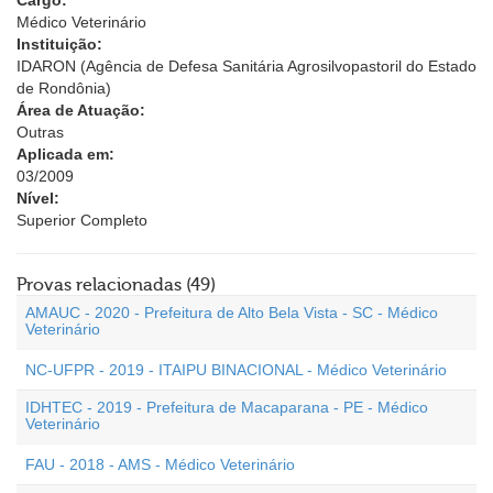
Cargo:
Médico Veterinário
Instituição:
IDARON (Agência de Defesa Sanitária Agrosilvopastoril do Estado
de Rondônia)
Área de Atuação:
Outras
Aplicada em:
03/2009
Nível:
Superior Completo
Provas relacionadas (49)
AMAUC - 2020 - Prefeitura de Alto Bela Vista - SC - Médico
Veterinário
NC-UFPR - 2019 - ITAIPU BINACIONAL - Médico Veterinário
IDHTEC - 2019 - Prefeitura de Macaparana - PE - Médico
Veterinário
FAU - 2018 - AMS - Médico Veterinário