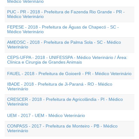
Médico Veterinário
PUC - PR - 2018 - Prefeitura de Fazenda Rio Grande - PR -
Médico Veterinário
FEPESE - 2018 - Prefeitura de Águas de Chapecó - SC -
Médico Veterinário
AMEOSC - 2018 - Prefeitura de Palma Sola - SC - Médico
Veterinário
CEPS-UFPA - 2018 - UNIFESSPA - Médico Veterinário / Área:
Clínica e Cirurgia de Grandes Animais
FAUEL - 2018 - Prefeitura de Goioerê - PR - Médico Veterinário
IBADE - 2018 - Prefeitura de Ji-Paraná - RO - Médico
Veterinário
CRESCER - 2018 - Prefeitura de Agricolândia - PI - Médico
Veterinário
UEM - 2017 - UEM - Médico Veterinário
CONPASS - 2017 - Prefeitura de Monteiro - PB - Médico
Veterinário