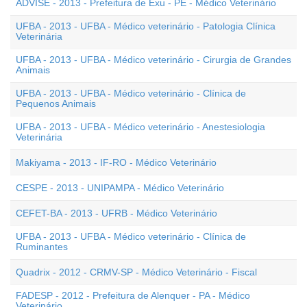
ADVISE - 2013 - Prefeitura de Exu - PE - Médico Veterinário
UFBA - 2013 - UFBA - Médico veterinário - Patologia Clínica
Veterinária
UFBA - 2013 - UFBA - Médico veterinário - Cirurgia de Grandes
Animais
UFBA - 2013 - UFBA - Médico veterinário - Clínica de
Pequenos Animais
UFBA - 2013 - UFBA - Médico veterinário - Anestesiologia
Veterinária
Makiyama - 2013 - IF-RO - Médico Veterinário
CESPE - 2013 - UNIPAMPA - Médico Veterinário
CEFET-BA - 2013 - UFRB - Médico Veterinário
UFBA - 2013 - UFBA - Médico veterinário - Clínica de
Ruminantes
Quadrix - 2012 - CRMV-SP - Médico Veterinário - Fiscal
FADESP - 2012 - Prefeitura de Alenquer - PA - Médico
Veterinário