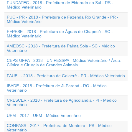
FUNDATEC - 2018 - Prefeitura de Eldorado do Sul - RS -
Médico Veterinário
PUC - PR - 2018 - Prefeitura de Fazenda Rio Grande - PR -
Médico Veterinário
FEPESE - 2018 - Prefeitura de Águas de Chapecó - SC -
Médico Veterinário
AMEOSC - 2018 - Prefeitura de Palma Sola - SC - Médico
Veterinário
CEPS-UFPA - 2018 - UNIFESSPA - Médico Veterinário / Área:
Clínica e Cirurgia de Grandes Animais
FAUEL - 2018 - Prefeitura de Goioerê - PR - Médico Veterinário
IBADE - 2018 - Prefeitura de Ji-Paraná - RO - Médico
Veterinário
CRESCER - 2018 - Prefeitura de Agricolândia - PI - Médico
Veterinário
UEM - 2017 - UEM - Médico Veterinário
CONPASS - 2017 - Prefeitura de Monteiro - PB - Médico
Veterinário