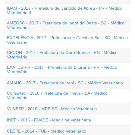
IBAM - 2017 - Prefeitura de Cândido de Abreu - PR - Médico
Veterinário II
AMEOSC - 2017 - Prefeitura de Iporã do Oeste - SC - Médico
Veterinário
EXCELÊNCIA - 2017 - Prefeitura de Cocal do Sul - SC - Médico
Veterinário
CPCON - 2017 - Prefeitura de Ouro Branco - RN - Médico
Veterinário
EXATUS-PR - 2017 - Prefeitura de Bituruna - PR - Médico
Veterinário
AMAUC - 2017 - Prefeitura de Irani - SC - Médico Veterinário
Consultec - 2016 - Prefeitura de Ilhéus - BA - Médico
Veterinário
VUNESP - 2016 - MPE-SP - Médico Veterinário
INEP - 2016 - ENADE - Medicina Veterinária
CESPE - 2014 - FUB - Médico Veterinário