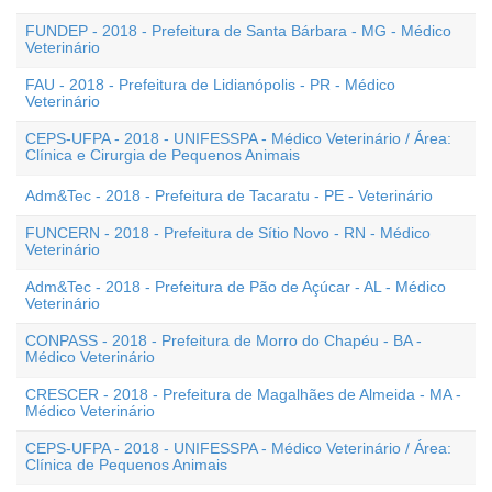
FUNDEP - 2018 - Prefeitura de Santa Bárbara - MG - Médico
Veterinário
FAU - 2018 - Prefeitura de Lidianópolis - PR - Médico
Veterinário
CEPS-UFPA - 2018 - UNIFESSPA - Médico Veterinário / Área:
Clínica e Cirurgia de Pequenos Animais
Adm&Tec - 2018 - Prefeitura de Tacaratu - PE - Veterinário
FUNCERN - 2018 - Prefeitura de Sítio Novo - RN - Médico
Veterinário
Adm&Tec - 2018 - Prefeitura de Pão de Açúcar - AL - Médico
Veterinário
CONPASS - 2018 - Prefeitura de Morro do Chapéu - BA -
Médico Veterinário
CRESCER - 2018 - Prefeitura de Magalhães de Almeida - MA -
Médico Veterinário
CEPS-UFPA - 2018 - UNIFESSPA - Médico Veterinário / Área:
Clínica de Pequenos Animais