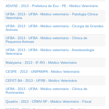
ADVISE - 2013 - Prefeitura de Exu - PE - Médico Veterinário
UFBA - 2013 - UFBA - Médico veterinário - Patologia Clínica
Veterinária
UFBA - 2013 - UFBA - Médico veterinário - Cirurgia de Grandes
Animais
UFBA - 2013 - UFBA - Médico veterinário - Clínica de
Pequenos Animais
UFBA - 2013 - UFBA - Médico veterinário - Anestesiologia
Veterinária
Makiyama - 2013 - IF-RO - Médico Veterinário
CESPE - 2013 - UNIPAMPA - Médico Veterinário
CEFET-BA - 2013 - UFRB - Médico Veterinário
UFBA - 2013 - UFBA - Médico veterinário - Clínica de
Ruminantes
Quadrix - 2012 - CRMV-SP - Médico Veterinário - Fiscal