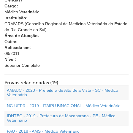
Ciências)
Cargo:
Médico Veterinário
Instituição:
CRMV-RS (Conselho Regional de Medicina Veterinária do Estado
do Rio Grande do Sul)
Área de Atuação:
Outras
Aplicada em:
09/2011
Nível:
Superior Completo
Provas relacionadas (49)
AMAUC - 2020 - Prefeitura de Alto Bela Vista - SC - Médico
Veterinário
NC-UFPR - 2019 - ITAIPU BINACIONAL - Médico Veterinário
IDHTEC - 2019 - Prefeitura de Macaparana - PE - Médico
Veterinário
FAU - 2018 - AMS - Médico Veterinário