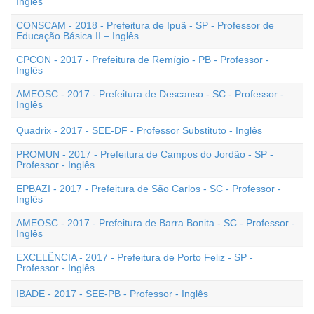
Inglês
CONSCAM - 2018 - Prefeitura de Ipuã - SP - Professor de
Educação Básica II – Inglês
CPCON - 2017 - Prefeitura de Remígio - PB - Professor -
Inglês
AMEOSC - 2017 - Prefeitura de Descanso - SC - Professor -
Inglês
Quadrix - 2017 - SEE-DF - Professor Substituto - Inglês
PROMUN - 2017 - Prefeitura de Campos do Jordão - SP -
Professor - Inglês
EPBAZI - 2017 - Prefeitura de São Carlos - SC - Professor -
Inglês
AMEOSC - 2017 - Prefeitura de Barra Bonita - SC - Professor -
Inglês
EXCELÊNCIA - 2017 - Prefeitura de Porto Feliz - SP -
Professor - Inglês
IBADE - 2017 - SEE-PB - Professor - Inglês