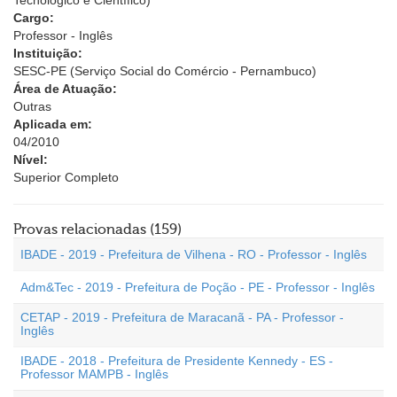
Tecnológico e Científico)
Cargo:
Professor - Inglês
Instituição:
SESC-PE (Serviço Social do Comércio - Pernambuco)
Área de Atuação:
Outras
Aplicada em:
04/2010
Nível:
Superior Completo
Provas relacionadas (159)
IBADE - 2019 - Prefeitura de Vilhena - RO - Professor - Inglês
Adm&Tec - 2019 - Prefeitura de Poção - PE - Professor - Inglês
CETAP - 2019 - Prefeitura de Maracanã - PA - Professor -
Inglês
IBADE - 2018 - Prefeitura de Presidente Kennedy - ES -
Professor MAMPB - Inglês