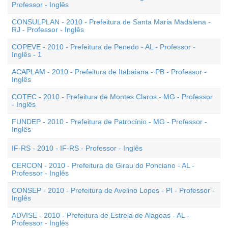
Professor - Inglês
CONSULPLAN - 2010 - Prefeitura de Santa Maria Madalena -
RJ - Professor - Inglês
COPEVE - 2010 - Prefeitura de Penedo - AL - Professor -
Inglês - 1
ACAPLAM - 2010 - Prefeitura de Itabaiana - PB - Professor -
Inglês
COTEC - 2010 - Prefeitura de Montes Claros - MG - Professor
- Inglês
FUNDEP - 2010 - Prefeitura de Patrocínio - MG - Professor -
Inglês
IF-RS - 2010 - IF-RS - Professor - Inglês
CERCON - 2010 - Prefeitura de Girau do Ponciano - AL -
Professor - Inglês
CONSEP - 2010 - Prefeitura de Avelino Lopes - PI - Professor -
Inglês
ADVISE - 2010 - Prefeitura de Estrela de Alagoas - AL -
Professor - Inglês