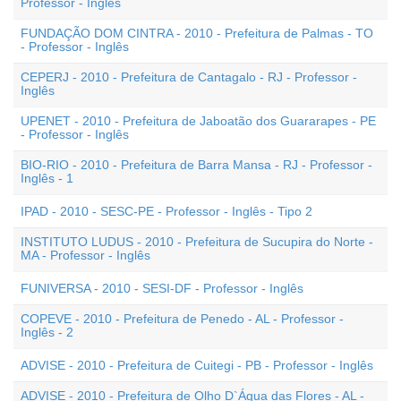
Professor - Inglês
FUNDAÇÃO DOM CINTRA - 2010 - Prefeitura de Palmas - TO
- Professor - Inglês
CEPERJ - 2010 - Prefeitura de Cantagalo - RJ - Professor -
Inglês
UPENET - 2010 - Prefeitura de Jaboatão dos Guararapes - PE
- Professor - Inglês
BIO-RIO - 2010 - Prefeitura de Barra Mansa - RJ - Professor -
Inglês - 1
IPAD - 2010 - SESC-PE - Professor - Inglês - Tipo 2
INSTITUTO LUDUS - 2010 - Prefeitura de Sucupira do Norte -
MA - Professor - Inglês
FUNIVERSA - 2010 - SESI-DF - Professor - Inglês
COPEVE - 2010 - Prefeitura de Penedo - AL - Professor -
Inglês - 2
ADVISE - 2010 - Prefeitura de Cuitegi - PB - Professor - Inglês
ADVISE - 2010 - Prefeitura de Olho D`Água das Flores - AL -