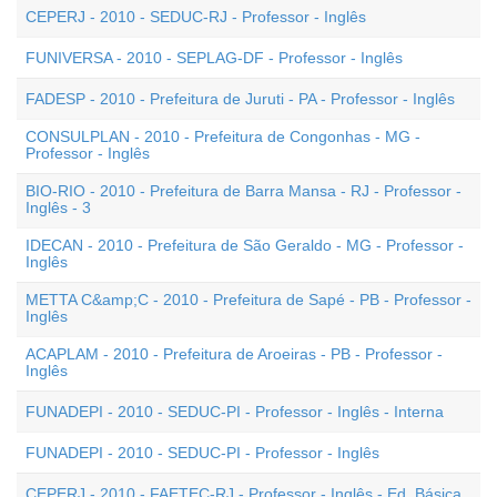
CEPERJ - 2010 - SEDUC-RJ - Professor - Inglês
FUNIVERSA - 2010 - SEPLAG-DF - Professor - Inglês
FADESP - 2010 - Prefeitura de Juruti - PA - Professor - Inglês
CONSULPLAN - 2010 - Prefeitura de Congonhas - MG -
Professor - Inglês
BIO-RIO - 2010 - Prefeitura de Barra Mansa - RJ - Professor -
Inglês - 3
IDECAN - 2010 - Prefeitura de São Geraldo - MG - Professor -
Inglês
METTA C&amp;C - 2010 - Prefeitura de Sapé - PB - Professor -
Inglês
ACAPLAM - 2010 - Prefeitura de Aroeiras - PB - Professor -
Inglês
FUNADEPI - 2010 - SEDUC-PI - Professor - Inglês - Interna
FUNADEPI - 2010 - SEDUC-PI - Professor - Inglês
CEPERJ - 2010 - FAETEC-RJ - Professor - Inglês - Ed. Básica