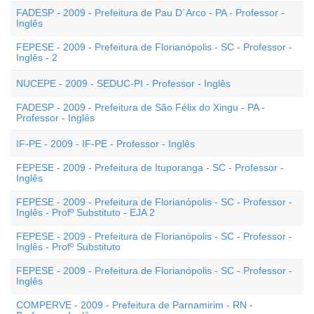
FADESP - 2009 - Prefeitura de Pau D`Arco - PA - Professor -
Inglês
FEPESE - 2009 - Prefeitura de Florianópolis - SC - Professor -
Inglês - 2
NUCEPE - 2009 - SEDUC-PI - Professor - Inglês
FADESP - 2009 - Prefeitura de São Félix do Xingu - PA -
Professor - Inglês
IF-PE - 2009 - IF-PE - Professor - Inglês
FEPESE - 2009 - Prefeitura de Ituporanga - SC - Professor -
Inglês
FEPESE - 2009 - Prefeitura de Florianópolis - SC - Professor -
Inglês - Profº Substituto - EJA 2
FEPESE - 2009 - Prefeitura de Florianópolis - SC - Professor -
Inglês - Profº Substituto
FEPESE - 2009 - Prefeitura de Florianópolis - SC - Professor -
Inglês
COMPERVE - 2009 - Prefeitura de Parnamirim - RN -