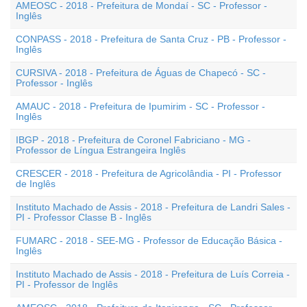
AMEOSC - 2018 - Prefeitura de Mondaí - SC - Professor -
Inglês
CONPASS - 2018 - Prefeitura de Santa Cruz - PB - Professor -
Inglês
CURSIVA - 2018 - Prefeitura de Águas de Chapecó - SC -
Professor - Inglês
AMAUC - 2018 - Prefeitura de Ipumirim - SC - Professor -
Inglês
IBGP - 2018 - Prefeitura de Coronel Fabriciano - MG -
Professor de Língua Estrangeira Inglês
CRESCER - 2018 - Prefeitura de Agricolândia - PI - Professor
de Inglês
Instituto Machado de Assis - 2018 - Prefeitura de Landri Sales -
PI - Professor Classe B - Inglês
FUMARC - 2018 - SEE-MG - Professor de Educação Básica -
Inglês
Instituto Machado de Assis - 2018 - Prefeitura de Luís Correia -
PI - Professor de Inglês