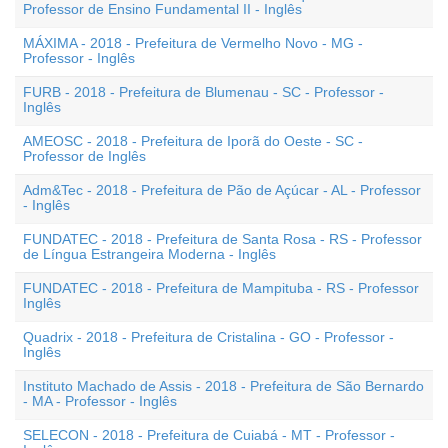
Professor de Ensino Fundamental II - Inglês
MÁXIMA - 2018 - Prefeitura de Vermelho Novo - MG -
Professor - Inglês
FURB - 2018 - Prefeitura de Blumenau - SC - Professor -
Inglês
AMEOSC - 2018 - Prefeitura de Iporã do Oeste - SC -
Professor de Inglês
Adm&Tec - 2018 - Prefeitura de Pão de Açúcar - AL - Professor
- Inglês
FUNDATEC - 2018 - Prefeitura de Santa Rosa - RS - Professor
de Língua Estrangeira Moderna - Inglês
FUNDATEC - 2018 - Prefeitura de Mampituba - RS - Professor
Inglês
Quadrix - 2018 - Prefeitura de Cristalina - GO - Professor -
Inglês
Instituto Machado de Assis - 2018 - Prefeitura de São Bernardo
- MA - Professor - Inglês
SELECON - 2018 - Prefeitura de Cuiabá - MT - Professor -