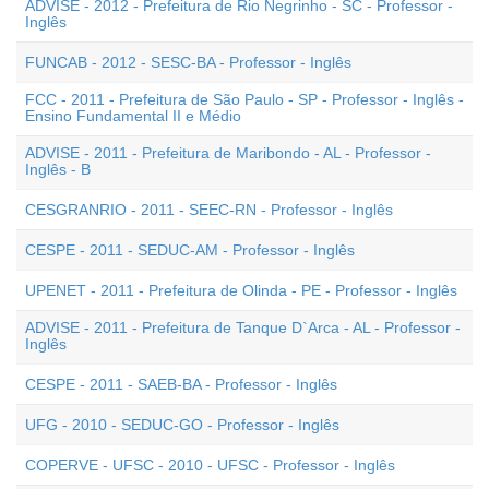
ADVISE - 2012 - Prefeitura de Rio Negrinho - SC - Professor -
Inglês
FUNCAB - 2012 - SESC-BA - Professor - Inglês
FCC - 2011 - Prefeitura de São Paulo - SP - Professor - Inglês -
Ensino Fundamental II e Médio
ADVISE - 2011 - Prefeitura de Maribondo - AL - Professor -
Inglês - B
CESGRANRIO - 2011 - SEEC-RN - Professor - Inglês
CESPE - 2011 - SEDUC-AM - Professor - Inglês
UPENET - 2011 - Prefeitura de Olinda - PE - Professor - Inglês
ADVISE - 2011 - Prefeitura de Tanque D`Arca - AL - Professor -
Inglês
CESPE - 2011 - SAEB-BA - Professor - Inglês
UFG - 2010 - SEDUC-GO - Professor - Inglês
COPERVE - UFSC - 2010 - UFSC - Professor - Inglês