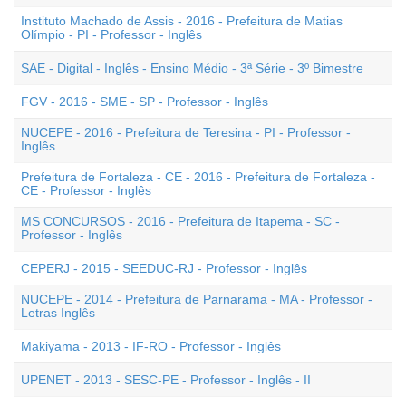
Instituto Machado de Assis - 2016 - Prefeitura de Matias
Olímpio - PI - Professor - Inglês
SAE - Digital - Inglês - Ensino Médio - 3ª Série - 3º Bimestre
FGV - 2016 - SME - SP - Professor - Inglês
NUCEPE - 2016 - Prefeitura de Teresina - PI - Professor -
Inglês
Prefeitura de Fortaleza - CE - 2016 - Prefeitura de Fortaleza -
CE - Professor - Inglês
MS CONCURSOS - 2016 - Prefeitura de Itapema - SC -
Professor - Inglês
CEPERJ - 2015 - SEEDUC-RJ - Professor - Inglês
NUCEPE - 2014 - Prefeitura de Parnarama - MA - Professor -
Letras Inglês
Makiyama - 2013 - IF-RO - Professor - Inglês
UPENET - 2013 - SESC-PE - Professor - Inglês - II