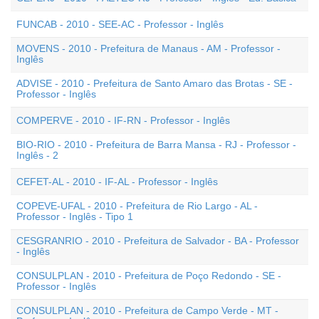
FUNCAB - 2010 - SEE-AC - Professor - Inglês
MOVENS - 2010 - Prefeitura de Manaus - AM - Professor -
Inglês
ADVISE - 2010 - Prefeitura de Santo Amaro das Brotas - SE -
Professor - Inglês
COMPERVE - 2010 - IF-RN - Professor - Inglês
BIO-RIO - 2010 - Prefeitura de Barra Mansa - RJ - Professor -
Inglês - 2
CEFET-AL - 2010 - IF-AL - Professor - Inglês
COPEVE-UFAL - 2010 - Prefeitura de Rio Largo - AL -
Professor - Inglês - Tipo 1
CESGRANRIO - 2010 - Prefeitura de Salvador - BA - Professor
- Inglês
CONSULPLAN - 2010 - Prefeitura de Poço Redondo - SE -
Professor - Inglês
CONSULPLAN - 2010 - Prefeitura de Campo Verde - MT -