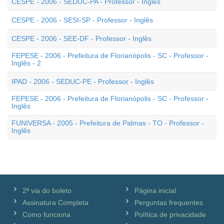
CESPE - 2006 - SEDUC-PA - Professor - Inglês
CESPE - 2006 - SESI-SP - Professor - Inglês
CESPE - 2006 - SEE-DF - Professor - Inglês
FEPESE - 2006 - Prefeitura de Florianópolis - SC - Professor -
Inglês - 2
IPAD - 2006 - SEDUC-PE - Professor - Inglês
FEPESE - 2006 - Prefeitura de Florianópolis - SC - Professor -
Inglês
FUNIVERSA - 2005 - Prefeitura de Palmas - TO - Professor -
Inglês
2ª via do boleto
Página inicial
Assinatura Completa
Perguntas frequentes
Como funciona
Política de privacidade