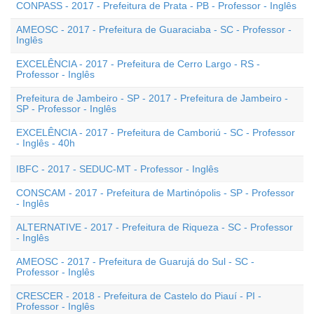
CONPASS - 2017 - Prefeitura de Prata - PB - Professor - Inglês
AMEOSC - 2017 - Prefeitura de Guaraciaba - SC - Professor -
Inglês
EXCELÊNCIA - 2017 - Prefeitura de Cerro Largo - RS -
Professor - Inglês
Prefeitura de Jambeiro - SP - 2017 - Prefeitura de Jambeiro -
SP - Professor - Inglês
EXCELÊNCIA - 2017 - Prefeitura de Camboriú - SC - Professor
- Inglês - 40h
IBFC - 2017 - SEDUC-MT - Professor - Inglês
CONSCAM - 2017 - Prefeitura de Martinópolis - SP - Professor
- Inglês
ALTERNATIVE - 2017 - Prefeitura de Riqueza - SC - Professor
- Inglês
AMEOSC - 2017 - Prefeitura de Guarujá do Sul - SC -
Professor - Inglês
CRESCER - 2018 - Prefeitura de Castelo do Piauí - PI -
Professor - Inglês