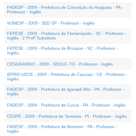
FADESP - 2009 - Prefeitura de Conceição do Araguaia - PA -
Professor - Inglês
VUNESP - 2009 - SEE-SP - Professor - Inglês
FEPESE - 2009 - Prefeitura de Florianópolis - SC - Professor -
Inglês - 2 Profº Substituto
FEPESE - 2009 - Prefeitura de Brusque - SC - Professor -
Inglês
CESGRANRIO - 2009 - SEDUC-TO - Professor - Inglês
IEPRO-UECE - 2009 - Prefeitura de Caucaia - CE - Professor -
Inglês
FADESP - 2009 - Prefeitura de Igarapé-Miri - PA - Professor -
Inglês
FADESP - 2009 - Prefeitura de Curuá - PA - Professor - Inglês
CESPE - 2009 - Prefeitura de Teresina - PI - Professor - Inglês
FADESP - 2009 - Prefeitura de Almeirim - PA - Professor -
Inglês