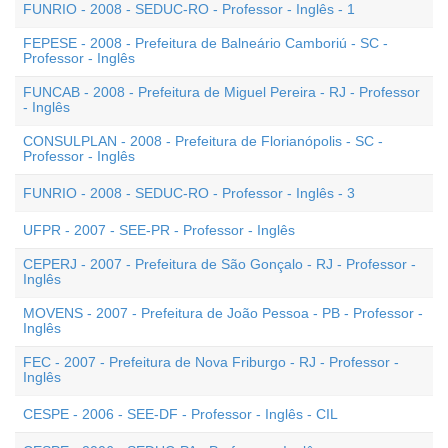
FUNRIO - 2008 - SEDUC-RO - Professor - Inglês - 1
FEPESE - 2008 - Prefeitura de Balneário Camboriú - SC -
Professor - Inglês
FUNCAB - 2008 - Prefeitura de Miguel Pereira - RJ - Professor
- Inglês
CONSULPLAN - 2008 - Prefeitura de Florianópolis - SC -
Professor - Inglês
FUNRIO - 2008 - SEDUC-RO - Professor - Inglês - 3
UFPR - 2007 - SEE-PR - Professor - Inglês
CEPERJ - 2007 - Prefeitura de São Gonçalo - RJ - Professor -
Inglês
MOVENS - 2007 - Prefeitura de João Pessoa - PB - Professor -
Inglês
FEC - 2007 - Prefeitura de Nova Friburgo - RJ - Professor -
Inglês
CESPE - 2006 - SEE-DF - Professor - Inglês - CIL