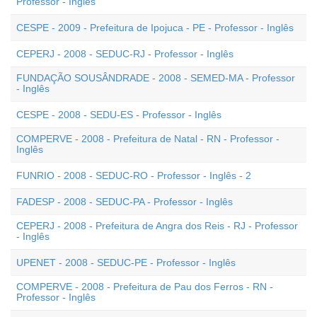
Professor - Inglês
CESPE - 2009 - Prefeitura de Ipojuca - PE - Professor - Inglês
CEPERJ - 2008 - SEDUC-RJ - Professor - Inglês
FUNDAÇÃO SOUSÂNDRADE - 2008 - SEMED-MA - Professor
- Inglês
CESPE - 2008 - SEDU-ES - Professor - Inglês
COMPERVE - 2008 - Prefeitura de Natal - RN - Professor -
Inglês
FUNRIO - 2008 - SEDUC-RO - Professor - Inglês - 2
FADESP - 2008 - SEDUC-PA - Professor - Inglês
CEPERJ - 2008 - Prefeitura de Angra dos Reis - RJ - Professor
- Inglês
UPENET - 2008 - SEDUC-PE - Professor - Inglês
COMPERVE - 2008 - Prefeitura de Pau dos Ferros - RN -
Professor - Inglês