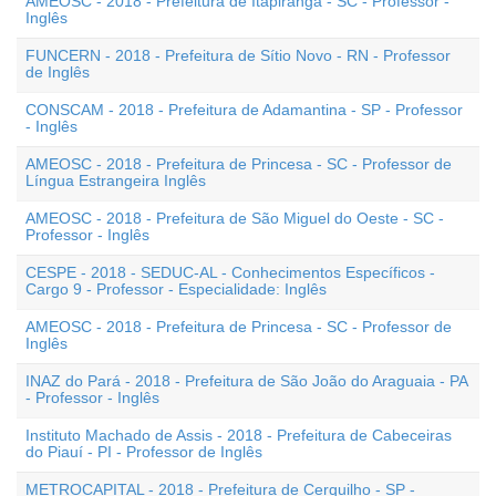
AMEOSC - 2018 - Prefeitura de Itapiranga - SC - Professor -
Inglês
FUNCERN - 2018 - Prefeitura de Sítio Novo - RN - Professor
de Inglês
CONSCAM - 2018 - Prefeitura de Adamantina - SP - Professor
- Inglês
AMEOSC - 2018 - Prefeitura de Princesa - SC - Professor de
Língua Estrangeira Inglês
AMEOSC - 2018 - Prefeitura de São Miguel do Oeste - SC -
Professor - Inglês
CESPE - 2018 - SEDUC-AL - Conhecimentos Específicos -
Cargo 9 - Professor - Especialidade: Inglês
AMEOSC - 2018 - Prefeitura de Princesa - SC - Professor de
Inglês
INAZ do Pará - 2018 - Prefeitura de São João do Araguaia - PA
- Professor - Inglês
Instituto Machado de Assis - 2018 - Prefeitura de Cabeceiras
do Piauí - PI - Professor de Inglês
METROCAPITAL - 2018 - Prefeitura de Cerquilho - SP -