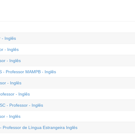
 - Inglês
r - Inglês
or - Inglês
ES - Professor MAMPB - Inglês
or - Inglês
ofessor - Inglês
C - Professor - Inglês
or - Inglês
- Professor de Língua Estrangeira Inglês