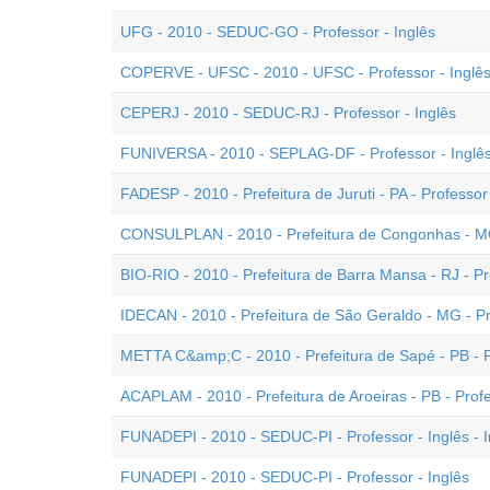
UFG - 2010 - SEDUC-GO - Professor - Inglês
COPERVE - UFSC - 2010 - UFSC - Professor - Inglê
CEPERJ - 2010 - SEDUC-RJ - Professor - Inglês
FUNIVERSA - 2010 - SEPLAG-DF - Professor - Inglê
FADESP - 2010 - Prefeitura de Juruti - PA - Professor 
CONSULPLAN - 2010 - Prefeitura de Congonhas - MG 
BIO-RIO - 2010 - Prefeitura de Barra Mansa - RJ - Pro
IDECAN - 2010 - Prefeitura de São Geraldo - MG - Pr
METTA C&amp;C - 2010 - Prefeitura de Sapé - PB - Pr
ACAPLAM - 2010 - Prefeitura de Aroeiras - PB - Profe
FUNADEPI - 2010 - SEDUC-PI - Professor - Inglês - I
FUNADEPI - 2010 - SEDUC-PI - Professor - Inglês