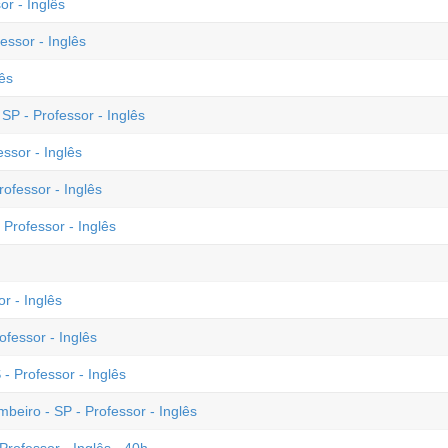
r - Inglês
ssor - Inglês
lês
P - Professor - Inglês
ssor - Inglês
ofessor - Inglês
 Professor - Inglês
r - Inglês
fessor - Inglês
- Professor - Inglês
mbeiro - SP - Professor - Inglês