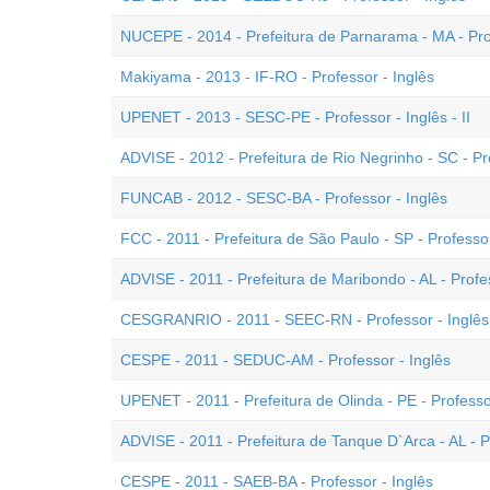
NUCEPE - 2014 - Prefeitura de Parnarama - MA - Prof
Makiyama - 2013 - IF-RO - Professor - Inglês
UPENET - 2013 - SESC-PE - Professor - Inglês - II
ADVISE - 2012 - Prefeitura de Rio Negrinho - SC - Pr
FUNCAB - 2012 - SESC-BA - Professor - Inglês
FCC - 2011 - Prefeitura de São Paulo - SP - Professo
ADVISE - 2011 - Prefeitura de Maribondo - AL - Profes
CESGRANRIO - 2011 - SEEC-RN - Professor - Inglês
CESPE - 2011 - SEDUC-AM - Professor - Inglês
UPENET - 2011 - Prefeitura de Olinda - PE - Professo
ADVISE - 2011 - Prefeitura de Tanque D`Arca - AL - P
CESPE - 2011 - SAEB-BA - Professor - Inglês