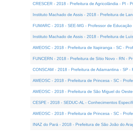
CRESCER - 2018 - Prefeitura de Agricolândia - PI - P
Instituto Machado de Assis - 2018 - Prefeitura de Land
FUMARC - 2018 - SEE-MG - Professor de Educação B
Instituto Machado de Assis - 2018 - Prefeitura de Luís
AMEOSC - 2018 - Prefeitura de Itapiranga - SC - Prof
FUNCERN - 2018 - Prefeitura de Sítio Novo - RN - Pr
CONSCAM - 2018 - Prefeitura de Adamantina - SP - P
AMEOSC - 2018 - Prefeitura de Princesa - SC - Profe
AMEOSC - 2018 - Prefeitura de São Miguel do Oeste -
CESPE - 2018 - SEDUC-AL - Conhecimentos Específico
AMEOSC - 2018 - Prefeitura de Princesa - SC - Profe
INAZ do Pará - 2018 - Prefeitura de São João do Arag