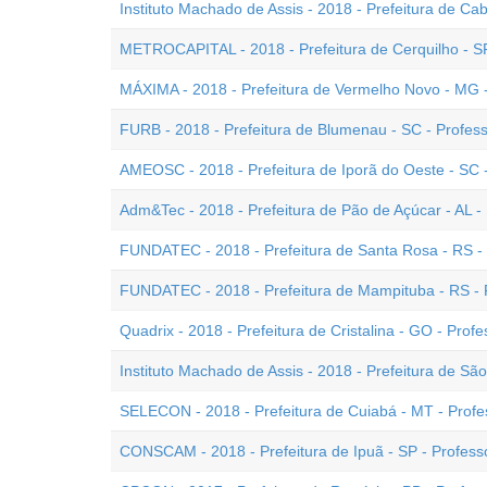
Instituto Machado de Assis - 2018 - Prefeitura de Cab
METROCAPITAL - 2018 - Prefeitura de Cerquilho - SP 
MÁXIMA - 2018 - Prefeitura de Vermelho Novo - MG - 
FURB - 2018 - Prefeitura de Blumenau - SC - Professo
AMEOSC - 2018 - Prefeitura de Iporã do Oeste - SC -
Adm&Tec - 2018 - Prefeitura de Pão de Açúcar - AL - 
FUNDATEC - 2018 - Prefeitura de Santa Rosa - RS - 
FUNDATEC - 2018 - Prefeitura de Mampituba - RS - P
Quadrix - 2018 - Prefeitura de Cristalina - GO - Profe
Instituto Machado de Assis - 2018 - Prefeitura de São
SELECON - 2018 - Prefeitura de Cuiabá - MT - Profes
CONSCAM - 2018 - Prefeitura de Ipuã - SP - Professo