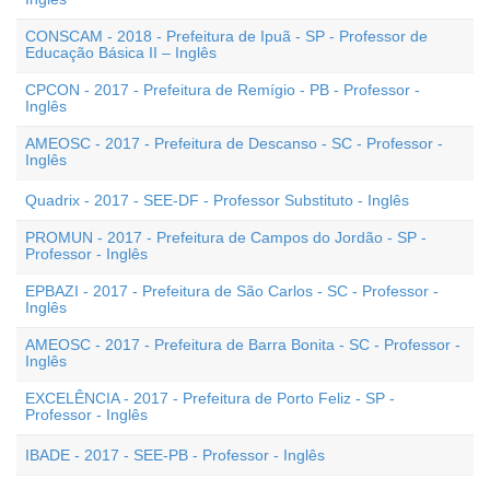
CONSCAM - 2018 - Prefeitura de Ipuã - SP - Professor de
Educação Básica II – Inglês
CPCON - 2017 - Prefeitura de Remígio - PB - Professor -
Inglês
AMEOSC - 2017 - Prefeitura de Descanso - SC - Professor -
Inglês
Quadrix - 2017 - SEE-DF - Professor Substituto - Inglês
PROMUN - 2017 - Prefeitura de Campos do Jordão - SP -
Professor - Inglês
EPBAZI - 2017 - Prefeitura de São Carlos - SC - Professor -
Inglês
AMEOSC - 2017 - Prefeitura de Barra Bonita - SC - Professor -
Inglês
EXCELÊNCIA - 2017 - Prefeitura de Porto Feliz - SP -
Professor - Inglês
IBADE - 2017 - SEE-PB - Professor - Inglês