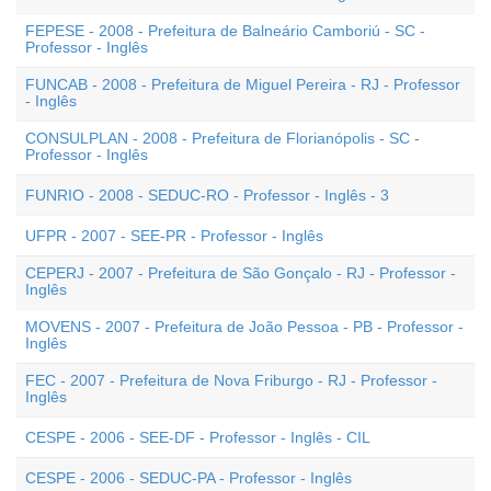
FEPESE - 2008 - Prefeitura de Balneário Camboriú - SC -
Professor - Inglês
FUNCAB - 2008 - Prefeitura de Miguel Pereira - RJ - Professor
- Inglês
CONSULPLAN - 2008 - Prefeitura de Florianópolis - SC -
Professor - Inglês
FUNRIO - 2008 - SEDUC-RO - Professor - Inglês - 3
UFPR - 2007 - SEE-PR - Professor - Inglês
CEPERJ - 2007 - Prefeitura de São Gonçalo - RJ - Professor -
Inglês
MOVENS - 2007 - Prefeitura de João Pessoa - PB - Professor -
Inglês
FEC - 2007 - Prefeitura de Nova Friburgo - RJ - Professor -
Inglês
CESPE - 2006 - SEE-DF - Professor - Inglês - CIL
CESPE - 2006 - SEDUC-PA - Professor - Inglês