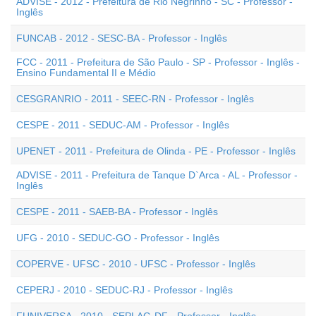
ADVISE - 2012 - Prefeitura de Rio Negrinho - SC - Professor -
Inglês
FUNCAB - 2012 - SESC-BA - Professor - Inglês
FCC - 2011 - Prefeitura de São Paulo - SP - Professor - Inglês -
Ensino Fundamental II e Médio
CESGRANRIO - 2011 - SEEC-RN - Professor - Inglês
CESPE - 2011 - SEDUC-AM - Professor - Inglês
UPENET - 2011 - Prefeitura de Olinda - PE - Professor - Inglês
ADVISE - 2011 - Prefeitura de Tanque D`Arca - AL - Professor -
Inglês
CESPE - 2011 - SAEB-BA - Professor - Inglês
UFG - 2010 - SEDUC-GO - Professor - Inglês
COPERVE - UFSC - 2010 - UFSC - Professor - Inglês
CEPERJ - 2010 - SEDUC-RJ - Professor - Inglês