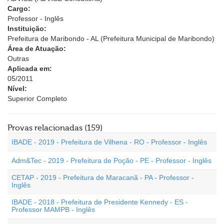
Cargo:
Professor - Inglês
Instituição:
Prefeitura de Maribondo - AL (Prefeitura Municipal de Maribondo)
Área de Atuação:
Outras
Aplicada em:
05/2011
Nível:
Superior Completo
Provas relacionadas (159)
IBADE - 2019 - Prefeitura de Vilhena - RO - Professor - Inglês
Adm&Tec - 2019 - Prefeitura de Poção - PE - Professor - Inglês
CETAP - 2019 - Prefeitura de Maracanã - PA - Professor -
Inglês
IBADE - 2018 - Prefeitura de Presidente Kennedy - ES -
Professor MAMPB - Inglês