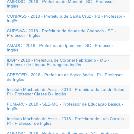
AMEOSC - 2018 - Prefeitura de Mondaí - SC - Professor -
Inglês
CONPASS - 2018 - Prefeitura de Santa Cruz - PB - Professor -
Inglês
CURSIVA - 2018 - Prefeitura de Águas de Chapecó - SC -
Professor - Inglês
AMAUC - 2018 - Prefeitura de Ipumirim - SC - Professor -
Inglês
IBGP - 2018 - Prefeitura de Coronel Fabriciano - MG -
Professor de Língua Estrangeira Inglês
CRESCER - 2018 - Prefeitura de Agricolândia - PI - Professor
de Inglês
Instituto Machado de Assis - 2018 - Prefeitura de Landri Sales -
PI - Professor Classe B - Inglês
FUMARC - 2018 - SEE-MG - Professor de Educação Básica -
Inglês
Instituto Machado de Assis - 2018 - Prefeitura de Luís Correia -
PI - Professor de Inglês
AMEOSC - 2018 - Prefeitura de Itapiranga - SC - Professor -