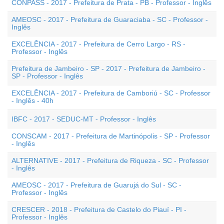
CONPASS - 2017 - Prefeitura de Prata - PB - Professor - Inglês
AMEOSC - 2017 - Prefeitura de Guaraciaba - SC - Professor -
Inglês
EXCELÊNCIA - 2017 - Prefeitura de Cerro Largo - RS -
Professor - Inglês
Prefeitura de Jambeiro - SP - 2017 - Prefeitura de Jambeiro -
SP - Professor - Inglês
EXCELÊNCIA - 2017 - Prefeitura de Camboriú - SC - Professor
- Inglês - 40h
IBFC - 2017 - SEDUC-MT - Professor - Inglês
CONSCAM - 2017 - Prefeitura de Martinópolis - SP - Professor
- Inglês
ALTERNATIVE - 2017 - Prefeitura de Riqueza - SC - Professor
- Inglês
AMEOSC - 2017 - Prefeitura de Guarujá do Sul - SC -
Professor - Inglês
CRESCER - 2018 - Prefeitura de Castelo do Piauí - PI -
Professor - Inglês