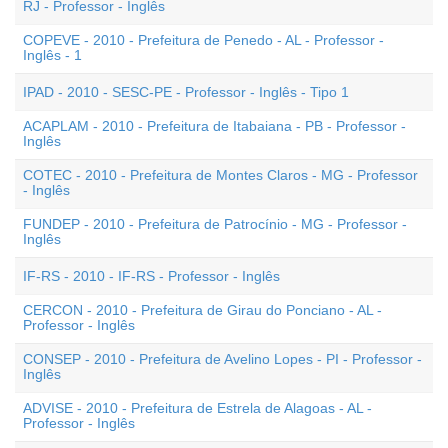
RJ - Professor - Inglês
COPEVE - 2010 - Prefeitura de Penedo - AL - Professor -
Inglês - 1
IPAD - 2010 - SESC-PE - Professor - Inglês - Tipo 1
ACAPLAM - 2010 - Prefeitura de Itabaiana - PB - Professor -
Inglês
COTEC - 2010 - Prefeitura de Montes Claros - MG - Professor
- Inglês
FUNDEP - 2010 - Prefeitura de Patrocínio - MG - Professor -
Inglês
IF-RS - 2010 - IF-RS - Professor - Inglês
CERCON - 2010 - Prefeitura de Girau do Ponciano - AL -
Professor - Inglês
CONSEP - 2010 - Prefeitura de Avelino Lopes - PI - Professor -
Inglês
ADVISE - 2010 - Prefeitura de Estrela de Alagoas - AL -
Professor - Inglês