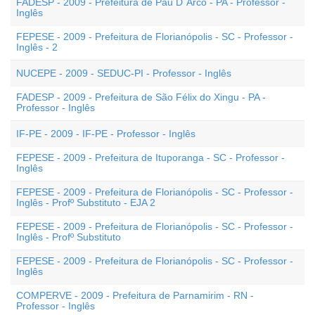
FADESP - 2009 - Prefeitura de Pau D`Arco - PA - Professor -
Inglês
FEPESE - 2009 - Prefeitura de Florianópolis - SC - Professor -
Inglês - 2
NUCEPE - 2009 - SEDUC-PI - Professor - Inglês
FADESP - 2009 - Prefeitura de São Félix do Xingu - PA -
Professor - Inglês
IF-PE - 2009 - IF-PE - Professor - Inglês
FEPESE - 2009 - Prefeitura de Ituporanga - SC - Professor -
Inglês
FEPESE - 2009 - Prefeitura de Florianópolis - SC - Professor -
Inglês - Profº Substituto - EJA 2
FEPESE - 2009 - Prefeitura de Florianópolis - SC - Professor -
Inglês - Profº Substituto
FEPESE - 2009 - Prefeitura de Florianópolis - SC - Professor -
Inglês
COMPERVE - 2009 - Prefeitura de Parnamirim - RN -
Professor - Inglês