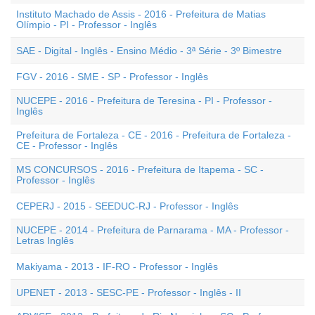
Instituto Machado de Assis - 2016 - Prefeitura de Matias
Olímpio - PI - Professor - Inglês
SAE - Digital - Inglês - Ensino Médio - 3ª Série - 3º Bimestre
FGV - 2016 - SME - SP - Professor - Inglês
NUCEPE - 2016 - Prefeitura de Teresina - PI - Professor -
Inglês
Prefeitura de Fortaleza - CE - 2016 - Prefeitura de Fortaleza -
CE - Professor - Inglês
MS CONCURSOS - 2016 - Prefeitura de Itapema - SC -
Professor - Inglês
CEPERJ - 2015 - SEEDUC-RJ - Professor - Inglês
NUCEPE - 2014 - Prefeitura de Parnarama - MA - Professor -
Letras Inglês
Makiyama - 2013 - IF-RO - Professor - Inglês
UPENET - 2013 - SESC-PE - Professor - Inglês - II