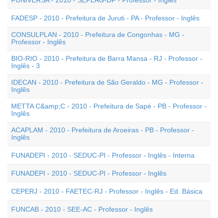
FUNIVERSA - 2010 - SEPLAG-DF - Professor - Inglês
FADESP - 2010 - Prefeitura de Juruti - PA - Professor - Inglês
CONSULPLAN - 2010 - Prefeitura de Congonhas - MG -
Professor - Inglês
BIO-RIO - 2010 - Prefeitura de Barra Mansa - RJ - Professor -
Inglês - 3
IDECAN - 2010 - Prefeitura de São Geraldo - MG - Professor -
Inglês
METTA C&amp;C - 2010 - Prefeitura de Sapé - PB - Professor -
Inglês
ACAPLAM - 2010 - Prefeitura de Aroeiras - PB - Professor -
Inglês
FUNADEPI - 2010 - SEDUC-PI - Professor - Inglês - Interna
FUNADEPI - 2010 - SEDUC-PI - Professor - Inglês
CEPERJ - 2010 - FAETEC-RJ - Professor - Inglês - Ed. Básica
FUNCAB - 2010 - SEE-AC - Professor - Inglês