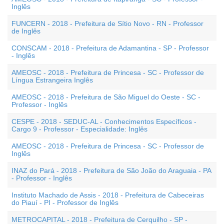
Inglês
FUNCERN - 2018 - Prefeitura de Sítio Novo - RN - Professor
de Inglês
CONSCAM - 2018 - Prefeitura de Adamantina - SP - Professor
- Inglês
AMEOSC - 2018 - Prefeitura de Princesa - SC - Professor de
Língua Estrangeira Inglês
AMEOSC - 2018 - Prefeitura de São Miguel do Oeste - SC -
Professor - Inglês
CESPE - 2018 - SEDUC-AL - Conhecimentos Específicos -
Cargo 9 - Professor - Especialidade: Inglês
AMEOSC - 2018 - Prefeitura de Princesa - SC - Professor de
Inglês
INAZ do Pará - 2018 - Prefeitura de São João do Araguaia - PA
- Professor - Inglês
Instituto Machado de Assis - 2018 - Prefeitura de Cabeceiras
do Piauí - PI - Professor de Inglês
METROCAPITAL - 2018 - Prefeitura de Cerquilho - SP -