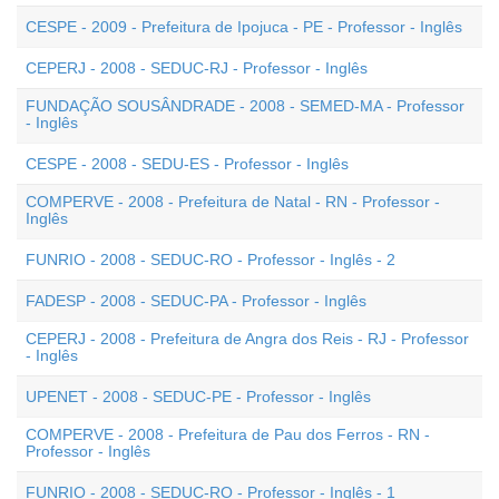
CESPE - 2009 - Prefeitura de Ipojuca - PE - Professor - Inglês
CEPERJ - 2008 - SEDUC-RJ - Professor - Inglês
FUNDAÇÃO SOUSÂNDRADE - 2008 - SEMED-MA - Professor
- Inglês
CESPE - 2008 - SEDU-ES - Professor - Inglês
COMPERVE - 2008 - Prefeitura de Natal - RN - Professor -
Inglês
FUNRIO - 2008 - SEDUC-RO - Professor - Inglês - 2
FADESP - 2008 - SEDUC-PA - Professor - Inglês
CEPERJ - 2008 - Prefeitura de Angra dos Reis - RJ - Professor
- Inglês
UPENET - 2008 - SEDUC-PE - Professor - Inglês
COMPERVE - 2008 - Prefeitura de Pau dos Ferros - RN -
Professor - Inglês
FUNRIO - 2008 - SEDUC-RO - Professor - Inglês - 1