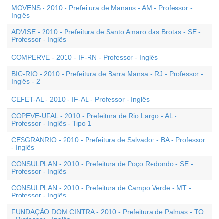
MOVENS - 2010 - Prefeitura de Manaus - AM - Professor -
Inglês
ADVISE - 2010 - Prefeitura de Santo Amaro das Brotas - SE -
Professor - Inglês
COMPERVE - 2010 - IF-RN - Professor - Inglês
BIO-RIO - 2010 - Prefeitura de Barra Mansa - RJ - Professor -
Inglês - 2
CEFET-AL - 2010 - IF-AL - Professor - Inglês
COPEVE-UFAL - 2010 - Prefeitura de Rio Largo - AL -
Professor - Inglês - Tipo 1
CESGRANRIO - 2010 - Prefeitura de Salvador - BA - Professor
- Inglês
CONSULPLAN - 2010 - Prefeitura de Poço Redondo - SE -
Professor - Inglês
CONSULPLAN - 2010 - Prefeitura de Campo Verde - MT -
Professor - Inglês
FUNDAÇÃO DOM CINTRA - 2010 - Prefeitura de Palmas - TO