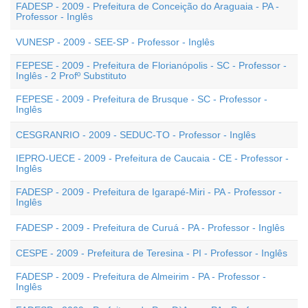
FADESP - 2009 - Prefeitura de Conceição do Araguaia - PA -
Professor - Inglês
VUNESP - 2009 - SEE-SP - Professor - Inglês
FEPESE - 2009 - Prefeitura de Florianópolis - SC - Professor -
Inglês - 2 Profº Substituto
FEPESE - 2009 - Prefeitura de Brusque - SC - Professor -
Inglês
CESGRANRIO - 2009 - SEDUC-TO - Professor - Inglês
IEPRO-UECE - 2009 - Prefeitura de Caucaia - CE - Professor -
Inglês
FADESP - 2009 - Prefeitura de Igarapé-Miri - PA - Professor -
Inglês
FADESP - 2009 - Prefeitura de Curuá - PA - Professor - Inglês
CESPE - 2009 - Prefeitura de Teresina - PI - Professor - Inglês
FADESP - 2009 - Prefeitura de Almeirim - PA - Professor -
Inglês