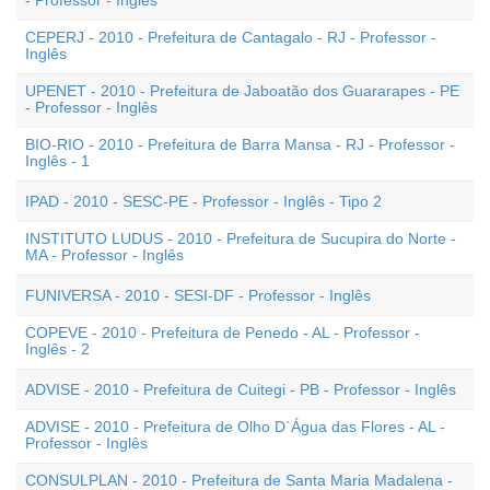
- Professor - Inglês
CEPERJ - 2010 - Prefeitura de Cantagalo - RJ - Professor -
Inglês
UPENET - 2010 - Prefeitura de Jaboatão dos Guararapes - PE
- Professor - Inglês
BIO-RIO - 2010 - Prefeitura de Barra Mansa - RJ - Professor -
Inglês - 1
IPAD - 2010 - SESC-PE - Professor - Inglês - Tipo 2
INSTITUTO LUDUS - 2010 - Prefeitura de Sucupira do Norte -
MA - Professor - Inglês
FUNIVERSA - 2010 - SESI-DF - Professor - Inglês
COPEVE - 2010 - Prefeitura de Penedo - AL - Professor -
Inglês - 2
ADVISE - 2010 - Prefeitura de Cuitegi - PB - Professor - Inglês
ADVISE - 2010 - Prefeitura de Olho D`Água das Flores - AL -
Professor - Inglês
CONSULPLAN - 2010 - Prefeitura de Santa Maria Madalena -