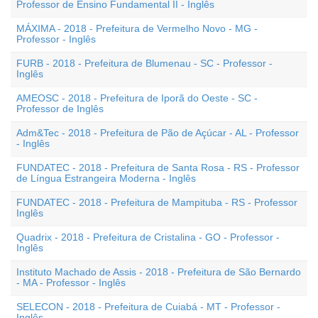
Professor de Ensino Fundamental II - Inglês
MÁXIMA - 2018 - Prefeitura de Vermelho Novo - MG -
Professor - Inglês
FURB - 2018 - Prefeitura de Blumenau - SC - Professor -
Inglês
AMEOSC - 2018 - Prefeitura de Iporã do Oeste - SC -
Professor de Inglês
Adm&Tec - 2018 - Prefeitura de Pão de Açúcar - AL - Professor
- Inglês
FUNDATEC - 2018 - Prefeitura de Santa Rosa - RS - Professor
de Língua Estrangeira Moderna - Inglês
FUNDATEC - 2018 - Prefeitura de Mampituba - RS - Professor
Inglês
Quadrix - 2018 - Prefeitura de Cristalina - GO - Professor -
Inglês
Instituto Machado de Assis - 2018 - Prefeitura de São Bernardo
- MA - Professor - Inglês
SELECON - 2018 - Prefeitura de Cuiabá - MT - Professor -
Inglês