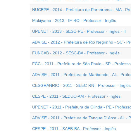
NUCEPE - 2014 - Prefeitura de Parnarama - MA - Prof
Makiyama - 2013 - IF-RO - Professor - Inglês
UPENET - 2013 - SESC-PE - Professor - Inglês - II
ADVISE - 2012 - Prefeitura de Rio Negrinho - SC - Pr
FUNCAB - 2012 - SESC-BA - Professor - Inglês
FCC - 2011 - Prefeitura de São Paulo - SP - Professo
ADVISE - 2011 - Prefeitura de Maribondo - AL - Profes
CESGRANRIO - 2011 - SEEC-RN - Professor - Inglês
CESPE - 2011 - SEDUC-AM - Professor - Inglês
UPENET - 2011 - Prefeitura de Olinda - PE - Professo
ADVISE - 2011 - Prefeitura de Tanque D`Arca - AL - P
CESPE - 2011 - SAEB-BA - Professor - Inglês