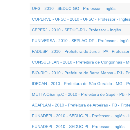
UFG - 2010 - SEDUC-GO - Professor - Inglês
COPERVE - UFSC - 2010 - UFSC - Professor - Inglê
CEPERJ - 2010 - SEDUC-RJ - Professor - Inglês
FUNIVERSA - 2010 - SEPLAG-DF - Professor - Inglê
FADESP - 2010 - Prefeitura de Juruti - PA - Professor 
CONSULPLAN - 2010 - Prefeitura de Congonhas - MG 
BIO-RIO - 2010 - Prefeitura de Barra Mansa - RJ - Pro
IDECAN - 2010 - Prefeitura de São Geraldo - MG - Pr
METTA C&amp;C - 2010 - Prefeitura de Sapé - PB - Pr
ACAPLAM - 2010 - Prefeitura de Aroeiras - PB - Profe
FUNADEPI - 2010 - SEDUC-PI - Professor - Inglês - I
FUNADEPI - 2010 - SEDUC-PI - Professor - Inglês