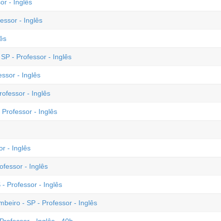
r - Inglês
ssor - Inglês
lês
P - Professor - Inglês
ssor - Inglês
ofessor - Inglês
 Professor - Inglês
r - Inglês
fessor - Inglês
- Professor - Inglês
mbeiro - SP - Professor - Inglês