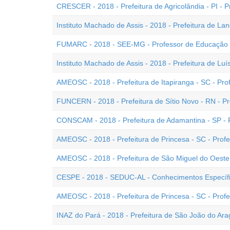
CRESCER - 2018 - Prefeitura de Agricolândia - PI - P
Instituto Machado de Assis - 2018 - Prefeitura de Land
FUMARC - 2018 - SEE-MG - Professor de Educação B
Instituto Machado de Assis - 2018 - Prefeitura de Luís
AMEOSC - 2018 - Prefeitura de Itapiranga - SC - Prof
FUNCERN - 2018 - Prefeitura de Sítio Novo - RN - Pr
CONSCAM - 2018 - Prefeitura de Adamantina - SP - P
AMEOSC - 2018 - Prefeitura de Princesa - SC - Profe
AMEOSC - 2018 - Prefeitura de São Miguel do Oeste -
CESPE - 2018 - SEDUC-AL - Conhecimentos Específico
AMEOSC - 2018 - Prefeitura de Princesa - SC - Profe
INAZ do Pará - 2018 - Prefeitura de São João do Arag