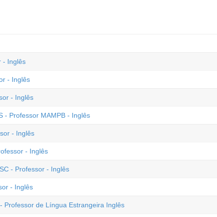
 - Inglês
r - Inglês
or - Inglês
ES - Professor MAMPB - Inglês
or - Inglês
ofessor - Inglês
C - Professor - Inglês
or - Inglês
- Professor de Língua Estrangeira Inglês