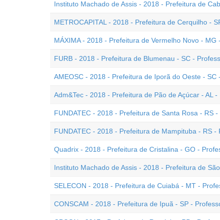
Instituto Machado de Assis - 2018 - Prefeitura de Cab
METROCAPITAL - 2018 - Prefeitura de Cerquilho - SP 
MÁXIMA - 2018 - Prefeitura de Vermelho Novo - MG - 
FURB - 2018 - Prefeitura de Blumenau - SC - Professo
AMEOSC - 2018 - Prefeitura de Iporã do Oeste - SC -
Adm&Tec - 2018 - Prefeitura de Pão de Açúcar - AL - 
FUNDATEC - 2018 - Prefeitura de Santa Rosa - RS - 
FUNDATEC - 2018 - Prefeitura de Mampituba - RS - P
Quadrix - 2018 - Prefeitura de Cristalina - GO - Profe
Instituto Machado de Assis - 2018 - Prefeitura de São
SELECON - 2018 - Prefeitura de Cuiabá - MT - Profes
CONSCAM - 2018 - Prefeitura de Ipuã - SP - Professo