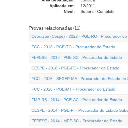
Área de Atuação:
Jurídica
Aplicada em:
12/2011
Nível:
Superior Completo
Provas relacionadas (11)
Cebraspe (Cespe) - 2022 - PGE-RO - Procurador do
FCC - 2018 - PGE-TO - Procurador do Estado
FEPESE - 2018 - PGE-SC - Procurador do Estado
CESPE - 2018 - PGE-PE - Procurador do Estado
FCC - 2016 - SEGEP-MA - Procurador do Estado de
FCC - 2016 - PGE-MT - Procurador do Estado
FMP-RS - 2014 - PGE-AC - Procurador do Estado
CESPE - 2014 - PGE-PI - Procurador do Estado Subst
FEPESE - 2014 - MPE-SC - Procurador do Estado