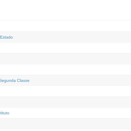
 Estado
 Segunda Classe
ituto