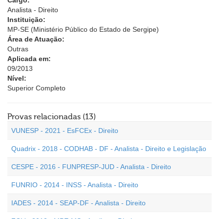
Cargo:
Analista - Direito
Instituição:
MP-SE (Ministério Público do Estado de Sergipe)
Área de Atuação:
Outras
Aplicada em:
09/2013
Nível:
Superior Completo
Provas relacionadas (13)
VUNESP - 2021 - EsFCEx - Direito
Quadrix - 2018 - CODHAB - DF - Analista - Direito e Legislação
CESPE - 2016 - FUNPRESP-JUD - Analista - Direito
FUNRIO - 2014 - INSS - Analista - Direito
IADES - 2014 - SEAP-DF - Analista - Direito