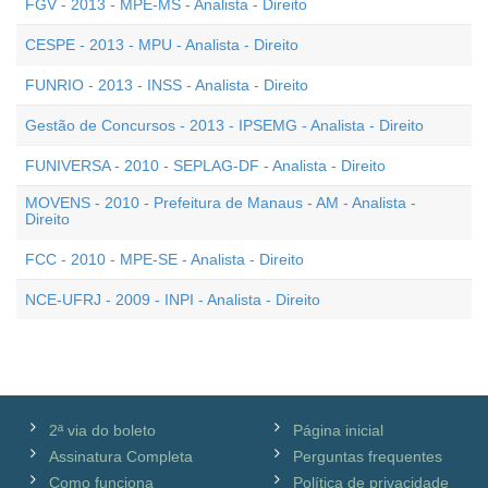
FGV - 2013 - MPE-MS - Analista - Direito
CESPE - 2013 - MPU - Analista - Direito
FUNRIO - 2013 - INSS - Analista - Direito
Gestão de Concursos - 2013 - IPSEMG - Analista - Direito
FUNIVERSA - 2010 - SEPLAG-DF - Analista - Direito
MOVENS - 2010 - Prefeitura de Manaus - AM - Analista -
Direito
FCC - 2010 - MPE-SE - Analista - Direito
NCE-UFRJ - 2009 - INPI - Analista - Direito
2ª via do boleto
Página inicial
Assinatura Completa
Perguntas frequentes
Como funciona
Política de privacidade