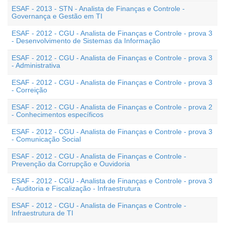
ESAF - 2013 - STN - Analista de Finanças e Controle -
Governança e Gestão em TI
ESAF - 2012 - CGU - Analista de Finanças e Controle - prova 3
- Desenvolvimento de Sistemas da Informação
ESAF - 2012 - CGU - Analista de Finanças e Controle - prova 3
- Administrativa
ESAF - 2012 - CGU - Analista de Finanças e Controle - prova 3
- Correição
ESAF - 2012 - CGU - Analista de Finanças e Controle - prova 2
- Conhecimentos específicos
ESAF - 2012 - CGU - Analista de Finanças e Controle - prova 3
- Comunicação Social
ESAF - 2012 - CGU - Analista de Finanças e Controle -
Prevenção da Corrupção e Ouvidoria
ESAF - 2012 - CGU - Analista de Finanças e Controle - prova 3
- Auditoria e Fiscalização - Infraestrutura
ESAF - 2012 - CGU - Analista de Finanças e Controle -
Infraestrutura de TI