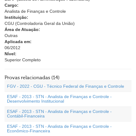
Cargo:
Analista de Finanças e Controle
Instituição:
CGU (Controladoria Geral da União)
Área de Atuação:
Outras
Aplicada em:
06/2012
Nível:
Superior Completo
Provas relacionadas (14)
FGV - 2022 - CGU - Técnico Federal de Finanças e Controle
ESAF - 2013 - STN - Analista de Finanças e Controle -
Desenvolvimento Institucional
ESAF - 2013 - STN - Analista de Finanças e Controle -
Contábil-Financeira
ESAF - 2013 - STN - Analista de Finanças e Controle -
Econômico-Financeira