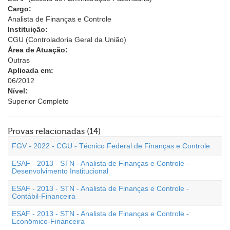
Cargo:
Analista de Finanças e Controle
Instituição:
CGU (Controladoria Geral da União)
Área de Atuação:
Outras
Aplicada em:
06/2012
Nível:
Superior Completo
Provas relacionadas (14)
FGV - 2022 - CGU - Técnico Federal de Finanças e Controle
ESAF - 2013 - STN - Analista de Finanças e Controle -
Desenvolvimento Institucional
ESAF - 2013 - STN - Analista de Finanças e Controle -
Contábil-Financeira
ESAF - 2013 - STN - Analista de Finanças e Controle -
Econômico-Financeira