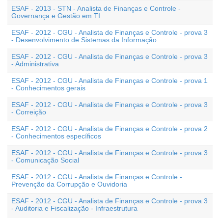
ESAF - 2013 - STN - Analista de Finanças e Controle -
Governança e Gestão em TI
ESAF - 2012 - CGU - Analista de Finanças e Controle - prova 3
- Desenvolvimento de Sistemas da Informação
ESAF - 2012 - CGU - Analista de Finanças e Controle - prova 3
- Administrativa
ESAF - 2012 - CGU - Analista de Finanças e Controle - prova 1
- Conhecimentos gerais
ESAF - 2012 - CGU - Analista de Finanças e Controle - prova 3
- Correição
ESAF - 2012 - CGU - Analista de Finanças e Controle - prova 2
- Conhecimentos específicos
ESAF - 2012 - CGU - Analista de Finanças e Controle - prova 3
- Comunicação Social
ESAF - 2012 - CGU - Analista de Finanças e Controle -
Prevenção da Corrupção e Ouvidoria
ESAF - 2012 - CGU - Analista de Finanças e Controle - prova 3
- Auditoria e Fiscalização - Infraestrutura