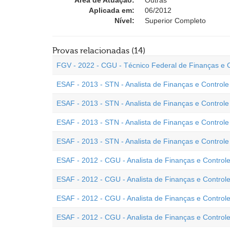
Área de Atuação:
Outras
Aplicada em:
06/2012
Nível:
Superior Completo
Provas relacionadas (14)
FGV - 2022 - CGU - Técnico Federal de Finanças e 
ESAF - 2013 - STN - Analista de Finanças e Controle 
ESAF - 2013 - STN - Analista de Finanças e Controle 
ESAF - 2013 - STN - Analista de Finanças e Control
ESAF - 2013 - STN - Analista de Finanças e Control
ESAF - 2012 - CGU - Analista de Finanças e Control
ESAF - 2012 - CGU - Analista de Finanças e Controle 
ESAF - 2012 - CGU - Analista de Finanças e Controle
ESAF - 2012 - CGU - Analista de Finanças e Controle