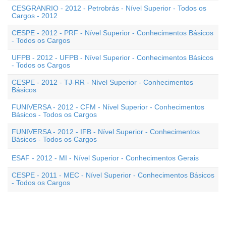
CESGRANRIO - 2012 - Petrobrás - Nível Superior - Todos os
Cargos - 2012
CESPE - 2012 - PRF - Nível Superior - Conhecimentos Básicos
- Todos os Cargos
UFPB - 2012 - UFPB - Nível Superior - Conhecimentos Básicos
- Todos os Cargos
CESPE - 2012 - TJ-RR - Nível Superior - Conhecimentos
Básicos
FUNIVERSA - 2012 - CFM - Nível Superior - Conhecimentos
Básicos - Todos os Cargos
FUNIVERSA - 2012 - IFB - Nível Superior - Conhecimentos
Básicos - Todos os Cargos
ESAF - 2012 - MI - Nível Superior - Conhecimentos Gerais
CESPE - 2011 - MEC - Nível Superior - Conhecimentos Básicos
- Todos os Cargos