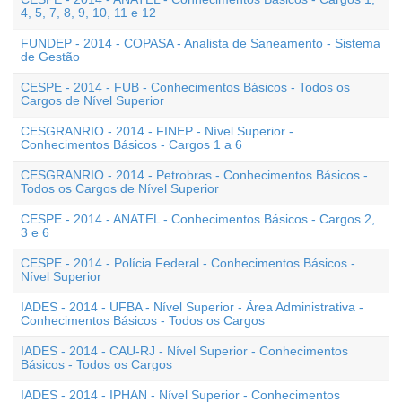
4, 5, 7, 8, 9, 10, 11 e 12
FUNDEP - 2014 - COPASA - Analista de Saneamento - Sistema
de Gestão
CESPE - 2014 - FUB - Conhecimentos Básicos - Todos os
Cargos de Nível Superior
CESGRANRIO - 2014 - FINEP - Nível Superior -
Conhecimentos Básicos - Cargos 1 a 6
CESGRANRIO - 2014 - Petrobras - Conhecimentos Básicos -
Todos os Cargos de Nível Superior
CESPE - 2014 - ANATEL - Conhecimentos Básicos - Cargos 2,
3 e 6
CESPE - 2014 - Polícia Federal - Conhecimentos Básicos -
Nível Superior
IADES - 2014 - UFBA - Nível Superior - Área Administrativa -
Conhecimentos Básicos - Todos os Cargos
IADES - 2014 - CAU-RJ - Nível Superior - Conhecimentos
Básicos - Todos os Cargos
IADES - 2014 - IPHAN - Nível Superior - Conhecimentos