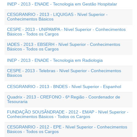
INEP - 2013 - ENADE - Tecnologia em Gestão Hospitalar
CESGRANRIO - 2013 - LIQUIGAS - Nível Superior -
Conhecimentos Básicos
CESPE - 2013 - UNIPAMPA - Nível Superior - Conhecimentos
Básicos - Todos os Cargos
IADES - 2013 - EBSERH - Nível Superior - Conhecimentos
Básicos - Todos os Cargos
INEP - 2013 - ENADE - Tecnologia em Radiologia
CESPE - 2013 - Telebras - Nível Superior - Conhecimentos
Básicos
CESGRANRIO - 2013 - BNDES - Nível Superior - Espanhol
Quadrix - 2013 - CREFONO - 6ª Região - Coordenador de
Tesouraria
FUNDAÇÃO SOUSÂNDRADE - 2012 - EMAP - Nível Superior -
Conhecimentos Básicos - Todos os Cargos
CESGRANRIO - 2012 - EPE - Nível Superior - Conhecimentos
Básicos - Todos os Cargos