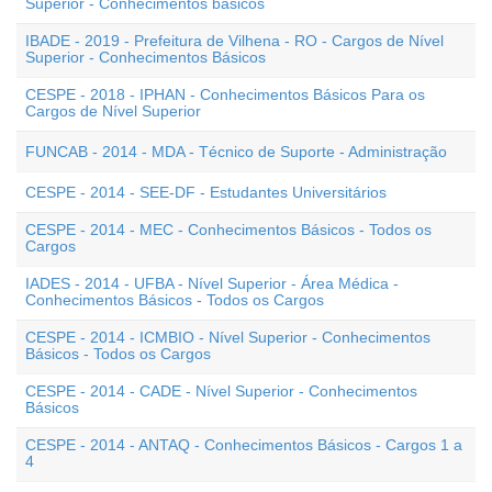
Superior - Conhecimentos básicos
IBADE - 2019 - Prefeitura de Vilhena - RO - Cargos de Nível
Superior - Conhecimentos Básicos
CESPE - 2018 - IPHAN - Conhecimentos Básicos Para os
Cargos de Nível Superior
FUNCAB - 2014 - MDA - Técnico de Suporte - Administração
CESPE - 2014 - SEE-DF - Estudantes Universitários
CESPE - 2014 - MEC - Conhecimentos Básicos - Todos os
Cargos
IADES - 2014 - UFBA - Nível Superior - Área Médica -
Conhecimentos Básicos - Todos os Cargos
CESPE - 2014 - ICMBIO - Nível Superior - Conhecimentos
Básicos - Todos os Cargos
CESPE - 2014 - CADE - Nível Superior - Conhecimentos
Básicos
CESPE - 2014 - ANTAQ - Conhecimentos Básicos - Cargos 1 a
4