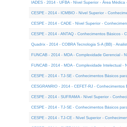
IADES - 2014 - UFBA - Nível Superior - Área Médica
CESPE - 2014 - ICMBIO - Nível Superior - Conhecim
CESPE - 2014 - CADE - Nível Superior - Conhecimen
CESPE - 2014 - ANTAQ - Conhecimentos Básicos - C
Quadrix - 2014 - COBRA Tecnologia S-A (BB) - Anali
FUNCAB - 2014 - MDA - Complexidade Gerencial - Ní
FUNCAB - 2014 - MDA - Complexidade Intelectual - N
CESPE - 2014 - TJ-SE - Conhecimentos Básicos para
CESGRANRIO - 2014 - CEFET-RJ - Conhecimentos Bá
CESPE - 2014 - SUFRAMA - Nível Superior - Conhec
CESPE - 2014 - TJ-SE - Conhecimentos Básicos para
CESPE - 2014 - TJ-CE - Nível Superior - Conhecimen