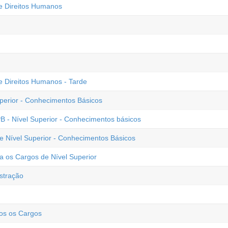
 e Direitos Humanos
e Direitos Humanos - Tarde
uperior - Conhecimentos Básicos
 - Nível Superior - Conhecimentos básicos
de Nível Superior - Conhecimentos Básicos
 os Cargos de Nível Superior
stração
os os Cargos