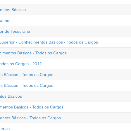
mentos Básicos
anhol
r de Tesouraria
erior - Conhecimentos Básicos - Todos os Cargos
cimentos Básicos - Todos os Cargos
Todos os Cargos - 2012
s Básicos - Todos os Cargos
s Básicos - Todos os Cargos
ntos Básicos
mentos Básicos - Todos os Cargos
entos Básicos - Todos os Cargos
erais