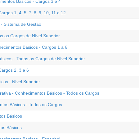
mentos Básicos - Cargos 3 e 4
gos 1, 4, 5, 7, 8, 9, 10, 11 e 12
- Sistema de Gestão
s os Cargos de Nível Superior
ecimentos Básicos - Cargos 1 a 6
icos - Todos os Cargos de Nível Superior
argos 2, 3 e 6
cos - Nível Superior
trativa - Conhecimentos Básicos - Todos os Cargos
ntos Básicos - Todos os Cargos
tos Básicos
tos Básicos