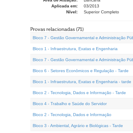
Área de Atuação:
Bancária
Aplicada em:
03/2013
Nível:
Superior Completo
Provas relacionadas (71)
Bloco 7 - Gestão Governamental e Administração Púb
Bloco 1 - Infraestrutura, Exatas e Engenharia
Bloco 7 - Gestão Governamental e Administração Púb
Bloco 6 - Setores Econômicos e Regulação - Tarde
Bloco 1 - Infraestrutura, Exatas e Engenharia - tarde
Bloco 2 - Tecnologia, Dados e Informação - Tarde
Bloco 4 - Trabalho e Saúde do Servidor
Bloco 2 - Tecnologia, Dados e Informação
Bloco 3 - Ambiental, Agrário e Biológicas - Tarde