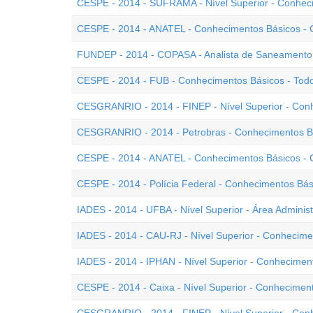
CESPE - 2014 - SUFRAMA - Nível Superior - Conheci
CESPE - 2014 - ANATEL - Conhecimentos Básicos - Car
FUNDEP - 2014 - COPASA - Analista de Saneamento 
CESPE - 2014 - FUB - Conhecimentos Básicos - Todo
CESGRANRIO - 2014 - FINEP - Nível Superior - Conh
CESGRANRIO - 2014 - Petrobras - Conhecimentos Bás
CESPE - 2014 - ANATEL - Conhecimentos Básicos - C
CESPE - 2014 - Polícia Federal - Conhecimentos Bási
IADES - 2014 - UFBA - Nível Superior - Área Adminis
IADES - 2014 - CAU-RJ - Nível Superior - Conhecime
IADES - 2014 - IPHAN - Nível Superior - Conhecimen
CESPE - 2014 - Caixa - Nível Superior - Conhecimen