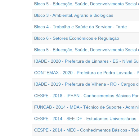
Bloco 5 - Educação, Saúde, Desenvolvimento Social
Bloco 3 - Ambiental, Agrário e Biológicas
Bloco 4 - Trabalho e Saúde do Servidor - Tarde
Bloco 6 - Setores Econômicos e Regulação
Bloco 5 - Educação, Saúde, Desenvolvimento Social 
IBADE - 2020 - Prefeitura de Linhares - ES - Nível S
CONTEMAX - 2020 - Prefeitura de Pedra Lavrada - PB
IBADE - 2019 - Prefeitura de Vilhena - RO - Cargos 
CESPE - 2018 - IPHAN - Conhecimentos Básicos Para
FUNCAB - 2014 - MDA - Técnico de Suporte - Admini
CESPE - 2014 - SEE-DF - Estudantes Universitários
CESPE - 2014 - MEC - Conhecimentos Básicos - Tod