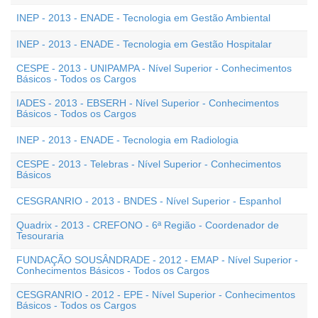
INEP - 2013 - ENADE - Tecnologia em Gestão Ambiental
INEP - 2013 - ENADE - Tecnologia em Gestão Hospitalar
CESPE - 2013 - UNIPAMPA - Nível Superior - Conhecimentos
Básicos - Todos os Cargos
IADES - 2013 - EBSERH - Nível Superior - Conhecimentos
Básicos - Todos os Cargos
INEP - 2013 - ENADE - Tecnologia em Radiologia
CESPE - 2013 - Telebras - Nível Superior - Conhecimentos
Básicos
CESGRANRIO - 2013 - BNDES - Nível Superior - Espanhol
Quadrix - 2013 - CREFONO - 6ª Região - Coordenador de
Tesouraria
FUNDAÇÃO SOUSÂNDRADE - 2012 - EMAP - Nível Superior -
Conhecimentos Básicos - Todos os Cargos
CESGRANRIO - 2012 - EPE - Nível Superior - Conhecimentos
Básicos - Todos os Cargos