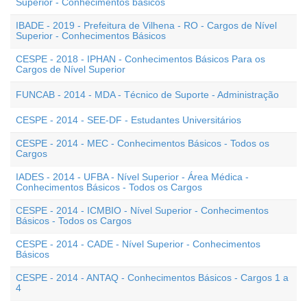
Superior - Conhecimentos básicos
IBADE - 2019 - Prefeitura de Vilhena - RO - Cargos de Nível
Superior - Conhecimentos Básicos
CESPE - 2018 - IPHAN - Conhecimentos Básicos Para os
Cargos de Nível Superior
FUNCAB - 2014 - MDA - Técnico de Suporte - Administração
CESPE - 2014 - SEE-DF - Estudantes Universitários
CESPE - 2014 - MEC - Conhecimentos Básicos - Todos os
Cargos
IADES - 2014 - UFBA - Nível Superior - Área Médica -
Conhecimentos Básicos - Todos os Cargos
CESPE - 2014 - ICMBIO - Nível Superior - Conhecimentos
Básicos - Todos os Cargos
CESPE - 2014 - CADE - Nível Superior - Conhecimentos
Básicos
CESPE - 2014 - ANTAQ - Conhecimentos Básicos - Cargos 1 a
4