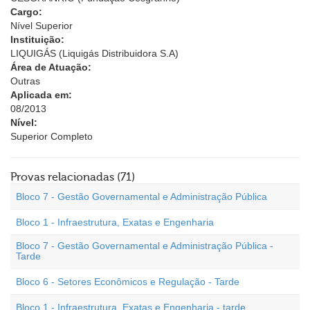
Cargo:
Nível Superior
Instituição:
LIQUIGÁS (Liquigás Distribuidora S.A)
Área de Atuação:
Outras
Aplicada em:
08/2013
Nível:
Superior Completo
Provas relacionadas (71)
Bloco 7 - Gestão Governamental e Administração Pública
Bloco 1 - Infraestrutura, Exatas e Engenharia
Bloco 7 - Gestão Governamental e Administração Pública -
Tarde
Bloco 6 - Setores Econômicos e Regulação - Tarde
Bloco 1 - Infraestrutura, Exatas e Engenharia - tarde