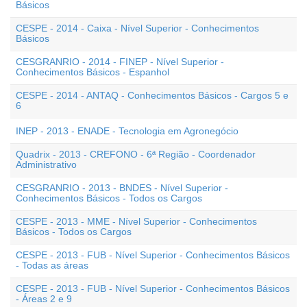
Básicos
CESPE - 2014 - Caixa - Nível Superior - Conhecimentos
Básicos
CESGRANRIO - 2014 - FINEP - Nível Superior -
Conhecimentos Básicos - Espanhol
CESPE - 2014 - ANTAQ - Conhecimentos Básicos - Cargos 5 e
6
INEP - 2013 - ENADE - Tecnologia em Agronegócio
Quadrix - 2013 - CREFONO - 6ª Região - Coordenador
Administrativo
CESGRANRIO - 2013 - BNDES - Nível Superior -
Conhecimentos Básicos - Todos os Cargos
CESPE - 2013 - MME - Nível Superior - Conhecimentos
Básicos - Todos os Cargos
CESPE - 2013 - FUB - Nível Superior - Conhecimentos Básicos
- Todas as áreas
CESPE - 2013 - FUB - Nível Superior - Conhecimentos Básicos
- Áreas 2 e 9