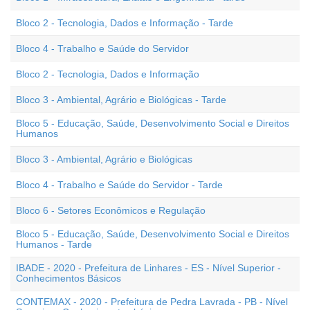
Bloco 2 - Tecnologia, Dados e Informação - Tarde
Bloco 4 - Trabalho e Saúde do Servidor
Bloco 2 - Tecnologia, Dados e Informação
Bloco 3 - Ambiental, Agrário e Biológicas - Tarde
Bloco 5 - Educação, Saúde, Desenvolvimento Social e Direitos
Humanos
Bloco 3 - Ambiental, Agrário e Biológicas
Bloco 4 - Trabalho e Saúde do Servidor - Tarde
Bloco 6 - Setores Econômicos e Regulação
Bloco 5 - Educação, Saúde, Desenvolvimento Social e Direitos
Humanos - Tarde
IBADE - 2020 - Prefeitura de Linhares - ES - Nível Superior -
Conhecimentos Básicos
CONTEMAX - 2020 - Prefeitura de Pedra Lavrada - PB - Nível