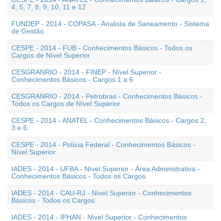
4, 5, 7, 8, 9, 10, 11 e 12
FUNDEP - 2014 - COPASA - Analista de Saneamento - Sistema
de Gestão
CESPE - 2014 - FUB - Conhecimentos Básicos - Todos os
Cargos de Nível Superior
CESGRANRIO - 2014 - FINEP - Nível Superior -
Conhecimentos Básicos - Cargos 1 a 6
CESGRANRIO - 2014 - Petrobras - Conhecimentos Básicos -
Todos os Cargos de Nível Superior
CESPE - 2014 - ANATEL - Conhecimentos Básicos - Cargos 2,
3 e 6
CESPE - 2014 - Polícia Federal - Conhecimentos Básicos -
Nível Superior
IADES - 2014 - UFBA - Nível Superior - Área Administrativa -
Conhecimentos Básicos - Todos os Cargos
IADES - 2014 - CAU-RJ - Nível Superior - Conhecimentos
Básicos - Todos os Cargos
IADES - 2014 - IPHAN - Nível Superior - Conhecimentos