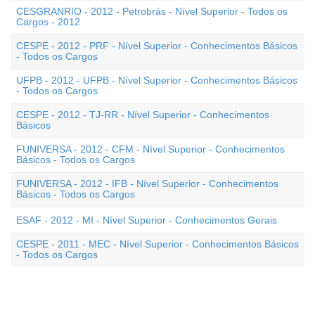
CESGRANRIO - 2012 - Petrobrás - Nível Superior - Todos os
Cargos - 2012
CESPE - 2012 - PRF - Nível Superior - Conhecimentos Básicos
- Todos os Cargos
UFPB - 2012 - UFPB - Nível Superior - Conhecimentos Básicos
- Todos os Cargos
CESPE - 2012 - TJ-RR - Nível Superior - Conhecimentos
Básicos
FUNIVERSA - 2012 - CFM - Nível Superior - Conhecimentos
Básicos - Todos os Cargos
FUNIVERSA - 2012 - IFB - Nível Superior - Conhecimentos
Básicos - Todos os Cargos
ESAF - 2012 - MI - Nível Superior - Conhecimentos Gerais
CESPE - 2011 - MEC - Nível Superior - Conhecimentos Básicos
- Todos os Cargos