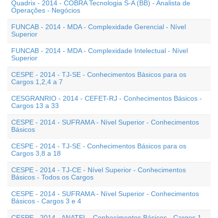
Quadrix - 2014 - COBRA Tecnologia S-A (BB) - Analista de
Operações - Negócios
FUNCAB - 2014 - MDA - Complexidade Gerencial - Nível
Superior
FUNCAB - 2014 - MDA - Complexidade Intelectual - Nível
Superior
CESPE - 2014 - TJ-SE - Conhecimentos Básicos para os
Cargos 1,2,4 a 7
CESGRANRIO - 2014 - CEFET-RJ - Conhecimentos Básicos -
Cargos 13 a 33
CESPE - 2014 - SUFRAMA - Nível Superior - Conhecimentos
Básicos
CESPE - 2014 - TJ-SE - Conhecimentos Básicos para os
Cargos 3,8 a 18
CESPE - 2014 - TJ-CE - Nível Superior - Conhecimentos
Básicos - Todos os Cargos
CESPE - 2014 - SUFRAMA - Nível Superior - Conhecimentos
Básicos - Cargos 3 e 4
CESPE - 2014 - ANATEL - Conhecimentos Básicos - Cargos 1,