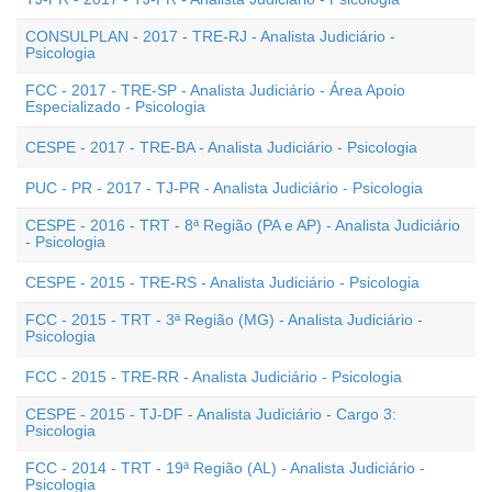
CONSULPLAN - 2017 - TRE-RJ - Analista Judiciário -
Psicologia
FCC - 2017 - TRE-SP - Analista Judiciário - Área Apoio
Especializado - Psicologia
CESPE - 2017 - TRE-BA - Analista Judiciário - Psicologia
PUC - PR - 2017 - TJ-PR - Analista Judiciário - Psicologia
CESPE - 2016 - TRT - 8ª Região (PA e AP) - Analista Judiciário
- Psicologia
CESPE - 2015 - TRE-RS - Analista Judiciário - Psicologia
FCC - 2015 - TRT - 3ª Região (MG) - Analista Judiciário -
Psicologia
FCC - 2015 - TRE-RR - Analista Judiciário - Psicologia
CESPE - 2015 - TJ-DF - Analista Judiciário - Cargo 3:
Psicologia
FCC - 2014 - TRT - 19ª Região (AL) - Analista Judiciário -
Psicologia