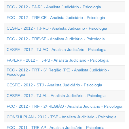
FCC - 2012 - TJ-RJ - Analista Judiciário - Psicologia
FCC - 2012 - TRE-CE - Analista Judiciário - Psicologia
CESPE - 2012 - TJ-RO - Analista Judiciário - Psicologia
FCC - 2012 - TRE-SP - Analista Judiciário - Psicologia
CESPE - 2012 - TJ-AC - Analista Judiciário - Psicologia
FAPERP - 2012 - TJ-PB - Analista Judiciário - Psicologia
FCC - 2012 - TRT - 6ª Região (PE) - Analista Judiciário -
Psicologia
CESPE - 2012 - STJ - Analista Judiciário - Psicologia
CESPE - 2012 - TJ-AL - Analista Judiciário - Psicologia
FCC - 2012 - TRF - 2ª REGIÃO - Analista Judiciário - Psicologia
CONSULPLAN - 2012 - TSE - Analista Judiciário - Psicologia
FCC - 2011 - TRE-AP - Analista Judiciário - Psicologia