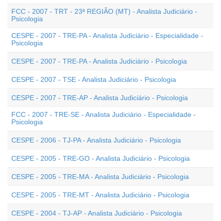
FCC - 2007 - TRT - 23ª REGIÃO (MT) - Analista Judiciário -
Psicologia
CESPE - 2007 - TRE-PA - Analista Judiciário - Especialidade -
Psicologia
CESPE - 2007 - TRE-PA - Analista Judiciário - Psicologia
CESPE - 2007 - TSE - Analista Judiciário - Psicologia
CESPE - 2007 - TRE-AP - Analista Judiciário - Psicologia
FCC - 2007 - TRE-SE - Analista Judiciário - Especialidade -
Psicologia
CESPE - 2006 - TJ-PA - Analista Judiciário - Psicologia
CESPE - 2005 - TRE-GO - Analista Judiciário - Psicologia
CESPE - 2005 - TRE-MA - Analista Judiciário - Psicologia
CESPE - 2005 - TRE-MT - Analista Judiciário - Psicologia
CESPE - 2004 - TJ-AP - Analista Judiciário - Psicologia