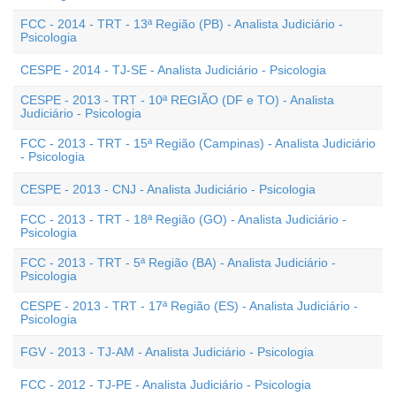
FCC - 2014 - TRT - 13ª Região (PB) - Analista Judiciário -
Psicologia
CESPE - 2014 - TJ-SE - Analista Judiciário - Psicologia
CESPE - 2013 - TRT - 10ª REGIÃO (DF e TO) - Analista
Judiciário - Psicologia
FCC - 2013 - TRT - 15ª Região (Campinas) - Analista Judiciário
- Psicologia
CESPE - 2013 - CNJ - Analista Judiciário - Psicologia
FCC - 2013 - TRT - 18ª Região (GO) - Analista Judiciário -
Psicologia
FCC - 2013 - TRT - 5ª Região (BA) - Analista Judiciário -
Psicologia
CESPE - 2013 - TRT - 17ª Região (ES) - Analista Judiciário -
Psicologia
FGV - 2013 - TJ-AM - Analista Judiciário - Psicologia
FCC - 2012 - TJ-PE - Analista Judiciário - Psicologia