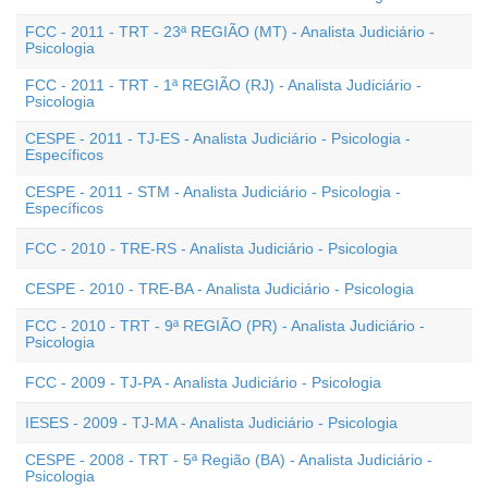
FCC - 2011 - TRT - 23ª REGIÃO (MT) - Analista Judiciário -
Psicologia
FCC - 2011 - TRT - 1ª REGIÃO (RJ) - Analista Judiciário -
Psicologia
CESPE - 2011 - TJ-ES - Analista Judiciário - Psicologia -
Específicos
CESPE - 2011 - STM - Analista Judiciário - Psicologia -
Específicos
FCC - 2010 - TRE-RS - Analista Judiciário - Psicologia
CESPE - 2010 - TRE-BA - Analista Judiciário - Psicologia
FCC - 2010 - TRT - 9ª REGIÃO (PR) - Analista Judiciário -
Psicologia
FCC - 2009 - TJ-PA - Analista Judiciário - Psicologia
IESES - 2009 - TJ-MA - Analista Judiciário - Psicologia
CESPE - 2008 - TRT - 5ª Região (BA) - Analista Judiciário -
Psicologia