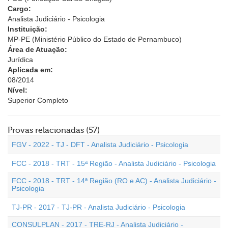
Cargo:
Analista Judiciário - Psicologia
Instituição:
MP-PE (Ministério Público do Estado de Pernambuco)
Área de Atuação:
Jurídica
Aplicada em:
08/2014
Nível:
Superior Completo
Provas relacionadas (57)
FGV - 2022 - TJ - DFT - Analista Judiciário - Psicologia
FCC - 2018 - TRT - 15ª Região - Analista Judiciário - Psicologia
FCC - 2018 - TRT - 14ª Região (RO e AC) - Analista Judiciário -
Psicologia
TJ-PR - 2017 - TJ-PR - Analista Judiciário - Psicologia
CONSULPLAN - 2017 - TRE-RJ - Analista Judiciário -