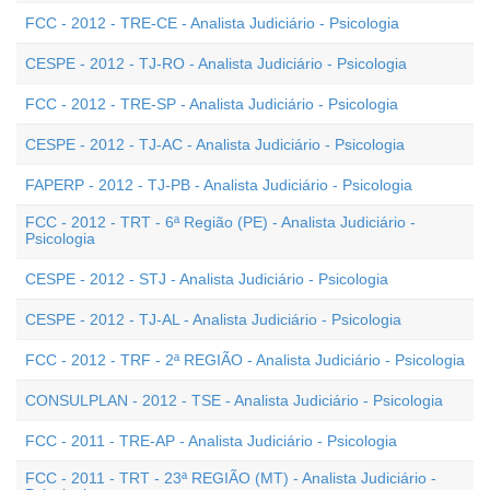
FCC - 2012 - TRE-CE - Analista Judiciário - Psicologia
CESPE - 2012 - TJ-RO - Analista Judiciário - Psicologia
FCC - 2012 - TRE-SP - Analista Judiciário - Psicologia
CESPE - 2012 - TJ-AC - Analista Judiciário - Psicologia
FAPERP - 2012 - TJ-PB - Analista Judiciário - Psicologia
FCC - 2012 - TRT - 6ª Região (PE) - Analista Judiciário -
Psicologia
CESPE - 2012 - STJ - Analista Judiciário - Psicologia
CESPE - 2012 - TJ-AL - Analista Judiciário - Psicologia
FCC - 2012 - TRF - 2ª REGIÃO - Analista Judiciário - Psicologia
CONSULPLAN - 2012 - TSE - Analista Judiciário - Psicologia
FCC - 2011 - TRE-AP - Analista Judiciário - Psicologia
FCC - 2011 - TRT - 23ª REGIÃO (MT) - Analista Judiciário -