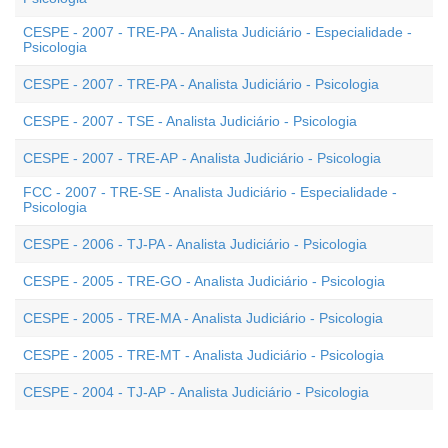
CESPE - 2007 - TRE-PA - Analista Judiciário - Especialidade -
Psicologia
CESPE - 2007 - TRE-PA - Analista Judiciário - Psicologia
CESPE - 2007 - TSE - Analista Judiciário - Psicologia
CESPE - 2007 - TRE-AP - Analista Judiciário - Psicologia
FCC - 2007 - TRE-SE - Analista Judiciário - Especialidade -
Psicologia
CESPE - 2006 - TJ-PA - Analista Judiciário - Psicologia
CESPE - 2005 - TRE-GO - Analista Judiciário - Psicologia
CESPE - 2005 - TRE-MA - Analista Judiciário - Psicologia
CESPE - 2005 - TRE-MT - Analista Judiciário - Psicologia
CESPE - 2004 - TJ-AP - Analista Judiciário - Psicologia