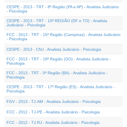
CESPE - 2013 - TRT - 8ª Região (PA e AP) - Analista Judiciário
- Psicologia
CESPE - 2013 - TRT - 10ª REGIÃO (DF e TO) - Analista
Judiciário - Psicologia
FCC - 2013 - TRT - 15ª Região (Campinas) - Analista Judiciário
- Psicologia
CESPE - 2013 - CNJ - Analista Judiciário - Psicologia
FCC - 2013 - TRT - 18ª Região (GO) - Analista Judiciário -
Psicologia
FCC - 2013 - TRT - 5ª Região (BA) - Analista Judiciário -
Psicologia
CESPE - 2013 - TRT - 17ª Região (ES) - Analista Judiciário -
Psicologia
FGV - 2013 - TJ-AM - Analista Judiciário - Psicologia
FCC - 2012 - TJ-PE - Analista Judiciário - Psicologia
FCC - 2012 - TJ-RJ - Analista Judiciário - Psicologia