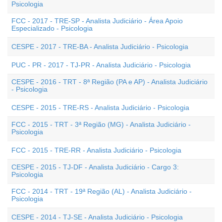
Psicologia
FCC - 2017 - TRE-SP - Analista Judiciário - Área Apoio
Especializado - Psicologia
CESPE - 2017 - TRE-BA - Analista Judiciário - Psicologia
PUC - PR - 2017 - TJ-PR - Analista Judiciário - Psicologia
CESPE - 2016 - TRT - 8ª Região (PA e AP) - Analista Judiciário
- Psicologia
CESPE - 2015 - TRE-RS - Analista Judiciário - Psicologia
FCC - 2015 - TRT - 3ª Região (MG) - Analista Judiciário -
Psicologia
FCC - 2015 - TRE-RR - Analista Judiciário - Psicologia
CESPE - 2015 - TJ-DF - Analista Judiciário - Cargo 3:
Psicologia
FCC - 2014 - TRT - 19ª Região (AL) - Analista Judiciário -
Psicologia
CESPE - 2014 - TJ-SE - Analista Judiciário - Psicologia