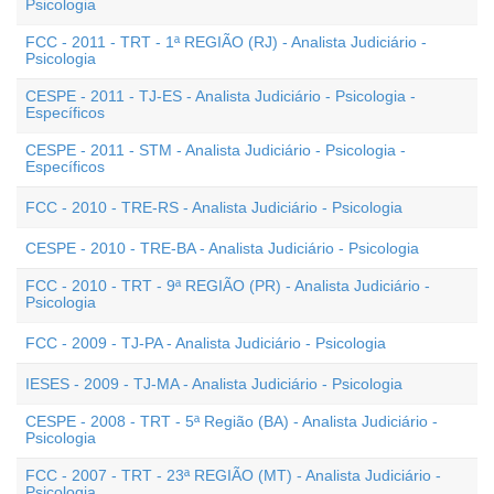
Psicologia
FCC - 2011 - TRT - 1ª REGIÃO (RJ) - Analista Judiciário -
Psicologia
CESPE - 2011 - TJ-ES - Analista Judiciário - Psicologia -
Específicos
CESPE - 2011 - STM - Analista Judiciário - Psicologia -
Específicos
FCC - 2010 - TRE-RS - Analista Judiciário - Psicologia
CESPE - 2010 - TRE-BA - Analista Judiciário - Psicologia
FCC - 2010 - TRT - 9ª REGIÃO (PR) - Analista Judiciário -
Psicologia
FCC - 2009 - TJ-PA - Analista Judiciário - Psicologia
IESES - 2009 - TJ-MA - Analista Judiciário - Psicologia
CESPE - 2008 - TRT - 5ª Região (BA) - Analista Judiciário -
Psicologia
FCC - 2007 - TRT - 23ª REGIÃO (MT) - Analista Judiciário -
Psicologia