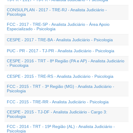
CONSULPLAN - 2017 - TRE-RJ - Analista Judiciário -
Psicologia
FCC - 2017 - TRE-SP - Analista Judiciário - Área Apoio
Especializado - Psicologia
CESPE - 2017 - TRE-BA - Analista Judiciário - Psicologia
PUC - PR - 2017 - TJ-PR - Analista Judiciário - Psicologia
CESPE - 2016 - TRT - 8ª Região (PA e AP) - Analista Judiciário
- Psicologia
CESPE - 2015 - TRE-RS - Analista Judiciário - Psicologia
FCC - 2015 - TRT - 3ª Região (MG) - Analista Judiciário -
Psicologia
FCC - 2015 - TRE-RR - Analista Judiciário - Psicologia
CESPE - 2015 - TJ-DF - Analista Judiciário - Cargo 3:
Psicologia
FCC - 2014 - TRT - 19ª Região (AL) - Analista Judiciário -
Psicologia