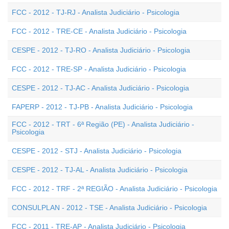
FCC - 2012 - TJ-RJ - Analista Judiciário - Psicologia
FCC - 2012 - TRE-CE - Analista Judiciário - Psicologia
CESPE - 2012 - TJ-RO - Analista Judiciário - Psicologia
FCC - 2012 - TRE-SP - Analista Judiciário - Psicologia
CESPE - 2012 - TJ-AC - Analista Judiciário - Psicologia
FAPERP - 2012 - TJ-PB - Analista Judiciário - Psicologia
FCC - 2012 - TRT - 6ª Região (PE) - Analista Judiciário -
Psicologia
CESPE - 2012 - STJ - Analista Judiciário - Psicologia
CESPE - 2012 - TJ-AL - Analista Judiciário - Psicologia
FCC - 2012 - TRF - 2ª REGIÃO - Analista Judiciário - Psicologia
CONSULPLAN - 2012 - TSE - Analista Judiciário - Psicologia
FCC - 2011 - TRE-AP - Analista Judiciário - Psicologia