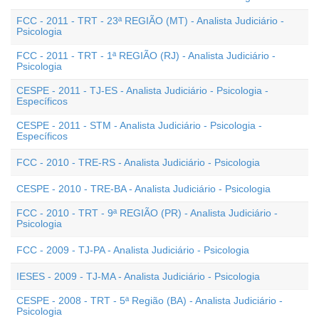
FCC - 2011 - TRT - 23ª REGIÃO (MT) - Analista Judiciário -
Psicologia
FCC - 2011 - TRT - 1ª REGIÃO (RJ) - Analista Judiciário -
Psicologia
CESPE - 2011 - TJ-ES - Analista Judiciário - Psicologia -
Específicos
CESPE - 2011 - STM - Analista Judiciário - Psicologia -
Específicos
FCC - 2010 - TRE-RS - Analista Judiciário - Psicologia
CESPE - 2010 - TRE-BA - Analista Judiciário - Psicologia
FCC - 2010 - TRT - 9ª REGIÃO (PR) - Analista Judiciário -
Psicologia
FCC - 2009 - TJ-PA - Analista Judiciário - Psicologia
IESES - 2009 - TJ-MA - Analista Judiciário - Psicologia
CESPE - 2008 - TRT - 5ª Região (BA) - Analista Judiciário -
Psicologia