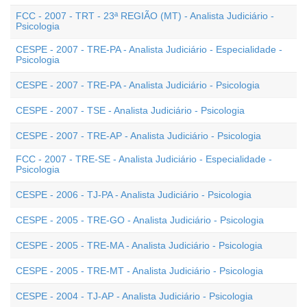
FCC - 2007 - TRT - 23ª REGIÃO (MT) - Analista Judiciário -
Psicologia
CESPE - 2007 - TRE-PA - Analista Judiciário - Especialidade -
Psicologia
CESPE - 2007 - TRE-PA - Analista Judiciário - Psicologia
CESPE - 2007 - TSE - Analista Judiciário - Psicologia
CESPE - 2007 - TRE-AP - Analista Judiciário - Psicologia
FCC - 2007 - TRE-SE - Analista Judiciário - Especialidade -
Psicologia
CESPE - 2006 - TJ-PA - Analista Judiciário - Psicologia
CESPE - 2005 - TRE-GO - Analista Judiciário - Psicologia
CESPE - 2005 - TRE-MA - Analista Judiciário - Psicologia
CESPE - 2005 - TRE-MT - Analista Judiciário - Psicologia
CESPE - 2004 - TJ-AP - Analista Judiciário - Psicologia