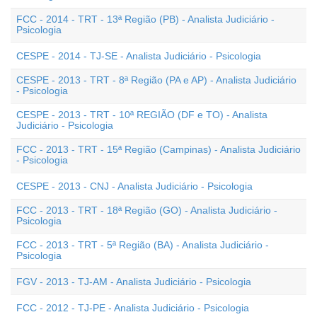
FCC - 2014 - TRT - 13ª Região (PB) - Analista Judiciário -
Psicologia
CESPE - 2014 - TJ-SE - Analista Judiciário - Psicologia
CESPE - 2013 - TRT - 8ª Região (PA e AP) - Analista Judiciário
- Psicologia
CESPE - 2013 - TRT - 10ª REGIÃO (DF e TO) - Analista
Judiciário - Psicologia
FCC - 2013 - TRT - 15ª Região (Campinas) - Analista Judiciário
- Psicologia
CESPE - 2013 - CNJ - Analista Judiciário - Psicologia
FCC - 2013 - TRT - 18ª Região (GO) - Analista Judiciário -
Psicologia
FCC - 2013 - TRT - 5ª Região (BA) - Analista Judiciário -
Psicologia
FGV - 2013 - TJ-AM - Analista Judiciário - Psicologia
FCC - 2012 - TJ-PE - Analista Judiciário - Psicologia