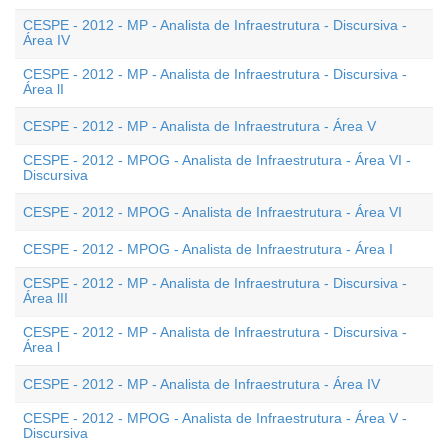
CESPE - 2012 - MP - Analista de Infraestrutura - Discursiva -
Área IV
CESPE - 2012 - MP - Analista de Infraestrutura - Discursiva -
Área lI
CESPE - 2012 - MP - Analista de Infraestrutura - Área V
CESPE - 2012 - MPOG - Analista de Infraestrutura - Área VI -
Discursiva
CESPE - 2012 - MPOG - Analista de Infraestrutura - Área VI
CESPE - 2012 - MPOG - Analista de Infraestrutura - Área I
CESPE - 2012 - MP - Analista de Infraestrutura - Discursiva -
Área lII
CESPE - 2012 - MP - Analista de Infraestrutura - Discursiva -
Área l
CESPE - 2012 - MP - Analista de Infraestrutura - Área IV
CESPE - 2012 - MPOG - Analista de Infraestrutura - Área V -
Discursiva