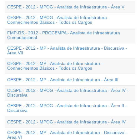
CESPE - 2012 - MPOG - Analista de Infraestrutura - Área V
CESPE - 2012 - MPOG - Analista de Infraestrutura -
Conhecimentos Básicos - Todos os Cargos
FMP-RS - 2012 - PROCEMPA - Analista de Infraestrutura
Computacional
CESPE - 2012 - MP - Analista de Infraestrutura - Discursiva -
Área VII
CESPE - 2012 - MP - Analista de Infraestrutura -
Conhecimentos Básicos - Todos os Cargos
CESPE - 2012 - MP - Analista de Infraestrutura - Área III
CESPE - 2012 - MPOG - Analista de Infraestrutura - Área IV -
Discursiva
CESPE - 2012 - MPOG - Analista de Infraestrutura - Área II -
Discursiva
CESPE - 2012 - MPOG - Analista de Infraestrutura - Área IV
CESPE - 2012 - MP - Analista de Infraestrutura - Discursiva -
Área VI