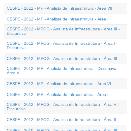
CESPE - 2012 - MP - Analista de Infraestrutura - Área VII
CESPE - 2012 - MP - Analista de Infraestrutura - Área II
CESPE - 2012 - MPOG - Analista de Infraestrutura - Área III -
Discursiva
CESPE - 2012 - MPOG - Analista de Infraestrutura - Área I -
Discursiva
CESPE - 2012 - MPOG - Analista de Infraestrutura - Área III
CESPE - 2012 - MP - Analista de Infraestrutura - Discursiva -
Área V
CESPE - 2012 - MP - Analista de Infraestrutura - Área VI
CESPE - 2012 - MP - Analista de Infraestrutura - Área l
CESPE - 2012 - MPOG - Analista de Infraestrutura - Área VII -
Discursiva
CESPE - 2012 - MPOG - Analista de Infraestrutura - Área II
CESPE - 2010 - MPOG - Analista de Infraestrutura - Área III