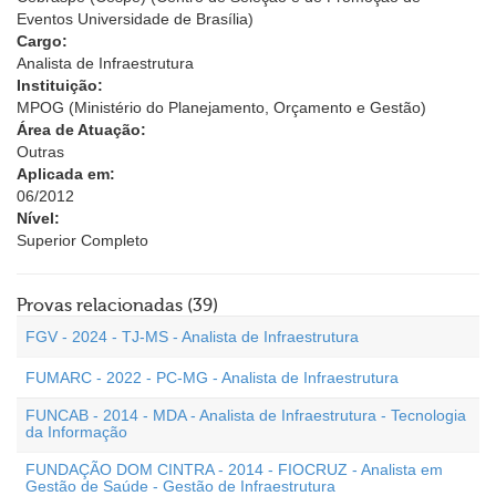
Eventos Universidade de Brasília)
Cargo:
Analista de Infraestrutura
Instituição:
MPOG (Ministério do Planejamento, Orçamento e Gestão)
Área de Atuação:
Outras
Aplicada em:
06/2012
Nível:
Superior Completo
Provas relacionadas (39)
FGV - 2024 - TJ-MS - Analista de Infraestrutura
FUMARC - 2022 - PC-MG - Analista de Infraestrutura
FUNCAB - 2014 - MDA - Analista de Infraestrutura - Tecnologia
da Informação
FUNDAÇÃO DOM CINTRA - 2014 - FIOCRUZ - Analista em
Gestão de Saúde - Gestão de Infraestrutura