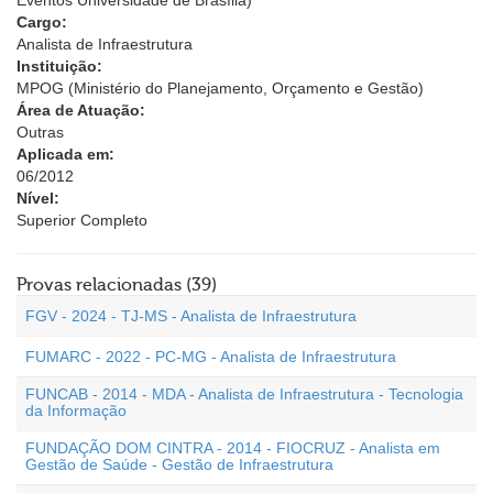
Eventos Universidade de Brasília)
Cargo:
Analista de Infraestrutura
Instituição:
MPOG (Ministério do Planejamento, Orçamento e Gestão)
Área de Atuação:
Outras
Aplicada em:
06/2012
Nível:
Superior Completo
Provas relacionadas (39)
FGV - 2024 - TJ-MS - Analista de Infraestrutura
FUMARC - 2022 - PC-MG - Analista de Infraestrutura
FUNCAB - 2014 - MDA - Analista de Infraestrutura - Tecnologia
da Informação
FUNDAÇÃO DOM CINTRA - 2014 - FIOCRUZ - Analista em
Gestão de Saúde - Gestão de Infraestrutura