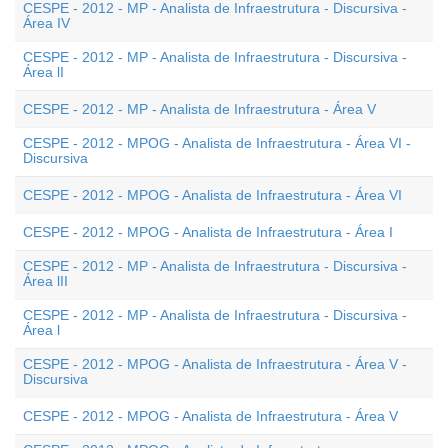
CESPE - 2012 - MP - Analista de Infraestrutura - Discursiva -
Área IV
CESPE - 2012 - MP - Analista de Infraestrutura - Discursiva -
Área lI
CESPE - 2012 - MP - Analista de Infraestrutura - Área V
CESPE - 2012 - MPOG - Analista de Infraestrutura - Área VI -
Discursiva
CESPE - 2012 - MPOG - Analista de Infraestrutura - Área VI
CESPE - 2012 - MPOG - Analista de Infraestrutura - Área I
CESPE - 2012 - MP - Analista de Infraestrutura - Discursiva -
Área lII
CESPE - 2012 - MP - Analista de Infraestrutura - Discursiva -
Área l
CESPE - 2012 - MPOG - Analista de Infraestrutura - Área V -
Discursiva
CESPE - 2012 - MPOG - Analista de Infraestrutura - Área V