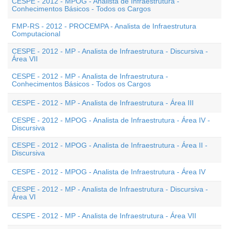
CESPE - 2012 - MPOG - Analista de Infraestrutura -
Conhecimentos Básicos - Todos os Cargos
FMP-RS - 2012 - PROCEMPA - Analista de Infraestrutura
Computacional
CESPE - 2012 - MP - Analista de Infraestrutura - Discursiva -
Área VII
CESPE - 2012 - MP - Analista de Infraestrutura -
Conhecimentos Básicos - Todos os Cargos
CESPE - 2012 - MP - Analista de Infraestrutura - Área III
CESPE - 2012 - MPOG - Analista de Infraestrutura - Área IV -
Discursiva
CESPE - 2012 - MPOG - Analista de Infraestrutura - Área II -
Discursiva
CESPE - 2012 - MPOG - Analista de Infraestrutura - Área IV
CESPE - 2012 - MP - Analista de Infraestrutura - Discursiva -
Área VI
CESPE - 2012 - MP - Analista de Infraestrutura - Área VII