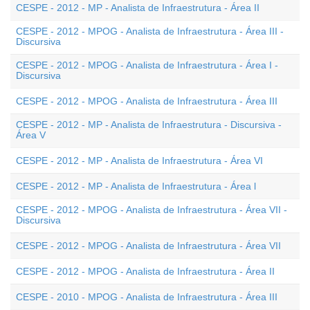
CESPE - 2012 - MP - Analista de Infraestrutura - Área II
CESPE - 2012 - MPOG - Analista de Infraestrutura - Área III -
Discursiva
CESPE - 2012 - MPOG - Analista de Infraestrutura - Área I -
Discursiva
CESPE - 2012 - MPOG - Analista de Infraestrutura - Área III
CESPE - 2012 - MP - Analista de Infraestrutura - Discursiva -
Área V
CESPE - 2012 - MP - Analista de Infraestrutura - Área VI
CESPE - 2012 - MP - Analista de Infraestrutura - Área l
CESPE - 2012 - MPOG - Analista de Infraestrutura - Área VII -
Discursiva
CESPE - 2012 - MPOG - Analista de Infraestrutura - Área VII
CESPE - 2012 - MPOG - Analista de Infraestrutura - Área II
CESPE - 2010 - MPOG - Analista de Infraestrutura - Área III