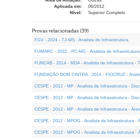
Área de Atuação:
Outras
Aplicada em:
06/2012
Nível:
Superior Completo
Provas relacionadas (39)
FGV - 2024 - TJ-MS - Analista de Infraestrutura
FUMARC - 2022 - PC-MG - Analista de Infraestrutura
FUNCAB - 2014 - MDA - Analista de Infraestrutura - 
FUNDAÇÃO DOM CINTRA - 2014 - FIOCRUZ - Analista
CESPE - 2012 - MP - Analista de Infraestrutura - Disc
CESPE - 2012 - MP - Analista de Infraestrutura - Discu
CESPE - 2012 - MP - Analista de Infraestrutura - Áre
CESPE - 2012 - MPOG - Analista de Infraestrutura - Á
CESPE - 2012 - MPOG - Analista de Infraestrutura - 