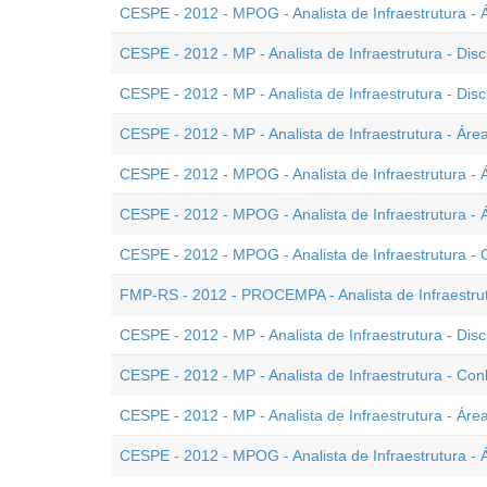
CESPE - 2012 - MPOG - Analista de Infraestrutura - Á
CESPE - 2012 - MP - Analista de Infraestrutura - Discu
CESPE - 2012 - MP - Analista de Infraestrutura - Discu
CESPE - 2012 - MP - Analista de Infraestrutura - Área
CESPE - 2012 - MPOG - Analista de Infraestrutura - Á
CESPE - 2012 - MPOG - Analista de Infraestrutura - 
CESPE - 2012 - MPOG - Analista de Infraestrutura -
FMP-RS - 2012 - PROCEMPA - Analista de Infraestru
CESPE - 2012 - MP - Analista de Infraestrutura - Disc
CESPE - 2012 - MP - Analista de Infraestrutura - Co
CESPE - 2012 - MP - Analista de Infraestrutura - Área 
CESPE - 2012 - MPOG - Analista de Infraestrutura - Á