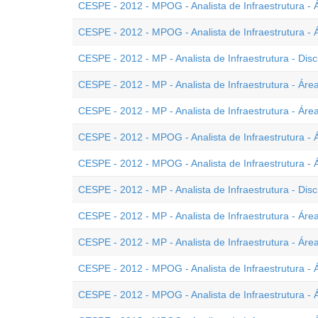
CESPE - 2012 - MPOG - Analista de Infraestrutura - Ár
CESPE - 2012 - MPOG - Analista de Infraestrutura - 
CESPE - 2012 - MP - Analista de Infraestrutura - Disc
CESPE - 2012 - MP - Analista de Infraestrutura - Área
CESPE - 2012 - MP - Analista de Infraestrutura - Área
CESPE - 2012 - MPOG - Analista de Infraestrutura - Ár
CESPE - 2012 - MPOG - Analista de Infraestrutura - Á
CESPE - 2012 - MP - Analista de Infraestrutura - Disc
CESPE - 2012 - MP - Analista de Infraestrutura - Área
CESPE - 2012 - MP - Analista de Infraestrutura - Área
CESPE - 2012 - MPOG - Analista de Infraestrutura - Á
CESPE - 2012 - MPOG - Analista de Infraestrutura - Á