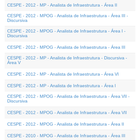
CESPE - 2012 - MP - Analista de Infraestrutura - Área II
CESPE - 2012 - MPOG - Analista de Infraestrutura - Área III -
Discursiva
CESPE - 2012 - MPOG - Analista de Infraestrutura - Área I -
Discursiva
CESPE - 2012 - MPOG - Analista de Infraestrutura - Área III
CESPE - 2012 - MP - Analista de Infraestrutura - Discursiva -
Área V
CESPE - 2012 - MP - Analista de Infraestrutura - Área VI
CESPE - 2012 - MP - Analista de Infraestrutura - Área l
CESPE - 2012 - MPOG - Analista de Infraestrutura - Área VII -
Discursiva
CESPE - 2012 - MPOG - Analista de Infraestrutura - Área VII
CESPE - 2012 - MPOG - Analista de Infraestrutura - Área II
CESPE - 2010 - MPOG - Analista de Infraestrutura - Área III