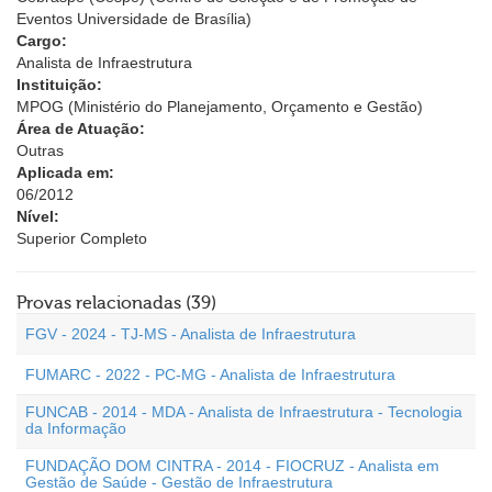
Eventos Universidade de Brasília)
Cargo:
Analista de Infraestrutura
Instituição:
MPOG (Ministério do Planejamento, Orçamento e Gestão)
Área de Atuação:
Outras
Aplicada em:
06/2012
Nível:
Superior Completo
Provas relacionadas (39)
FGV - 2024 - TJ-MS - Analista de Infraestrutura
FUMARC - 2022 - PC-MG - Analista de Infraestrutura
FUNCAB - 2014 - MDA - Analista de Infraestrutura - Tecnologia
da Informação
FUNDAÇÃO DOM CINTRA - 2014 - FIOCRUZ - Analista em
Gestão de Saúde - Gestão de Infraestrutura