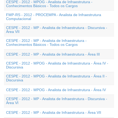
CESPE - 2012 - MPOG - Analista de Infraestrutura -
Conhecimentos Básicos - Todos os Cargos
FMP-RS - 2012 - PROCEMPA - Analista de Infraestrutura
Computacional
CESPE - 2012 - MP - Analista de Infraestrutura - Discursiva -
Área VII
CESPE - 2012 - MP - Analista de Infraestrutura -
Conhecimentos Básicos - Todos os Cargos
CESPE - 2012 - MP - Analista de Infraestrutura - Área III
CESPE - 2012 - MPOG - Analista de Infraestrutura - Área IV -
Discursiva
CESPE - 2012 - MPOG - Analista de Infraestrutura - Área II -
Discursiva
CESPE - 2012 - MPOG - Analista de Infraestrutura - Área IV
CESPE - 2012 - MP - Analista de Infraestrutura - Discursiva -
Área VI
CESPE - 2012 - MP - Analista de Infraestrutura - Área VII