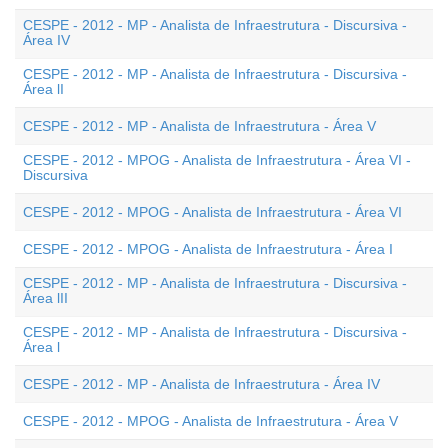
CESPE - 2012 - MP - Analista de Infraestrutura - Discursiva -
Área IV
CESPE - 2012 - MP - Analista de Infraestrutura - Discursiva -
Área lI
CESPE - 2012 - MP - Analista de Infraestrutura - Área V
CESPE - 2012 - MPOG - Analista de Infraestrutura - Área VI -
Discursiva
CESPE - 2012 - MPOG - Analista de Infraestrutura - Área VI
CESPE - 2012 - MPOG - Analista de Infraestrutura - Área I
CESPE - 2012 - MP - Analista de Infraestrutura - Discursiva -
Área lII
CESPE - 2012 - MP - Analista de Infraestrutura - Discursiva -
Área l
CESPE - 2012 - MP - Analista de Infraestrutura - Área IV
CESPE - 2012 - MPOG - Analista de Infraestrutura - Área V