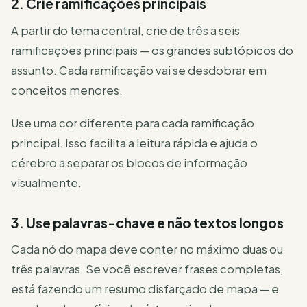
2. Crie ramificações principais
A partir do tema central, crie de três a seis
ramificações principais — os grandes subtópicos do
assunto. Cada ramificação vai se desdobrar em
conceitos menores.
Use uma cor diferente para cada ramificação
principal. Isso facilita a leitura rápida e ajuda o
cérebro a separar os blocos de informação
visualmente.
3. Use palavras-chave e não textos longos
Cada nó do mapa deve conter no máximo duas ou
três palavras. Se você escrever frases completas,
está fazendo um resumo disfarçado de mapa — e