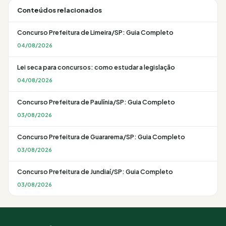
Conteúdos relacionados
Concurso Prefeitura de Limeira/SP: Guia Completo
04/08/2026
Lei seca para concursos: como estudar a legislação
04/08/2026
Concurso Prefeitura de Paulínia/SP: Guia Completo
03/08/2026
Concurso Prefeitura de Guararema/SP: Guia Completo
03/08/2026
Concurso Prefeitura de Jundiaí/SP: Guia Completo
03/08/2026