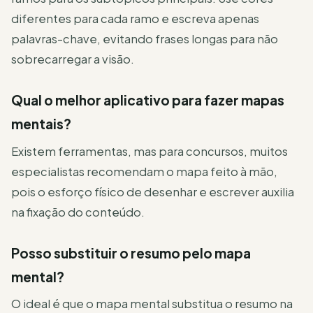
diferentes para cada ramo e escreva apenas
palavras-chave, evitando frases longas para não
sobrecarregar a visão.
Qual o melhor aplicativo para fazer mapas
mentais?
Existem ferramentas, mas para concursos, muitos
especialistas recomendam o mapa feito à mão,
pois o esforço físico de desenhar e escrever auxilia
na fixação do conteúdo.
Posso substituir o resumo pelo mapa
mental?
O ideal é que o mapa mental substitua o resumo na