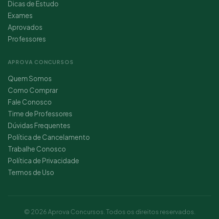
Dicas de Estudo
Exames
Aprovados
Professores
APROVA CONCURSOS
Quem Somos
Como Comprar
Fale Conosco
Time de Professores
Dúvidas Frequentes
Política de Cancelamento
Trabalhe Conosco
Política de Privacidade
Termos de Uso
© 2026 Aprova Concursos. Todos os direitos reservados.