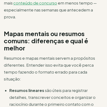
mais
conteúdo de concurso
em menos tempo —
especialmente nas semanas que antecedem a
prova.
Mapas mentais ou resumos
comuns: diferenças e qual é
melhor
Resumos e mapas mentais servem a propósitos
diferentes. Entender isso evita que você perca
tempo fazendo o formato errado para cada
situação:
Resumos lineares
são úteis para registrar
detalhes, transcrever conceitos e organizar o
raciocínio durante o primeiro contato com o