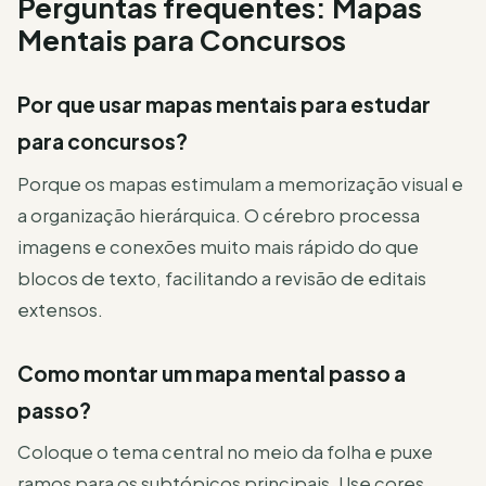
Perguntas frequentes: Mapas
Mentais para Concursos
Por que usar mapas mentais para estudar
para concursos?
Porque os mapas estimulam a memorização visual e
a organização hierárquica. O cérebro processa
imagens e conexões muito mais rápido do que
blocos de texto, facilitando a revisão de editais
extensos.
Como montar um mapa mental passo a
passo?
Coloque o tema central no meio da folha e puxe
ramos para os subtópicos principais. Use cores