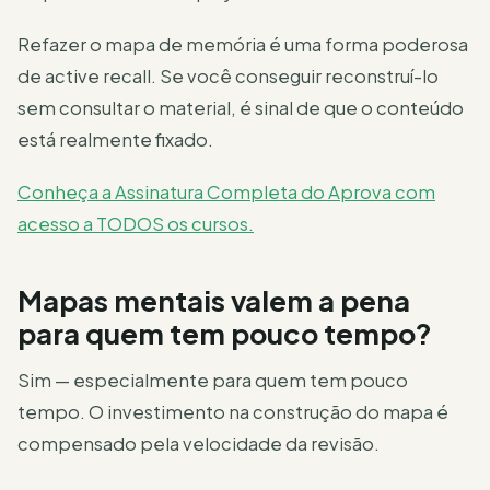
Refazer o mapa de memória é uma forma poderosa
de active recall. Se você conseguir reconstruí-lo
sem consultar o material, é sinal de que o conteúdo
está realmente fixado.
Conheça a Assinatura Completa do Aprova com
acesso a TODOS os cursos.
Mapas mentais valem a pena
para quem tem pouco tempo?
Sim — especialmente para quem tem pouco
tempo. O investimento na construção do mapa é
compensado pela velocidade da revisão.