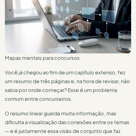
Mapas mentais para concursos.
Você já chegou ao fim de um capítulo extenso, fez
um resumo de três páginas e, na hora de revisar, não
sabia por onde começar? Esse é um problema
comum entre concurseiros.
O resumo linear guarda muita informação, mas
dificulta a visualização das conexões entre os temas
— e é justamente essa visão de conjunto que faz