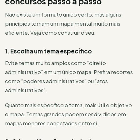
concursos passo a passo
Não existe um formato único certo, mas alguns
princípios tornam um mapa mental muito mais
eficiente. Veja como construir o seu:
1. Escolha um tema específico
Evite temas muito amplos como “direito
administrativo” em um único mapa. Prefira recortes
como “poderes administrativos” ou “atos
administrativos”.
Quanto mais específico o tema, mais útil e objetivo
o mapa. Temas grandes podem ser divididos em
mapas menores conectados entre si.