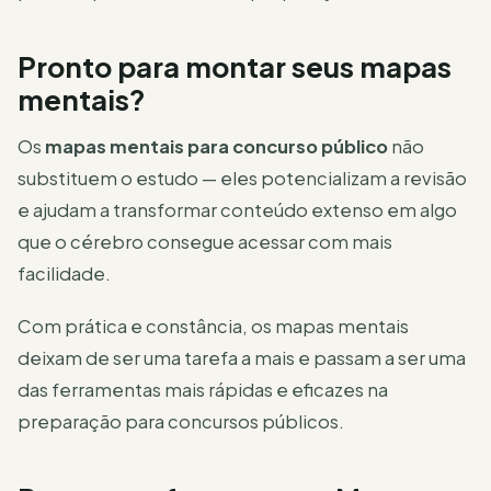
Pronto para montar seus mapas
mentais?
Os
mapas mentais para concurso público
não
substituem o estudo — eles potencializam a revisão
e ajudam a transformar conteúdo extenso em algo
que o cérebro consegue acessar com mais
facilidade.
Com prática e constância, os mapas mentais
deixam de ser uma tarefa a mais e passam a ser uma
das ferramentas mais rápidas e eficazes na
preparação para concursos públicos.