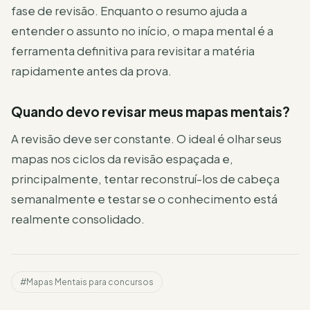
fase de revisão. Enquanto o resumo ajuda a
entender o assunto no início, o mapa mental é a
ferramenta definitiva para revisitar a matéria
rapidamente antes da prova.
Quando devo revisar meus mapas mentais?
A revisão deve ser constante. O ideal é olhar seus
mapas nos ciclos da revisão espaçada e,
principalmente, tentar reconstruí-los de cabeça
semanalmente e testar se o conhecimento está
realmente consolidado.
#Mapas Mentais para concursos