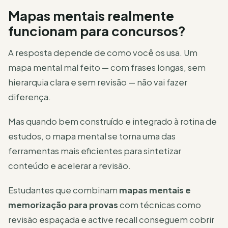
Mapas mentais realmente
funcionam para concursos?
A resposta depende de como você os usa. Um
mapa mental mal feito — com frases longas, sem
hierarquia clara e sem revisão — não vai fazer
diferença.
Mas quando bem construído e integrado à rotina de
estudos, o mapa mental se torna uma das
ferramentas mais eficientes para sintetizar
conteúdo e acelerar a revisão.
Estudantes que combinam
mapas mentais e
memorização para provas
com técnicas como
revisão espaçada e active recall conseguem cobrir