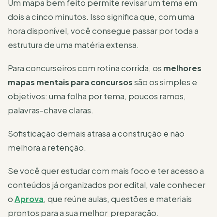
Um mapa bem feito permite revisar um tema em
dois a cinco minutos. Isso significa que, com uma
hora disponível, você consegue passar por toda a
estrutura de uma matéria extensa.
Para concurseiros com rotina corrida, os
melhores
mapas mentais para concursos
são os simples e
objetivos: uma folha por tema, poucos ramos,
palavras-chave claras.
Sofisticação demais atrasa a construção e não
melhora a retenção.
Se você quer estudar com mais foco e ter acesso a
conteúdos já organizados por edital, vale conhecer
o
Aprova
, que reúne aulas, questões e materiais
prontos para a sua melhor preparação.