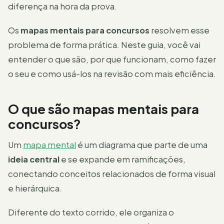
diferença na hora da prova.
Os
mapas mentais para concursos
resolvem esse
problema de forma prática. Neste guia, você vai
entender o que são, por que funcionam, como fazer
o seu e como usá-los na revisão com mais eficiência.
O que são mapas mentais para
concursos?
Um
mapa mental
é um diagrama que parte de uma
ideia central
e se expande em ramificações,
conectando conceitos relacionados de forma visual
e hierárquica.
Diferente do texto corrido, ele organiza o