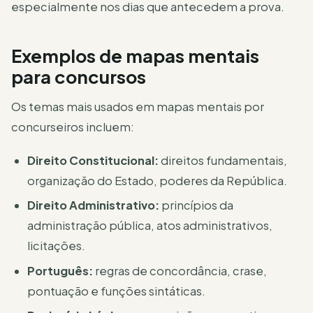
especialmente nos dias que antecedem a prova.
Exemplos de mapas mentais
para concursos
Os temas mais usados em mapas mentais por
concurseiros incluem:
Direito Constitucional:
direitos fundamentais,
organização do Estado, poderes da República.
Direito Administrativo:
princípios da
administração pública, atos administrativos,
licitações.
Português:
regras de concordância, crase,
pontuação e funções sintáticas.