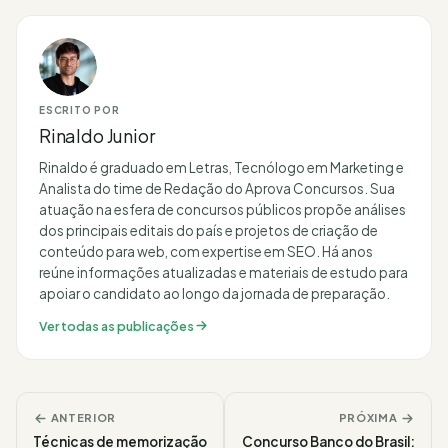
ESCRITO POR
Rinaldo Junior
Rinaldo é graduado em Letras, Tecnólogo em Marketing e
Analista do time de Redação do Aprova Concursos. Sua
atuação na esfera de concursos públicos propõe análises
dos principais editais do país e projetos de criação de
conteúdo para web, com expertise em SEO. Há anos
reúne informações atualizadas e materiais de estudo para
apoiar o candidato ao longo da jornada de preparação.
Ver todas as publicações
ANTERIOR
PRÓXIMA
Técnicas de memorização
Concurso Banco do Brasil: