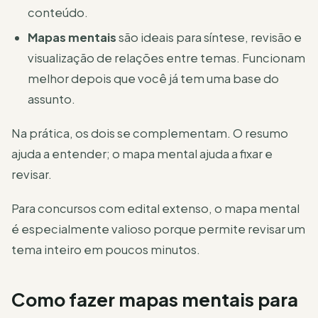
conteúdo.
Mapas mentais
são ideais para síntese, revisão e
visualização de relações entre temas. Funcionam
melhor depois que você já tem uma base do
assunto.
Na prática, os dois se complementam. O resumo
ajuda a entender; o mapa mental ajuda a fixar e
revisar.
Para concursos com edital extenso, o mapa mental
é especialmente valioso porque permite revisar um
tema inteiro em poucos minutos.
Como fazer mapas mentais para