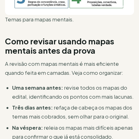
Temas para mapas mentais.
Como revisar usando mapas
mentais antes da prova
A revisão com mapas mentais é mais eficiente
quando feita em camadas. Veja como organizar:
Uma semana antes:
revise todos os mapas do
edital, identificando os pontos com mais lacunas.
Três dias antes:
refaça de cabeça os mapas dos
temas mais cobrados, sem olhar para o original.
Na véspera:
releia os mapas mais difíceis apenas
para confirmar o que já está consolidado.