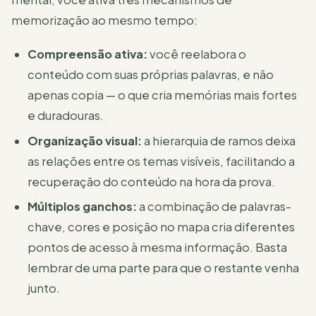
memorização ao mesmo tempo:
Compreensão ativa:
você reelabora o
conteúdo com suas próprias palavras, e não
apenas copia — o que cria memórias mais fortes
e duradouras.
Organização visual:
a hierarquia de ramos deixa
as relações entre os temas visíveis, facilitando a
recuperação do conteúdo na hora da prova.
Múltiplos ganchos:
a combinação de palavras-
chave, cores e posição no mapa cria diferentes
pontos de acesso à mesma informação. Basta
lembrar de uma parte para que o restante venha
junto.