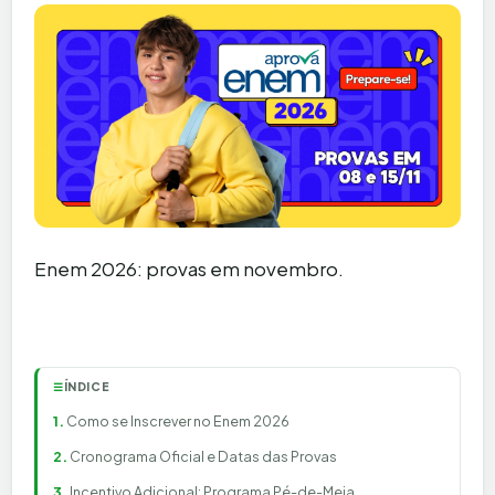
Enem 2026: provas em novembro.
ÍNDICE
☰
Como se Inscrever no Enem 2026
Cronograma Oficial e Datas das Provas
Incentivo Adicional: Programa Pé-de-Meia