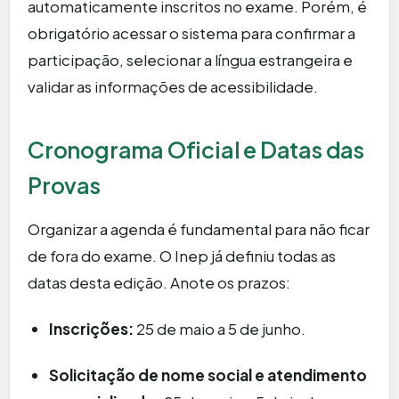
automaticamente inscritos no exame. Porém, é
obrigatório acessar o sistema para confirmar a
participação, selecionar a língua estrangeira e
validar as informações de acessibilidade.
Cronograma Oficial e Datas das
Provas
Organizar a agenda é fundamental para não ficar
de fora do exame. O Inep já definiu todas as
datas desta edição. Anote os prazos:
Inscrições:
25 de maio a 5 de junho.
Solicitação de nome social e atendimento