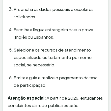
Preencha os dados pessoais e escolares
solicitados.
Escolha a língua estrangeira da sua prova
(Inglês ou Espanhol).
Selecione os recursos de atendimento
especializado ou tratamento por nome
social, se necessário.
Emita a guia e realize o pagamento da taxa
de participação.
Atenção especial:
A partir de 2026, estudantes
concluintes da rede pública estarão