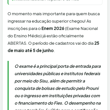
O momento mais importante para quem busca
ingressar na educação superior chegou! As
inscrições para o
Enem 2026
(Exame Nacional
do Ensino Médio) já estão oficialmente
ABERTAS. O período de cadastros vai do dia
25
de maio até 5 de junho
.
O exame é a principal porta de entrada para
universidades públicas e institutos federais
por meio do Sisu, além de permitir a
conquista de bolsas de estudo pelo Prouni
ou o ingresso em instituições privadas com
o financiamento do Fies. O desempenho na