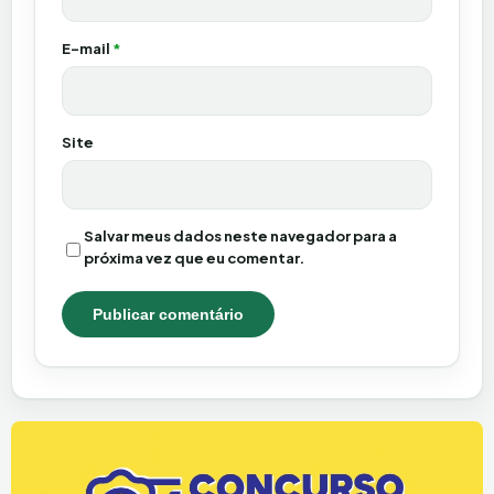
E-mail
*
Site
Salvar meus dados neste navegador para a
próxima vez que eu comentar.