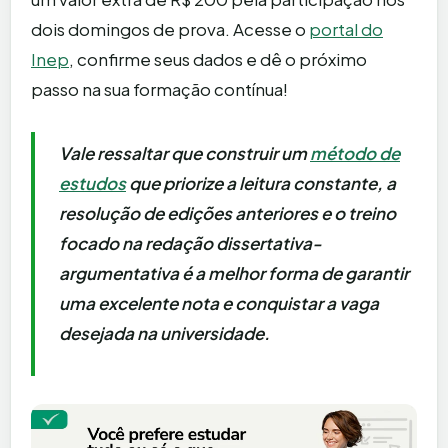
dois domingos de prova. Acesse o
portal do
Inep
, confirme seus dados e dê o próximo
passo na sua formação contínua!
Vale ressaltar que construir um
método de
estudos
que priorize a leitura constante, a
resolução de edições anteriores e o treino
focado na redação dissertativa-
argumentativa é a melhor forma de garantir
uma excelente nota e conquistar a vaga
desejada na universidade.