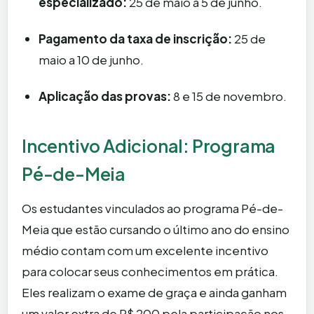
especializado:
25 de maio a 5 de junho.
Pagamento da taxa de inscrição:
25 de
maio a 10 de junho.
Aplicação das provas:
8 e 15 de novembro.
Incentivo Adicional: Programa
Pé-de-Meia
Os estudantes vinculados ao programa Pé-de-
Meia que estão cursando o último ano do ensino
médio contam com um excelente incentivo
para colocar seus conhecimentos em prática.
Eles realizam o exame de graça e ainda ganham
um valor extra de R$ 200 pela participação nos