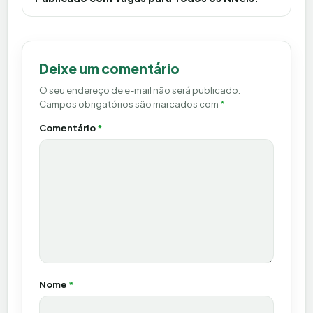
Deixe um comentário
O seu endereço de e-mail não será publicado.
Campos obrigatórios são marcados com
*
Comentário
*
Nome
*