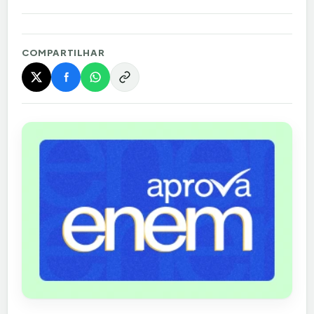
COMPARTILHAR