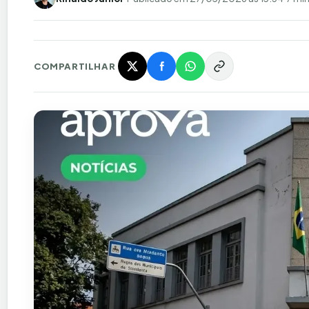
COMPARTILHAR