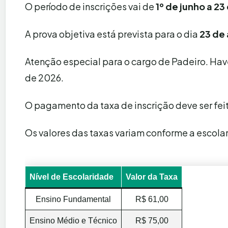
O período de inscrições vai de
1º de junho a 23
A prova objetiva está prevista para o dia
23 de
Atenção especial para o cargo de Padeiro. Have
de 2026.
O pagamento da taxa de inscrição deve ser feit
Os valores das taxas variam conforme a escola
Nível de Escolaridade
Valor da Taxa
Ensino Fundamental
R$ 61,00
Ensino Médio e Técnico
R$ 75,00