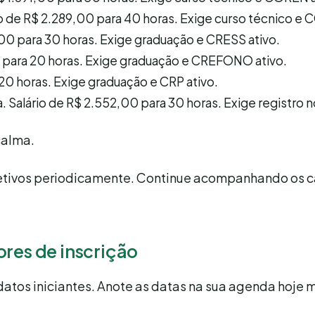
io de R$ 2.289,00 para 40 horas. Exige curso técnico e 
,00 para 30 horas. Exige graduação e CRESS ativo.
00 para 20 horas. Exige graduação e CREFONO ativo.
 20 horas. Exige graduação e CRP ativo.
 Salário de R$ 2.552,00 para 30 horas. Exige registro 
calma.
letivos periodicamente. Continue acompanhando os c
ores de inscrição
datos iniciantes. Anote as datas na sua agenda hoje