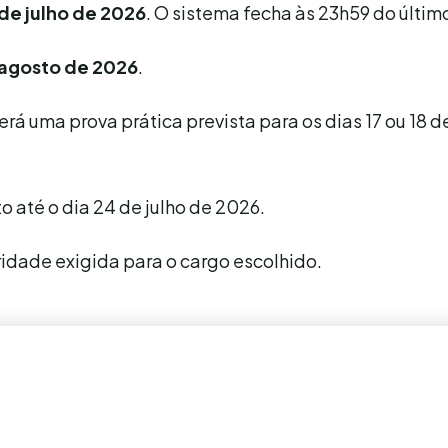
 de julho de 2026
. O sistema fecha às 23h59 do último
 agosto de 2026
.
rá uma prova prática prevista para os dias 17 ou 18 d
o até o dia 24 de julho de 2026.
ridade exigida para o cargo escolhido.