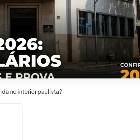
a no interior paulista?