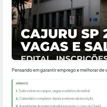
Pensando em garantir emprego e melhorar de vid
ÍNDICE
☰
Tudo sobre os cargos, vagas e salários do edital
Calendário completo: datas e valores de inscrição
A realidade de quem trabalha e estuda: o caso do David