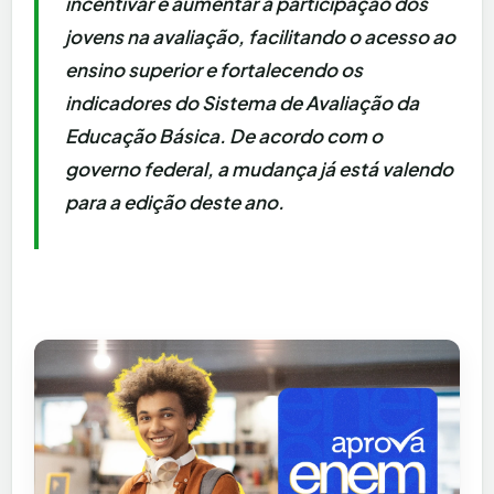
incentivar e aumentar a participação dos
jovens na avaliação, facilitando o acesso ao
ensino superior e fortalecendo os
indicadores do Sistema de Avaliação da
Educação Básica. De acordo com o
governo federal, a mudança já está valendo
para a edição deste ano.