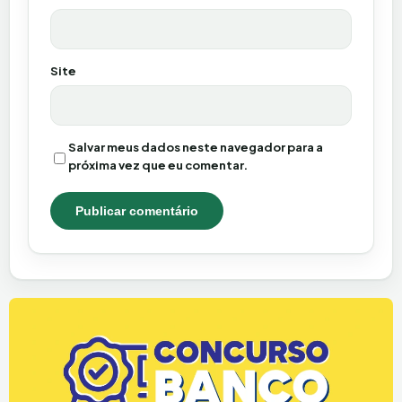
Site
Salvar meus dados neste navegador para a
próxima vez que eu comentar.