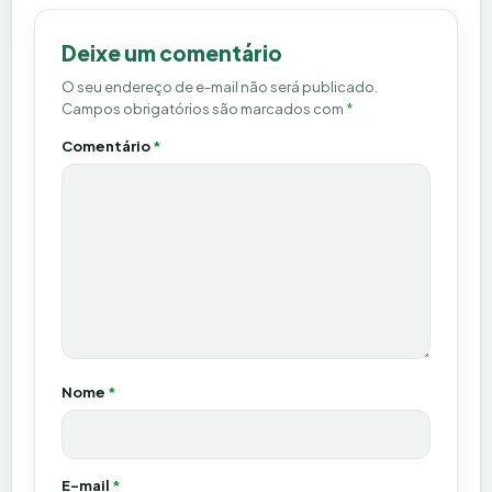
Deixe um comentário
O seu endereço de e-mail não será publicado.
Campos obrigatórios são marcados com
*
Comentário
*
Nome
*
E-mail
*