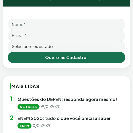
Nome
Email
Estado
Quero me Cadastrar
MAIS LIDAS
1
Questões do DEPEN: responda agora mesmo!
09/01/2020
NOTÍCIAS
2
ENEM 2020: tudo o que você precisa saber
10/01/2020
ENEM