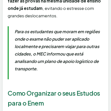
fazer as provas na mesma unidade de ensino
onde já estudam
, evitando o estresse com
grandes deslocamentos.
Para os estudantes que moram em regiões
onde o exame não puder ser aplicado
localmente e precisarem viajar para outras
cidades, o MEC informou que está
analisando um plano de apoio logístico de
transporte.
Como Organizar o seus Estudos
para o Enem