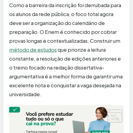
Como a barreira da inscrição foi derrubada para
os alunos da rede pública, o foco total agora
deve ser a organização do calendário de
preparação. O Enem é conhecido por cobrar
provas longas e contextualizadas. Construir um
método de estudos
que priorize a leitura
constante, a resolução de edições anteriores e
o treino focado na redação dissertativa-
argumentativa é a melhor forma de garantir uma
excelente nota e conquistar a vaga desejada na
universidade.