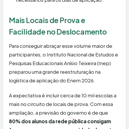
Mais Locais de Prova e
Facilidade no Deslocamento
Para conseguir abraçar esse volume maior de
participantes, o Instituto Nacional de Estudos e
Pesquisas Educacionais Anísio Teixeira (Inep)
preparou uma grande reestruturação na
logística de aplicação do Enem 2026.
A expectativa é incluir cerca de 10 mil escolas a
mais no circuito de locais de prova. Com essa
ampliação, a previsão do governo é de que
80% dos alunos da rede pública consigam