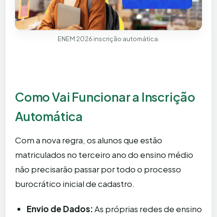
ENEM 2026 inscrição automática.
Como Vai Funcionar a Inscrição
Automática
Com a nova regra, os alunos que estão
matriculados no terceiro ano do ensino médio
não precisarão passar por todo o processo
burocrático inicial de cadastro.
Envio de Dados:
As próprias redes de ensino