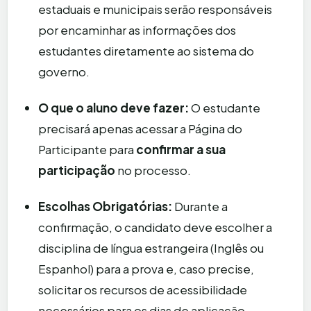
estaduais e municipais serão responsáveis
por encaminhar as informações dos
estudantes diretamente ao sistema do
governo.
O que o aluno deve fazer:
O estudante
precisará apenas acessar a Página do
Participante para
confirmar a sua
participação
no processo.
Escolhas Obrigatórias:
Durante a
confirmação, o candidato deve escolher a
disciplina de língua estrangeira (Inglês ou
Espanhol) para a prova e, caso precise,
solicitar os recursos de acessibilidade
necessários para os dias de aplicação.