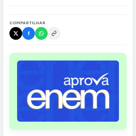
COMPARTILHAR