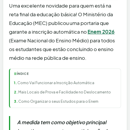
Uma excelente novidade para quem está na
reta final da educação básica! O Ministério da
Educação (MEC) publicou uma portaria que
garante a inscrição automática no
Enem 2026
(Exame Nacional do Ensino Médio) para todos
os estudantes que estão concluindo o ensino
médio na rede pública de ensino.
ÍNDICE
☰
Como Vai Funcionar a Inscrição Automática
Mais Locais de Prova e Facilidade no Deslocamento
Como Organizar o seus Estudos para o Enem
A medida tem como objetivo principal