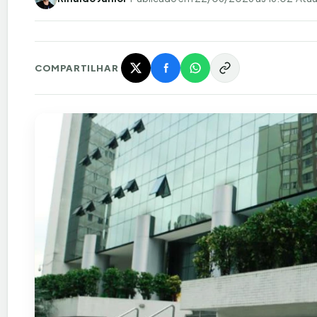
COMPARTILHAR