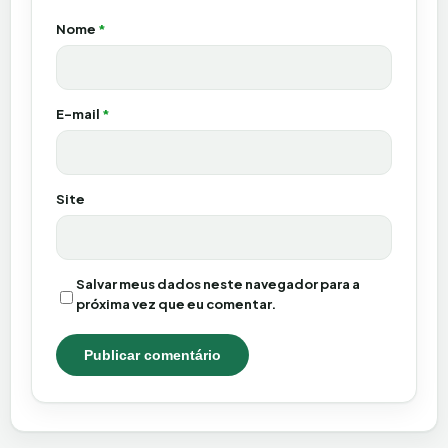
Nome
*
E-mail
*
Site
Salvar meus dados neste navegador para a
próxima vez que eu comentar.