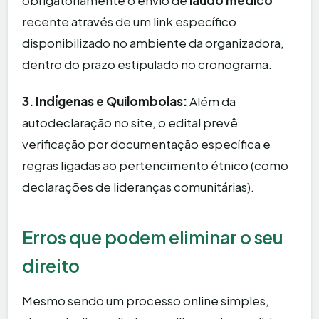
obrigatoriamente o envio de
laudo médico
recente através de um link específico
disponibilizado no ambiente da organizadora,
dentro do prazo estipulado no cronograma.
3. Indígenas e Quilombolas:
Além da
autodeclaração no site, o edital prevê
verificação por documentação específica e
regras ligadas ao pertencimento étnico (como
declarações de lideranças comunitárias).
Erros que podem eliminar o seu
direito
Mesmo sendo um processo online simples,