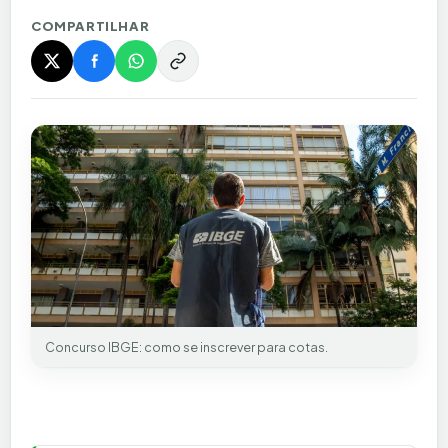
COMPARTILHAR
Concurso IBGE: como se inscrever para cotas.