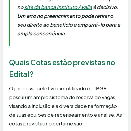
no
site da banca Instituto Avalia
é decisivo.
Um erro no preenchimento pode retirar o
seu direito ao benefício e empurrá-lo para a
ampla concorrência.
Quais Cotas estão previstas no
Edital?
O processo seletivo simplificado do IBGE
possui um amplo sistema de reserva de vagas,
visando a inclusão e a diversidade na formação
de suas equipes de recenseamento e análise. As
cotas previstas no certame são: