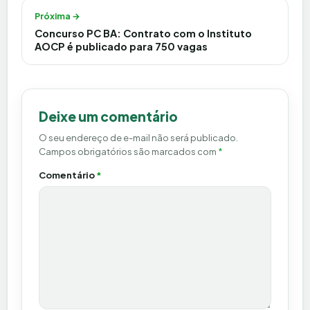
Próxima →
Concurso PC BA: Contrato com o Instituto
AOCP é publicado para 750 vagas
Deixe um comentário
O seu endereço de e-mail não será publicado.
Campos obrigatórios são marcados com
*
Comentário
*