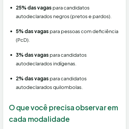
25% das vagas
para candidatos
autodeclarados negros (pretos e pardos).
5% das vagas
para pessoas com deficiência
(PcD).
3% das vagas
para candidatos
autodeclarados indígenas.
2% das vagas
para candidatos
autodeclarados quilombolas.
O que você precisa observar em
cada modalidade