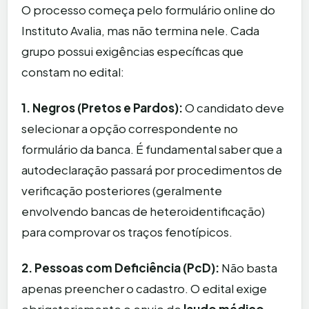
O processo começa pelo formulário online do
Instituto Avalia, mas não termina nele. Cada
grupo possui exigências específicas que
constam no edital:
1. Negros (Pretos e Pardos):
O candidato deve
selecionar a opção correspondente no
formulário da banca. É fundamental saber que a
autodeclaração passará por procedimentos de
verificação posteriores (geralmente
envolvendo bancas de heteroidentificação)
para comprovar os traços fenotípicos.
2. Pessoas com Deficiência (PcD):
Não basta
apenas preencher o cadastro. O edital exige