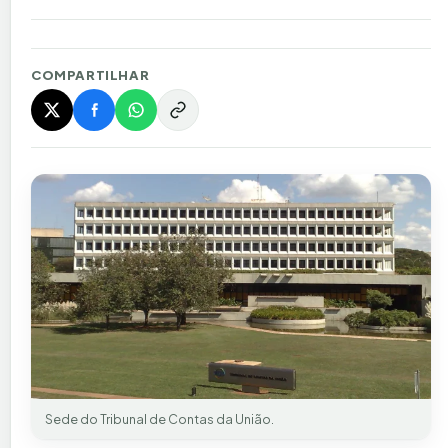
COMPARTILHAR
Sede do Tribunal de Contas da União.