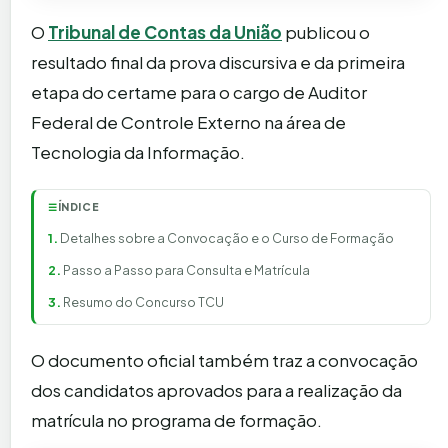
O
Tribunal de Contas da União
publicou o
resultado final da prova discursiva e da primeira
etapa do certame para o cargo de Auditor
Federal de Controle Externo na área de
Tecnologia da Informação.
ÍNDICE
☰
Detalhes sobre a Convocação e o Curso de Formação
Passo a Passo para Consulta e Matrícula
Resumo do Concurso TCU
O documento oficial também traz a convocação
dos candidatos aprovados para a realização da
matrícula no programa de formação.