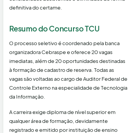
definitiva do certame.
Resumo do Concurso TCU
O processo seletivo é coordenado pela banca
organizadora Cebraspe e oferece 20 vagas
imediatas, além de 20 oportunidades destinadas
à formação de cadastro de reserva. Todas as
vagas são voltadas ao cargo de Auditor Federal de
Controle Externo na especialidade de Tecnologia
da Informação.
A carreira exige diploma de nível superior em
qualquer área de formação, devidamente
registrado e emitido por instituição de ensino