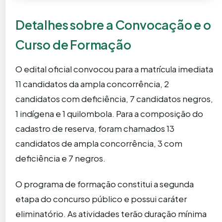
Detalhes sobre a Convocação e o
Curso de Formação
O edital oficial convocou para a matrícula imediata
11 candidatos da ampla concorrência, 2
candidatos com deficiência, 7 candidatos negros,
1 indígena e 1 quilombola. Para a composição do
cadastro de reserva, foram chamados 13
candidatos de ampla concorrência, 3 com
deficiência e 7 negros.
O programa de formação constitui a segunda
etapa do concurso público e possui caráter
eliminatório. As atividades terão duração mínima