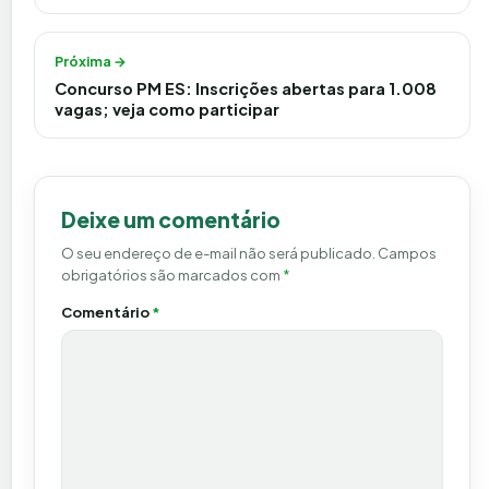
Próxima →
Concurso PM ES: Inscrições abertas para 1.008
vagas; veja como participar
Deixe um comentário
O seu endereço de e-mail não será publicado.
Campos
obrigatórios são marcados com
*
Comentário
*