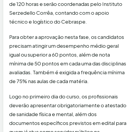
de 120 horas e serão coordenadas pelo Instituto
Serzedello Corrêa, contando com o apoio
técnico e logístico do Cebraspe.
Para obter a aprovação nesta fase, os candidatos
precisam atingir um desempenho médio geral
igual ou superior a 60 pontos, além de nota
mínima de 50 pontos em cada uma das disciplinas
avaliadas. Também é exigida a frequência mínima
de 75% nas aulas de cada matéria.
Logo no primeiro dia do curso, os profissionais
deverão apresentar obrigatoriamente o atestado
de sanidade física e mental, além dos
documentos específicos previstos em edital para
quem já atua como servidor público na