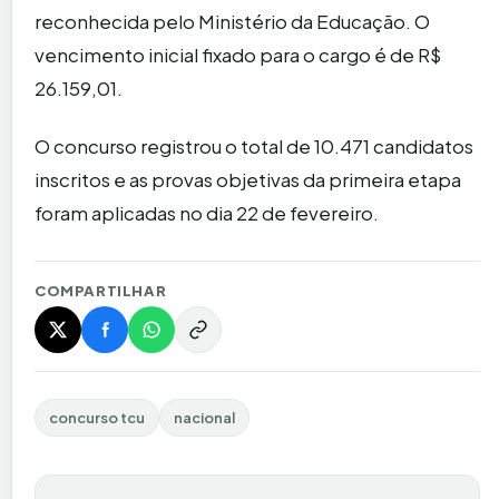
reconhecida pelo Ministério da Educação. O
vencimento inicial fixado para o cargo é de R$
26.159,01.
O concurso registrou o total de 10.471 candidatos
inscritos e as provas objetivas da primeira etapa
foram aplicadas no dia 22 de fevereiro.
COMPARTILHAR
concurso tcu
nacional