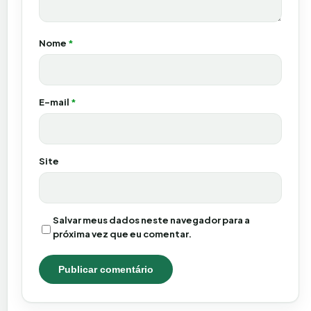
Nome
*
E-mail
*
Site
Salvar meus dados neste navegador para a
próxima vez que eu comentar.