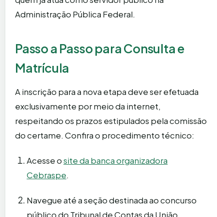
Administração Pública Federal.
Passo a Passo para Consulta e
Matrícula
A inscrição para a nova etapa deve ser efetuada
exclusivamente por meio da internet,
respeitando os prazos estipulados pela comissão
do certame. Confira o procedimento técnico:
Acesse o
site da banca organizadora
Cebraspe
.
Navegue até a seção destinada ao concurso
público do Tribunal de Contas da União.