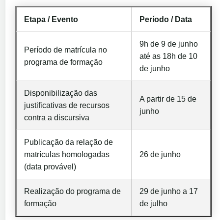
Etapa / Evento
Período / Data
9h de 9 de junho
Período de matrícula no
até as 18h de 10
programa de formação
de junho
Disponibilização das
A partir de 15 de
justificativas de recursos
junho
contra a discursiva
Publicação da relação de
matrículas homologadas
26 de junho
(data provável)
Realização do programa de
29 de junho a 17
formação
de julho