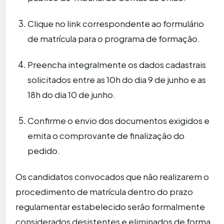
Clique no link correspondente ao formulário
de matrícula para o programa de formação.
Preencha integralmente os dados cadastrais
solicitados entre as 10h do dia 9 de junho e as
18h do dia 10 de junho.
Confirme o envio dos documentos exigidos e
emita o comprovante de finalização do
pedido.
Os candidatos convocados que não realizarem o
procedimento de matrícula dentro do prazo
regulamentar estabelecido serão formalmente
considerados desistentes e eliminados de forma