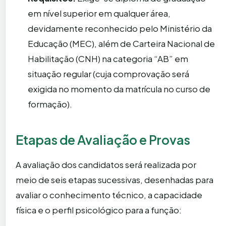
em nível superior em qualquer área,
devidamente reconhecido pelo Ministério da
Educação (MEC), além de Carteira Nacional de
Habilitação (CNH) na categoria “AB” em
situação regular (cuja comprovação será
exigida no momento da matrícula no curso de
formação).
Etapas de Avaliação e Provas
A avaliação dos candidatos será realizada por
meio de seis etapas sucessivas, desenhadas para
avaliar o conhecimento técnico, a capacidade
física e o perfil psicológico para a função: