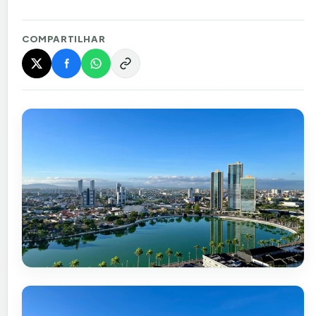
COMPARTILHAR