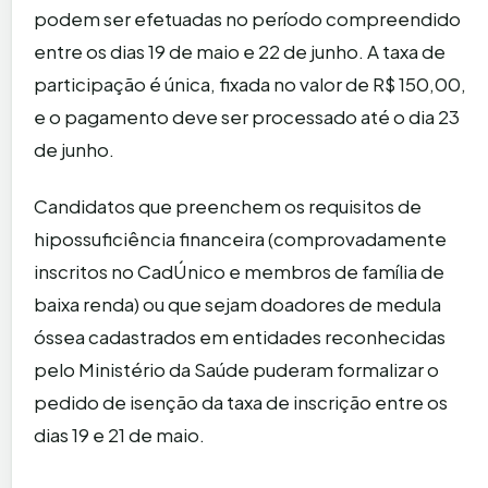
podem ser efetuadas no período compreendido
entre os dias 19 de maio e 22 de junho. A taxa de
participação é única, fixada no valor de R$ 150,00,
e o pagamento deve ser processado até o dia 23
de junho.
Candidatos que preenchem os requisitos de
hipossuficiência financeira (comprovadamente
inscritos no CadÚnico e membros de família de
baixa renda) ou que sejam doadores de medula
óssea cadastrados em entidades reconhecidas
pelo Ministério da Saúde puderam formalizar o
pedido de isenção da taxa de inscrição entre os
dias 19 e 21 de maio.