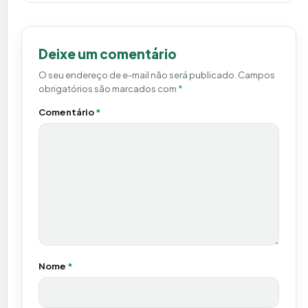
Deixe um comentário
O seu endereço de e-mail não será publicado.
Campos
obrigatórios são marcados com
*
Comentário
*
Nome
*