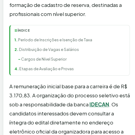
formação de cadastro de reserva, destinadas a
profissionais com nível superior.
ÍNDICE
☰
Período de Inscrições e Isenção de Taxa
Distribuição de Vagas e Salários
Cargos de Nível Superior
Etapas de Avaliação e Provas
A remuneração inicial base para a carreira é de R$
3.170,83. A organização do processo seletivo está
sob a responsabilidade da banca
IDECAN
. Os
candidatos interessados devem consultar a
íntegra do edital diretamente no endereço
eletrônico oficial da organizadora para acesso a