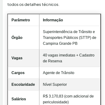
todos os detalhes técnicos.
Parâmetro
Informação
Superintendência de Trânsito e
Órgão
Transportes Públicos (STTP) de
Campina Grande PB
40 vagas imediatas + Cadastro
Vagas
de Reserva
Cargos
Agente de Trânsito
Escolaridade
Nível Superior
R$ 3.170,83 (com adicional de
Salários
periculosidade)