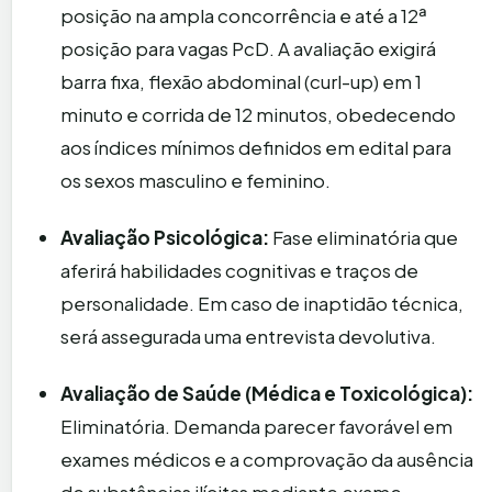
posição na ampla concorrência e até a 12ª
posição para vagas PcD. A avaliação exigirá
barra fixa, flexão abdominal (curl-up) em 1
minuto e corrida de 12 minutos, obedecendo
aos índices mínimos definidos em edital para
os sexos masculino e feminino.
Avaliação Psicológica:
Fase eliminatória que
aferirá habilidades cognitivas e traços de
personalidade. Em caso de inaptidão técnica,
será assegurada uma entrevista devolutiva.
Avaliação de Saúde (Médica e Toxicológica):
Eliminatória. Demanda parecer favorável em
exames médicos e a comprovação da ausência