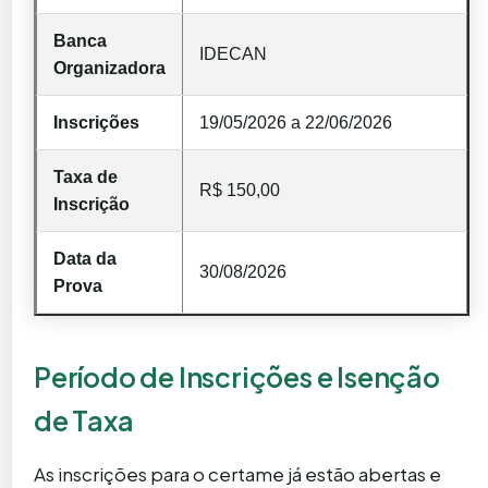
Banca
IDECAN
Organizadora
Inscrições
19/05/2026 a 22/06/2026
Taxa de
R$ 150,00
Inscrição
Data da
30/08/2026
Prova
Período de Inscrições e Isenção
de Taxa
As inscrições para o certame já estão abertas e