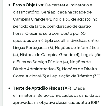
Prova Objetiva:
De caráter eliminatório e
classificatório. Será aplicada na cidade de
Campina Grande/PB no dia 30 de agosto, no
período da tarde, com duração de quatro
horas. O exame será composto por 60
questões de múltipla escolha, divididas entre:
Língua Portuguesa (8), Noções de Informática
(4), História de Campina Grande (4), Legislação
e Ética no Serviço Público (4), Noções de
Direito Administrativo (5), Noções de Direito
Constitucional (5) e Legislação de Trânsito (30).
Teste de Aptidão Física (TAF):
Etapa
eliminatória. Serão convocados os candidatos
aprovados na objetiva classificados até a 108ª