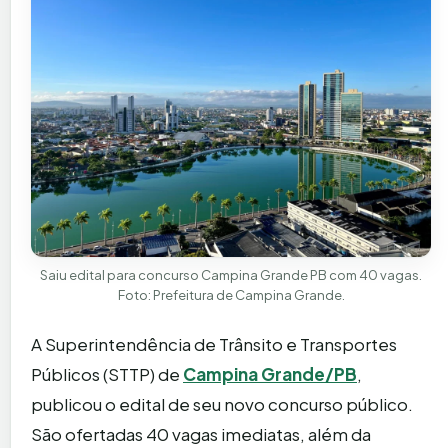
Saiu edital para concurso Campina Grande PB com 40 vagas.
Foto: Prefeitura de Campina Grande.
A Superintendência de Trânsito e Transportes
Públicos (STTP) de
Campina Grande/PB
,
publicou o edital de seu novo concurso público.
São ofertadas 40 vagas imediatas, além da