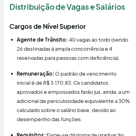
Distribuição de Vagas e Salários
Cargos de Nível Superior
Agente de Trânsito:
40 vagas ao todo (sendo
26 destinadas à ampla concorrência e 4
reservadas para pessoas com deficiência).
Remuneração:
O padrão de vencimento
inicial é de R$ 3.170,83. Os candidatos
aprovados e empossados farão jus, ainda, a um
adicional de periculosidade equivalente a 30%
calculado sobre o salário base, devido ao
desempenho das funções.
Requisitos:
Exige-se diploma de graduação