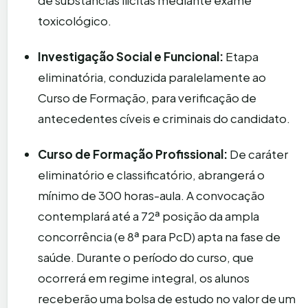
de substâncias ilícitas mediante exame
toxicológico.
Investigação Social e Funcional:
Etapa
eliminatória, conduzida paralelamente ao
Curso de Formação, para verificação de
antecedentes cíveis e criminais do candidato.
Curso de Formação Profissional:
De caráter
eliminatório e classificatório, abrangerá o
mínimo de 300 horas-aula. A convocação
contemplará até a 72ª posição da ampla
concorrência (e 8ª para PcD) apta na fase de
saúde. Durante o período do curso, que
ocorrerá em regime integral, os alunos
receberão uma bolsa de estudo no valor de um