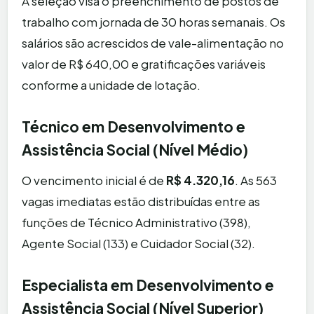
A seleção visa o preenchimento de postos de
trabalho com jornada de 30 horas semanais. Os
salários são acrescidos de vale-alimentação no
valor de R$ 640,00 e gratificações variáveis
conforme a unidade de lotação.
Técnico em Desenvolvimento e
Assistência Social (Nível Médio)
O vencimento inicial é de
R$ 4.320,16
. As 563
vagas imediatas estão distribuídas entre as
funções de Técnico Administrativo (398),
Agente Social (133) e Cuidador Social (32).
Especialista em Desenvolvimento e
Assistência Social (Nível Superior)