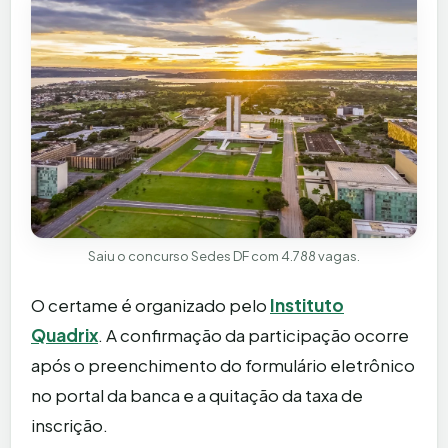
Saiu o concurso Sedes DF com 4.788 vagas.
O certame é organizado pelo
Instituto
Quadrix
. A confirmação da participação ocorre
após o preenchimento do formulário eletrônico
no portal da banca e a quitação da taxa de
inscrição.