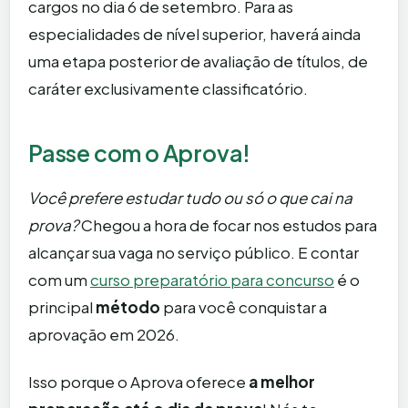
cargos no dia 6 de setembro. Para as
especialidades de nível superior, haverá ainda
uma etapa posterior de avaliação de títulos, de
caráter exclusivamente classificatório.
Passe com o Aprova!
Você prefere estudar tudo ou só o que cai na
prova?
Chegou a hora de focar nos estudos para
alcançar sua vaga no serviço público. E contar
com um
curso preparatório para concurso
é o
principal
método
para você conquistar a
aprovação em 2026.
Isso porque o Aprova oferece
a melhor