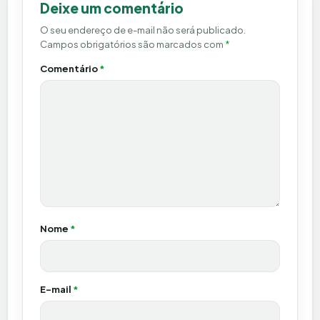
Deixe um comentário
O seu endereço de e-mail não será publicado.
Campos obrigatórios são marcados com
*
Comentário
*
Nome
*
E-mail
*