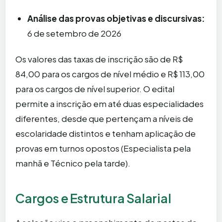
Análise das provas objetivas e discursivas:
6 de setembro de 2026
Os valores das taxas de inscrição são de R$
84,00 para os cargos de nível médio e R$ 113,00
para os cargos de nível superior. O edital
permite a inscrição em até duas especialidades
diferentes, desde que pertençam a níveis de
escolaridade distintos e tenham aplicação de
provas em turnos opostos (Especialista pela
manhã e Técnico pela tarde).
Cargos e Estrutura Salarial