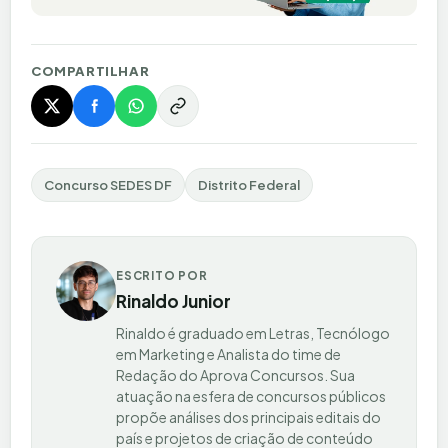
COMPARTILHAR
Concurso SEDES DF
Distrito Federal
ESCRITO POR
Rinaldo Junior
Rinaldo é graduado em Letras, Tecnólogo
em Marketing e Analista do time de
Redação do Aprova Concursos. Sua
atuação na esfera de concursos públicos
propõe análises dos principais editais do
país e projetos de criação de conteúdo