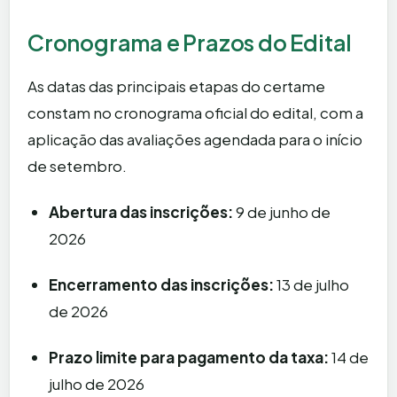
Cronograma e Prazos do Edital
As datas das principais etapas do certame
constam no cronograma oficial do edital, com a
aplicação das avaliações agendada para o início
de setembro.
Abertura das inscrições:
9 de junho de
2026
Encerramento das inscrições:
13 de julho
de 2026
Prazo limite para pagamento da taxa:
14 de
julho de 2026