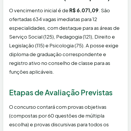
O vencimento inicial é de
R$ 6.071,09
. São
ofertadas 634 vagas imediatas para 12
especialidades, com destaque para as áreas de
Serviço Social (125), Pedagogia (121), Direito e
Legislação (115) e Psicologia (75). A posse exige
diploma de graduação correspondente e
registro ativo no conselho de classe para as
funções aplicáveis.
Etapas de Avaliação Previstas
O concurso contará com provas objetivas
(compostas por 60 questões de múltipla
escolha) e provas discursivas para todos os