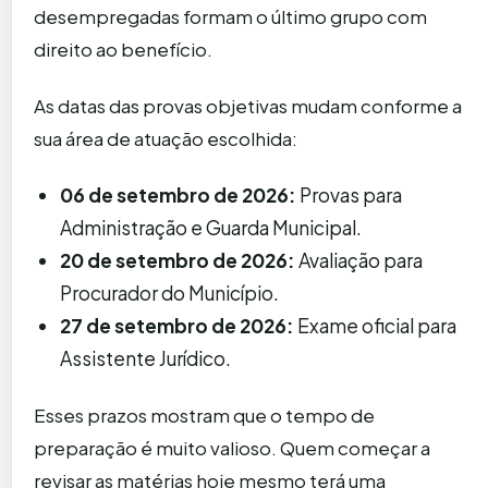
desempregadas formam o último grupo com
direito ao benefício.
As datas das provas objetivas mudam conforme a
sua área de atuação escolhida:
06 de setembro de 2026:
Provas para
Administração e Guarda Municipal.
20 de setembro de 2026:
Avaliação para
Procurador do Município.
27 de setembro de 2026:
Exame oficial para
Assistente Jurídico.
Esses prazos mostram que o tempo de
preparação é muito valioso. Quem começar a
revisar as matérias hoje mesmo terá uma