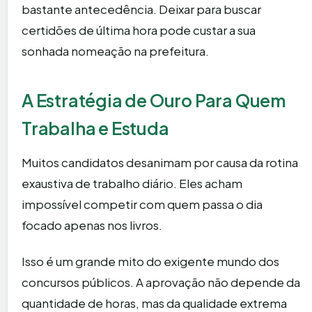
bastante antecedência. Deixar para buscar
certidões de última hora pode custar a sua
sonhada nomeação na prefeitura.
A Estratégia de Ouro Para Quem
Trabalha e Estuda
Muitos candidatos desanimam por causa da rotina
exaustiva de trabalho diário. Eles acham
impossível competir com quem passa o dia
focado apenas nos livros.
Isso é um grande mito do exigente mundo dos
concursos públicos. A aprovação não depende da
quantidade de horas, mas da qualidade extrema