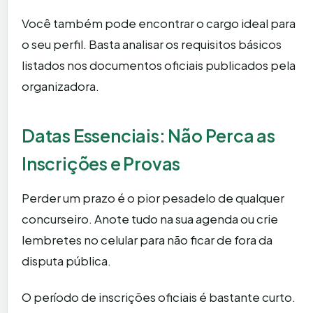
Você também pode encontrar o cargo ideal para
o seu perfil. Basta analisar os requisitos básicos
listados nos documentos oficiais publicados pela
organizadora.
Datas Essenciais: Não Perca as
Inscrições e Provas
Perder um prazo é o pior pesadelo de qualquer
concurseiro. Anote tudo na sua agenda ou crie
lembretes no celular para não ficar de fora da
disputa pública.
O período de inscrições oficiais é bastante curto.