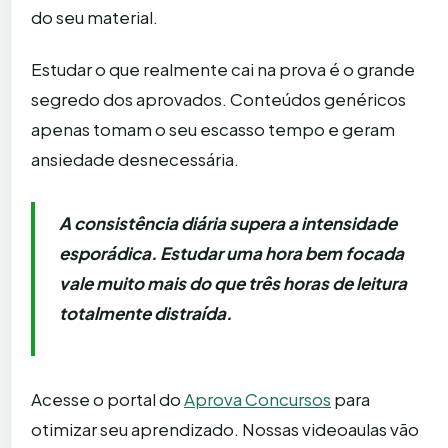
do seu material.
Estudar o que realmente cai na prova é o grande
segredo dos aprovados. Conteúdos genéricos
apenas tomam o seu escasso tempo e geram
ansiedade desnecessária.
A consistência diária supera a intensidade
esporádica. Estudar uma hora bem focada
vale muito mais do que três horas de leitura
totalmente distraída.
Acesse o portal do
Aprova Concursos
para
otimizar seu aprendizado. Nossas videoaulas vão