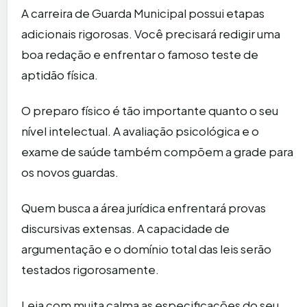
A carreira de Guarda Municipal possui etapas
adicionais rigorosas. Você precisará redigir uma
boa redação e enfrentar o famoso teste de
aptidão física.
O preparo físico é tão importante quanto o seu
nível intelectual. A avaliação psicológica e o
exame de saúde também compõem a grade para
os novos guardas.
Quem busca a área jurídica enfrentará provas
discursivas extensas. A capacidade de
argumentação e o domínio total das leis serão
testados rigorosamente.
Leia com muita calma as especificações do seu