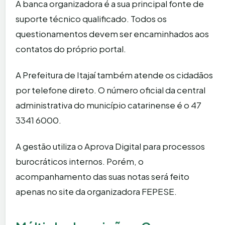
A banca organizadora é a sua principal fonte de
suporte técnico qualificado. Todos os
questionamentos devem ser encaminhados aos
contatos do próprio portal.
A Prefeitura de Itajaí também atende os cidadãos
por telefone direto. O número oficial da central
administrativa do município catarinense é o 47
3341 6000.
A gestão utiliza o Aprova Digital para processos
burocráticos internos. Porém, o
acompanhamento das suas notas será feito
apenas no site da organizadora FEPESE.