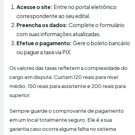
Acesse o site:
Entre no portal eletrônico
correspondente ao seu edital.
Preencha os dados:
Complete o formulário
com suas informações atualizadas.
Efetue o pagamento:
Gere o boleto bancário
ou pague a taxa via PIX.
Os valores das taxas refletem a complexidade do
cargo em disputa. Custam 120 reais para nível
médio, 150 reais para assistente e 200 reais para
superior.
Sempre guarde o comprovante de pagamento
em um local totalmente seguro. Ele é a sua
garantia caso ocorra alguma falha no sistema