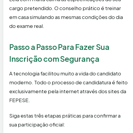
cargo pretendido. O conselho prático é treinar
em casa simulando as mesmas condições do dia
do exame real.
Passo a Passo Para Fazer Sua
Inscrição com Segurança
A tecnologia facilitou muito a vida do candidato
moderno. Todo o processo de candidatura é feito
exclusivamente pela internet através dos sites da
FEPESE.
Siga estas três etapas práticas para confirmar a
sua participação oficial: