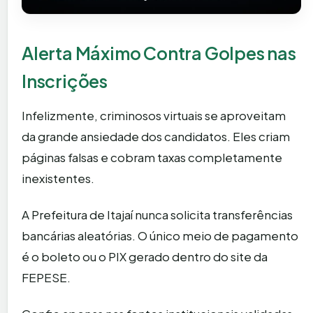
Alerta Máximo Contra Golpes nas
Inscrições
Infelizmente, criminosos virtuais se aproveitam
da grande ansiedade dos candidatos. Eles criam
páginas falsas e cobram taxas completamente
inexistentes.
A Prefeitura de Itajaí nunca solicita transferências
bancárias aleatórias. O único meio de pagamento
é o boleto ou o PIX gerado dentro do site da
FEPESE.