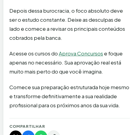
Depois dessa burocracia, o foco absoluto deve
ser o estudo constante. Deixe as desculpas de
lado e comece a revisar os principais conteúdos
cobrados pela banca.
Acesse os cursos do
Aprova Concursos
e foque
apenas no necessário. Sua aprovação real está
muito mais perto do que você imagina.
Comece sua preparação estruturada hoje mesmo
e transforme definitivamente a sua realidade
profissional para os próximos anos da sua vida.
COMPARTILHAR