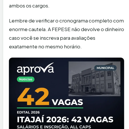
ambos os cargos.
Lembre de verificar o cronograma completo com
enorme cautela. A FEPESE não devolve o dinheiro
caso você se inscreva para avaliações
exatamente no mesmo horário.