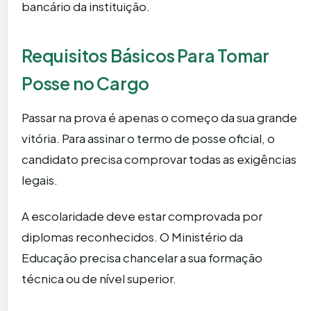
bancário da instituição.
Requisitos Básicos Para Tomar
Posse no Cargo
Passar na prova é apenas o começo da sua grande
vitória. Para assinar o termo de posse oficial, o
candidato precisa comprovar todas as exigências
legais.
A escolaridade deve estar comprovada por
diplomas reconhecidos. O Ministério da
Educação precisa chancelar a sua formação
técnica ou de nível superior.