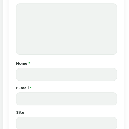
Nome
*
E-mail
*
Site