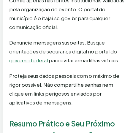
Confie apenas nas fontes institucionais validadas
pela organização do evento. O portal do
município é o itajai.sc.gov.br para qualquer
comunicação oficial.
Denuncie mensagens suspeitas. Busque
orientações de segurança digital no portal do
governo federal
para evitar armadilhas virtuais.
Proteja seus dados pessoais com o máximo de
rigor possível. Não compartilhe senhas nem
clique em links perigosos enviados por
aplicativos de mensagens.
Resumo Prático e Seu Próximo