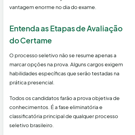
vantagem enorme no dia do exame.
Entenda as Etapas de Avaliação
do Certame
O processo seletivo não se resume apenas a
marcar opções na prova. Alguns cargos exigem
habilidades específicas que serão testadas na
prática presencial.
Todos os candidatos farão a prova objetiva de
conhecimentos. É a fase eliminatória e
classificatória principal de qualquer processo
seletivo brasileiro.