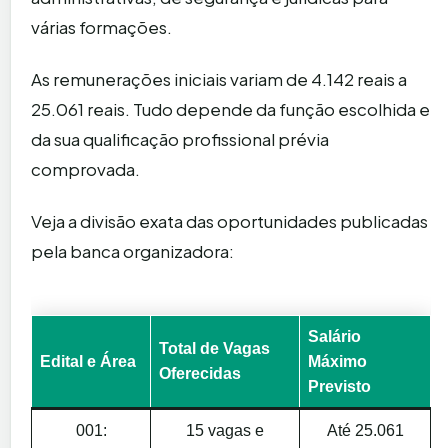
várias formações.
As remunerações iniciais variam de 4.142 reais a
25.061 reais. Tudo depende da função escolhida e
da sua qualificação profissional prévia
comprovada.
Veja a divisão exata das oportunidades publicadas
pela banca organizadora:
Salário
Total de Vagas
Edital e Área
Máximo
Oferecidas
Previsto
001:
15 vagas e
Até 25.061