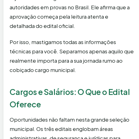
autoridades em provas no Brasil. Ele afirma que a
aprovação começa pela leitura atenta e
detalhada do edital oficial.
Por isso, mastigamos todas as informações
técnicas para você. Separamos apenas aquilo que
realmente importa para a sua jornada rumo ao
cobiçado cargo municipal.
Cargos e Salários: O Que o Edital
Oferece
Oportunidades não faltam nesta grande seleção
municipal. Os três editais englobam áreas
administrativas, de segurança e jurídicas para