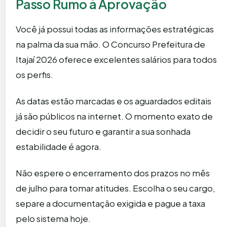
Passo Rumo à Aprovação
Você já possui todas as informações estratégicas
na palma da sua mão. O Concurso Prefeitura de
Itajaí 2026 oferece excelentes salários para todos
os perfis.
As datas estão marcadas e os aguardados editais
já são públicos na internet. O momento exato de
decidir o seu futuro e garantir a sua sonhada
estabilidade é agora.
Não espere o encerramento dos prazos no mês
de julho para tomar atitudes. Escolha o seu cargo,
separe a documentação exigida e pague a taxa
pelo sistema hoje.