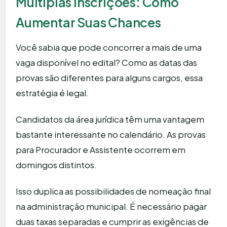
Múltiplas Inscrições: Como
Aumentar Suas Chances
Você sabia que pode concorrer a mais de uma
vaga disponível no edital? Como as datas das
provas são diferentes para alguns cargos, essa
estratégia é legal.
Candidatos da área jurídica têm uma vantagem
bastante interessante no calendário. As provas
para Procurador e Assistente ocorrem em
domingos distintos.
Isso duplica as possibilidades de nomeação final
na administração municipal. É necessário pagar
duas taxas separadas e cumprir as exigências de