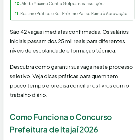
Alerta Máximo Contra Golpes nas Inscrições
Resumo Prático e Seu Próximo Passo Rumo à Aprovação
São 42 vagas imediatas confirmadas. Os salários
iniciais passam dos 25 mil reais para diferentes
níveis de escolaridade e formação técnica.
Descubra como garantir sua vaga neste processo
seletivo. Veja dicas práticas para quem tem
pouco tempo e precisa conciliar os livros com o
trabalho diário.
Como Funciona o Concurso
Prefeitura de Itajaí 2026