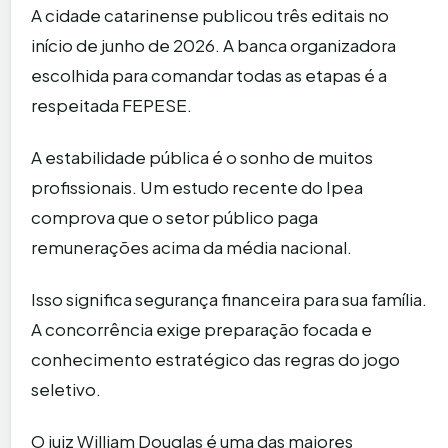
A cidade catarinense publicou três editais no
início de junho de 2026. A banca organizadora
escolhida para comandar todas as etapas é a
respeitada FEPESE.
A estabilidade pública é o sonho de muitos
profissionais. Um estudo recente do Ipea
comprova que o setor público paga
remunerações acima da média nacional.
Isso significa segurança financeira para sua família.
A concorrência exige preparação focada e
conhecimento estratégico das regras do jogo
seletivo.
O juiz William Douglas é uma das maiores