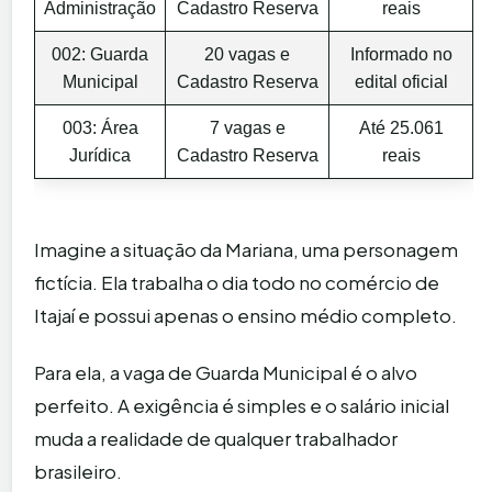
Administração
Cadastro Reserva
reais
002: Guarda
20 vagas e
Informado no
Municipal
Cadastro Reserva
edital oficial
003: Área
7 vagas e
Até 25.061
Jurídica
Cadastro Reserva
reais
Imagine a situação da Mariana, uma personagem
fictícia. Ela trabalha o dia todo no comércio de
Itajaí e possui apenas o ensino médio completo.
Para ela, a vaga de Guarda Municipal é o alvo
perfeito. A exigência é simples e o salário inicial
muda a realidade de qualquer trabalhador
brasileiro.