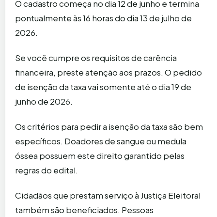
O cadastro começa no dia 12 de junho e termina
pontualmente às 16 horas do dia 13 de julho de
2026.
Se você cumpre os requisitos de carência
financeira, preste atenção aos prazos. O pedido
de isenção da taxa vai somente até o dia 19 de
junho de 2026.
Os critérios para pedir a isenção da taxa são bem
específicos. Doadores de sangue ou medula
óssea possuem este direito garantido pelas
regras do edital.
Cidadãos que prestam serviço à Justiça Eleitoral
também são beneficiados. Pessoas