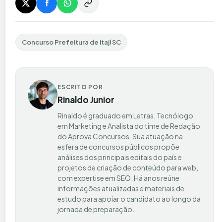
Concurso Prefeitura de itají SC
ESCRITO POR
Rinaldo Junior
Rinaldo é graduado em Letras, Tecnólogo
em Marketing e Analista do time de Redação
do Aprova Concursos. Sua atuação na
esfera de concursos públicos propõe
análises dos principais editais do país e
projetos de criação de conteúdo para web,
com expertise em SEO. Há anos reúne
informações atualizadas e materiais de
estudo para apoiar o candidato ao longo da
jornada de preparação.