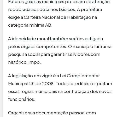
Futuros guardas municipais precisam de atenção
redobrada aos detalhes básicos. A prefeitura
exige a Carteira Nacional de Habilitação na
categoria mínima AB.
A idoneidade moral também será investigada
pelos órgãos competentes. O município fará uma
pesquisa social para garantir servidores com
histórico limpo.
A legislação em vigor é a Lei Complementar
Municipal 131 de 2008. Todos os editais respeitam
essas regras municipais na contratação dos novos
funcionários.
Organize sua documentação pessoal com