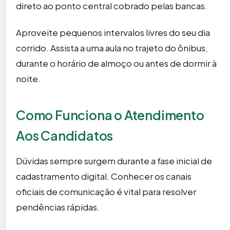
direto ao ponto central cobrado pelas bancas.
Aproveite pequenos intervalos livres do seu dia
corrido. Assista a uma aula no trajeto do ônibus,
durante o horário de almoço ou antes de dormir à
noite.
Como Funciona o Atendimento
Aos Candidatos
Dúvidas sempre surgem durante a fase inicial de
cadastramento digital. Conhecer os canais
oficiais de comunicação é vital para resolver
pendências rápidas.