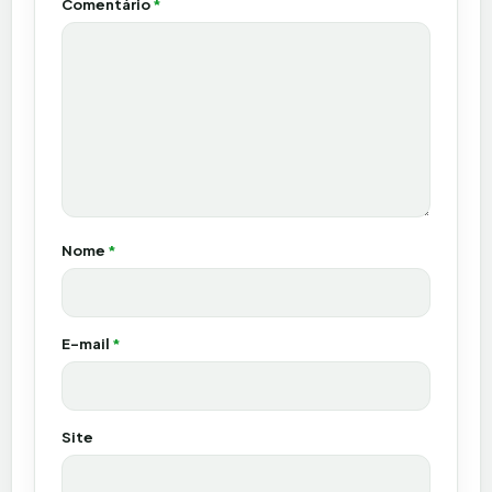
Comentário
*
Nome
*
E-mail
*
Site