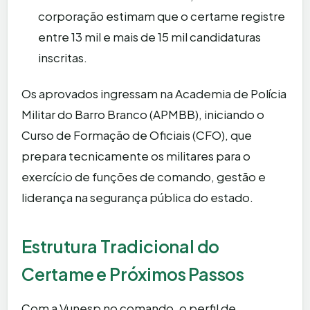
corporação estimam que o certame registre
entre 13 mil e mais de 15 mil candidaturas
inscritas.
Os aprovados ingressam na Academia de Polícia
Militar do Barro Branco (APMBB), iniciando o
Curso de Formação de Oficiais (CFO), que
prepara tecnicamente os militares para o
exercício de funções de comando, gestão e
liderança na segurança pública do estado.
Estrutura Tradicional do
Certame e Próximos Passos
Com a Vunesp no comando, o perfil de