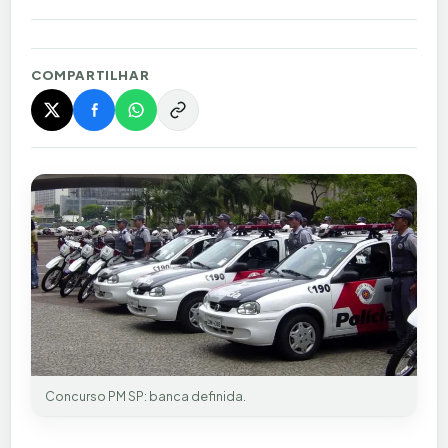
COMPARTILHAR
Concurso PM SP: banca definida.