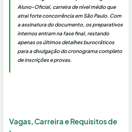
Aluno-Oficial, carreira de nível médio que
atrai forte concorrência em São Paulo. Com
a assinatura do documento, os preparativos
internos entram na fase final, restando
apenas os últimos detalhes burocráticos
para a divulgação do cronograma completo
de inscrições e provas.
Vagas, Carreira e Requisitos de