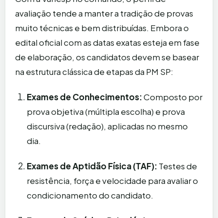
avaliação tende a manter a tradição de provas
muito técnicas e bem distribuídas. Embora o
edital oficial com as datas exatas esteja em fase
de elaboração, os candidatos devem se basear
na estrutura clássica de etapas da PM SP:
Exames de Conhecimentos:
Composto por
prova objetiva (múltipla escolha) e prova
discursiva (redação), aplicadas no mesmo
dia.
Exames de Aptidão Física (TAF):
Testes de
resistência, força e velocidade para avaliar o
condicionamento do candidato.