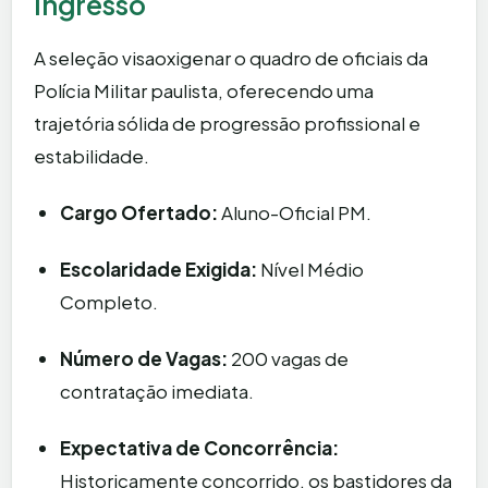
Ingresso
A seleção visaoxigenar o quadro de oficiais da
Polícia Militar paulista, oferecendo uma
trajetória sólida de progressão profissional e
estabilidade.
Cargo Ofertado:
Aluno-Oficial PM.
Escolaridade Exigida:
Nível Médio
Completo.
Número de Vagas:
200 vagas de
contratação imediata.
Expectativa de Concorrência:
Historicamente concorrido, os bastidores da