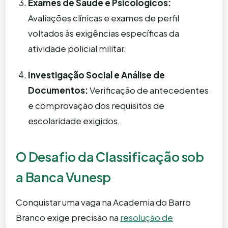
Exames de Saúde e Psicológicos:
Avaliações clínicas e exames de perfil
voltados às exigências específicas da
atividade policial militar.
Investigação Social e Análise de
Documentos:
Verificação de antecedentes
e comprovação dos requisitos de
escolaridade exigidos.
O Desafio da Classificação sob
a Banca Vunesp
Conquistar uma vaga na Academia do Barro
Branco exige precisão na
resolução de