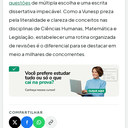
questões
de múltipla escolha e uma escrita
dissertativa impecável. Como a Vunesp preza
pela literalidade e clareza de conceitos nas
disciplinas de Ciências Humanas, Matemática e
Legislação, estabelecer uma rotina organizada
de revisões é o diferencial para se destacar em
meio a milhares de concorrentes.
COMPARTILHAR