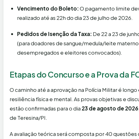
Vencimento do Boleto:
O pagamento limite dev
realizado até as 22h do dia 23 de julho de 2026.
Pedidos de Isenção da Taxa:
De 22 a 23 de junh
(para doadores de sangue/medula/leite materno
desempregados e eleitores convocados).
Etapas do Concurso e a Prova da F
O caminho até a aprovação na Polícia Militar é longo
resiliência física e mental. As provas objetivas e disc
estão confirmadas para o dia
23 de agosto de 2026
de Teresina/PI.
A avaliação teórica será composta por 40 questões 