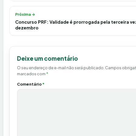
Próxima →
Concurso PRF: Validade é prorrogada pela terceira ve
dezembro
Deixe um comentário
O seu endereço de e-mail não será publicado.
Campos obrigat
marcados com
*
Comentário
*