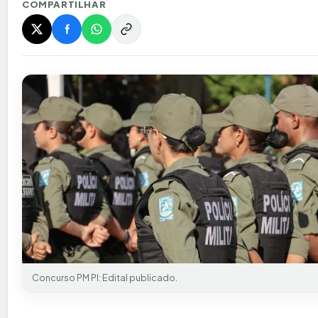
COMPARTILHAR
Concurso PM PI: Edital publicado.