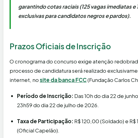
garantindo cotas raciais (125 vagas imediatas e
exclusivas para candidatos negros e pardos).
Prazos Oficiais de Inscrição
O cronograma do concurso exige atenção redobrad
processo de candidatura será realizado exclusivame
internet, no
site da banca
FCC
(Fundação Carlos Ch
Período de Inscrição:
Das 10h do dia 22 de junho
23h59 do dia 22 de julho de 2026.
Taxa de Participação:
R$ 120,00 (Soldado) e R$
(Oficial Capelão).