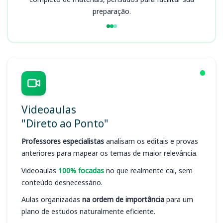
preparação.
Videoaulas
"Direto ao Ponto"
Professores especialistas
analisam os editais e provas
anteriores para mapear os temas de maior relevância.
Videoaulas
100% focadas
no que realmente cai, sem
conteúdo desnecessário.
Aulas organizadas
na ordem de importância
para um
plano de estudos naturalmente eficiente.