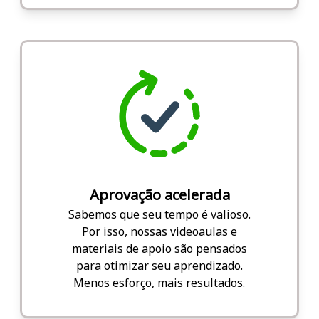
Aprovação acelerada
Sabemos que seu tempo é valioso.
Por isso, nossas videoaulas e
materiais de apoio são pensados
para otimizar seu aprendizado.
Menos esforço, mais resultados.