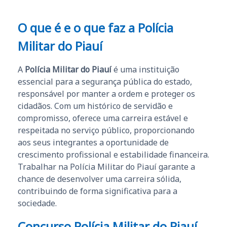
O que é e o que faz a Polícia
Militar do Piauí
A
Polícia Militar do Piauí
é uma instituição
essencial para a segurança pública do estado,
responsável por manter a ordem e proteger os
cidadãos. Com um histórico de servidão e
compromisso, oferece uma carreira estável e
respeitada no serviço público, proporcionando
aos seus integrantes a oportunidade de
crescimento profissional e estabilidade financeira.
Trabalhar na Polícia Militar do Piauí garante a
chance de desenvolver uma carreira sólida,
contribuindo de forma significativa para a
sociedade.
Concurso Polícia Militar do Piauí