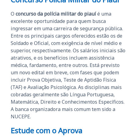
O
concurso da polícia militar do piauí
é uma
excelente oportunidade para quem busca
ingressar em uma carreira de segurança pública.
Entre os principais cargos oferecidos estão os de
Soldado e Oficial, com exigência de nível médio e
superior, respectivamente. Os salários iniciais são
atrativos, e os benefícios incluem assistência
médica, fardamento, entre outros. Está previsto
um novo edital em breve, com fases que podem
incluir Prova Objetiva, Teste de Aptidão Física
(TAF) e Avaliação Psicológica. As disciplinas mais
cobradas geralmente são Língua Portuguesa,
Matemática, Direito e Conhecimentos Específicos.
A banca organizadora mais comum tem sido a
NUCEPE.
Estude com o Aprova