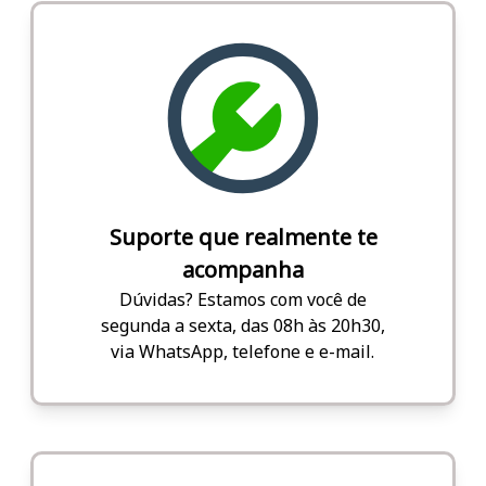
Suporte que realmente te
acompanha
Dúvidas? Estamos com você de
segunda a sexta, das 08h às 20h30,
via WhatsApp, telefone e e-mail.