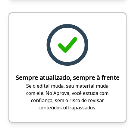
Sempre atualizado, sempre à frente
Se o edital muda, seu material muda
com ele. No Aprova, você estuda com
confiança, sem o risco de revisar
conteúdos ultrapassados.