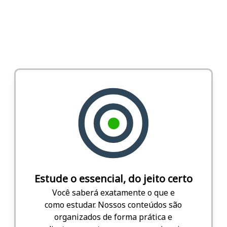
Estude o essencial, do jeito certo
Você saberá exatamente o que e
como estudar. Nossos conteúdos são
organizados de forma prática e