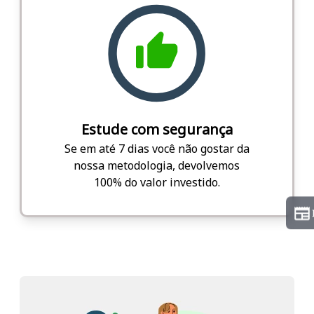
Estude com segurança
Se em até 7 dias você não gostar da
nossa metodologia, devolvemos
100% do valor investido.