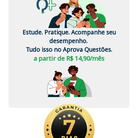
Estude. Pratique. Acompanhe seu
desempenho.
Tudo isso no Aprova Questões.
a partir de R$ 14,90/mês