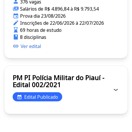
376 vagas
Salários de R$ 4.896,84 à R$ 9.793,54
Prova dia 23/08/2026
Inscrições de 22/06/2026 à 22/07/2026
69 horas de estudo
8 disciplinas
Ver edital
PM PI Polícia Militar do Piauí -
Edital 002/2021
Edital Publicado