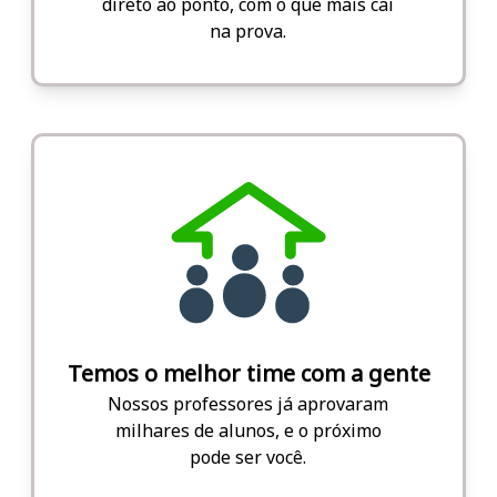
direto ao ponto, com o que mais cai
na prova.
Temos o melhor time com a gente
Nossos professores já aprovaram
milhares de alunos, e o próximo
pode ser você.