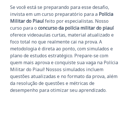
Se você está se preparando para esse desafio,
invista em um curso preparatório para a
Polícia
Militar do Piauí
feito por especialistas. Nosso
curso para o
concurso da polícia militar do piauí
oferece videoaulas curtas, material atualizado e
foco total no que realmente cai na prova. A
metodologia é direta ao ponto, com simulados e
plano de estudos estratégico. Prepare-se com
quem mais aprova e conquiste sua vaga na Polícia
Militar do Piauí! Nossos simulados incluem
questões atualizadas e no formato da prova, além
da resolução de questões e métricas de
desempenho para otimizar seu aprendizado.