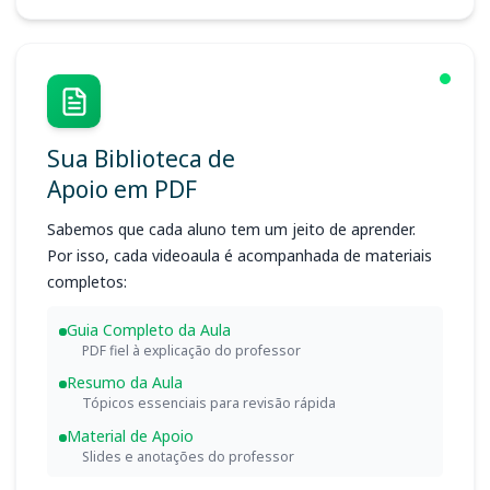
Sua Biblioteca de
Apoio em PDF
Sabemos que cada aluno tem um jeito de aprender.
Por isso, cada videoaula é acompanhada de materiais
completos:
Guia Completo da Aula
PDF fiel à explicação do professor
Resumo da Aula
Tópicos essenciais para revisão rápida
Material de Apoio
Slides e anotações do professor