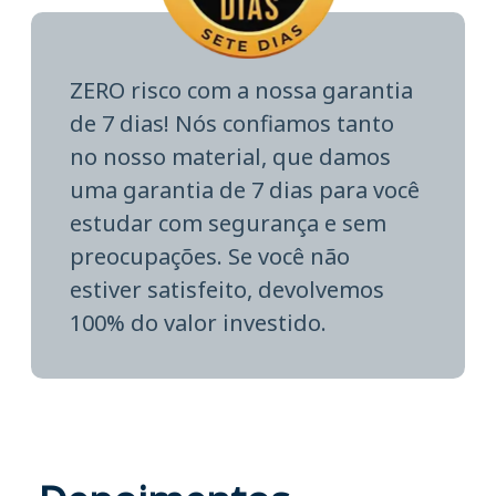
ZERO risco com a nossa garantia
de 7 dias! Nós confiamos tanto
no nosso material, que damos
uma garantia de 7 dias para você
estudar com segurança e sem
preocupações. Se você não
estiver satisfeito, devolvemos
100% do valor investido.