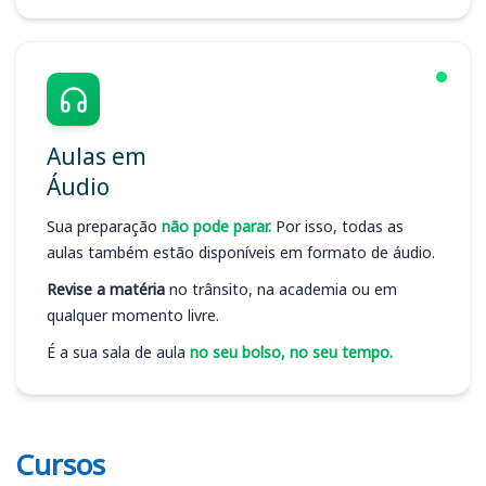
Aulas em
Áudio
Sua preparação
não pode parar.
Por isso, todas as
aulas também estão disponíveis em formato de áudio.
Revise a matéria
no trânsito, na academia ou em
qualquer momento livre.
É a sua sala de aula
no seu bolso, no seu tempo.
Cursos