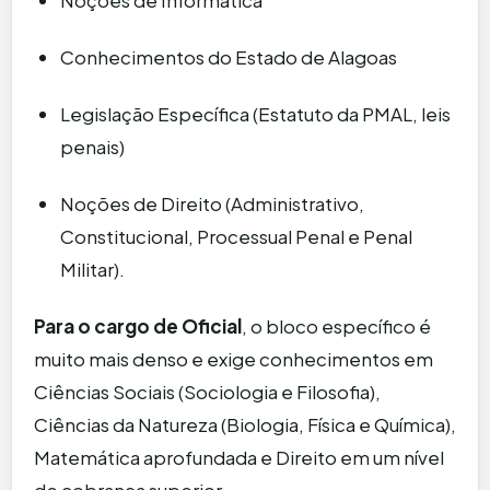
Conhecimentos do Estado de Alagoas
Legislação Específica (Estatuto da PMAL, leis
penais)
Noções de Direito (Administrativo,
Constitucional, Processual Penal e Penal
Militar).
Para o cargo de Oficial
, o bloco específico é
muito mais denso e exige conhecimentos em
Ciências Sociais (Sociologia e Filosofia),
Ciências da Natureza (Biologia, Física e Química),
Matemática aprofundada e Direito em um nível
de cobrança superior.