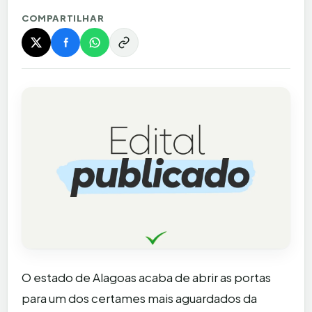
COMPARTILHAR
O estado de Alagoas acaba de abrir as portas
para um dos certames mais aguardados da