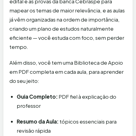
edital e as provas da banca Cebraspe para
mapear os temas de maior relevância, e as aulas
já vêm organizadas na ordem de importância,
criando um plano de estudos naturalmente
eficiente — você estuda com foco, sem perder
tempo.
Além disso, você tem uma Biblioteca de Apoio
em PDF completa em cada aula, para aprender
do seu jeito:
Guia Completo:
PDF fiel à explicação do
professor
Resumo da Aula:
tópicos essenciais para
revisão rápida