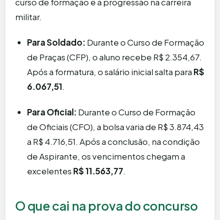
curso de formação e a progressão na carreira
militar.
Para Soldado:
Durante o Curso de Formação
de Praças (CFP), o aluno recebe R$ 2.354,67.
Após a formatura, o salário inicial salta para
R$
6.067,51
.
Para Oficial:
Durante o Curso de Formação
de Oficiais (CFO), a bolsa varia de R$ 3.874,43
a R$ 4.716,51. Após a conclusão, na condição
de Aspirante, os vencimentos chegam a
excelentes
R$ 11.563,77
.
O que cai na prova do concurso