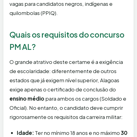
vagas para candidatos negros, indígenas e
quilombolas (PPIQ).
Quais os requisitos do concurso
PM AL?
O grande atrativo deste certame é a exigência
de escolaridade: diferentemente de outros
estados que já exigem nível superior, Alagoas
exige apenas o certificado de conclusão do
ensino médio
para ambos os cargos (Soldado e
Oficial). No entanto, o candidato deve cumprir
rigorosamente os requisitos da carreira militar:
Idade:
Ter no mínimo 18 anos e no máximo
30