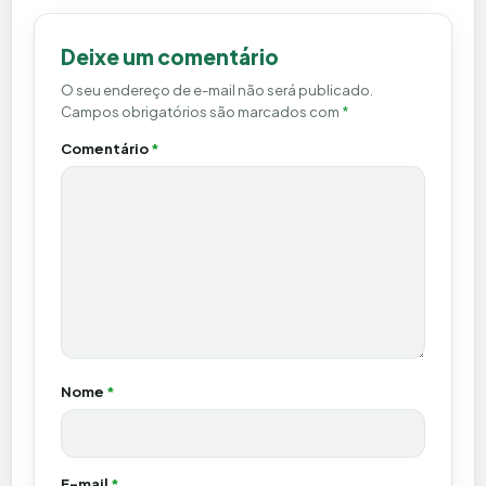
Deixe um comentário
O seu endereço de e-mail não será publicado.
Campos obrigatórios são marcados com
*
Comentário
*
Nome
*
E-mail
*