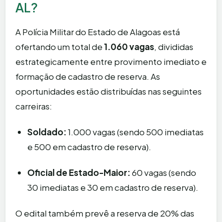
AL?
A Polícia Militar do Estado de Alagoas está
ofertando um total de
1.060 vagas
, divididas
estrategicamente entre provimento imediato e
formação de cadastro de reserva. As
oportunidades estão distribuídas nas seguintes
carreiras:
Soldado:
1.000 vagas (sendo 500 imediatas
e 500 em cadastro de reserva).
Oficial de Estado-Maior:
60 vagas (sendo
30 imediatas e 30 em cadastro de reserva).
O edital também prevê a reserva de 20% das