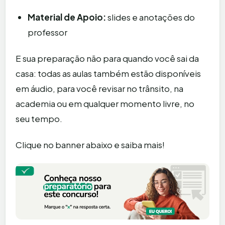
Material de Apoio:
slides e anotações do
professor
E sua preparação não para quando você sai da
casa: todas as aulas também estão disponíveis
em áudio, para você revisar no trânsito, na
academia ou em qualquer momento livre, no
seu tempo.
Clique no banner abaixo e saiba mais!