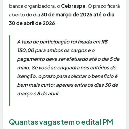
banca organizadora, o
Cebraspe
. O prazo ficará
aberto do dia
30 de março de 2026 até o dia
30 de abril de 2026
.
A taxa de participação foi fixada em
R$
150,00
para ambos os cargos e o
pagamento deve ser efetuado até o dia 5 de
maio. Se você se enquadra nos critérios de
isenção, o prazo para solicitar o benefício é
bem mais curto: apenas entre os dias 30 de
março e 8 de abril.
Quantas vagas tem o edital PM