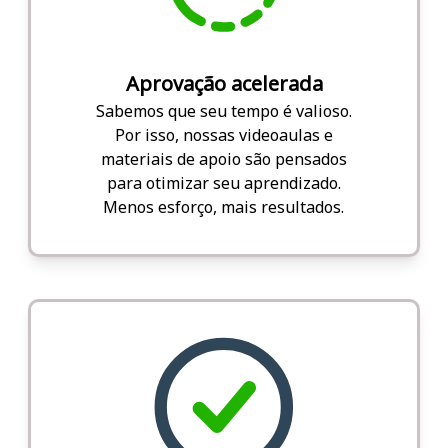
Aprovação acelerada
Sabemos que seu tempo é valioso.
Por isso, nossas videoaulas e
materiais de apoio são pensados
para otimizar seu aprendizado.
Menos esforço, mais resultados.