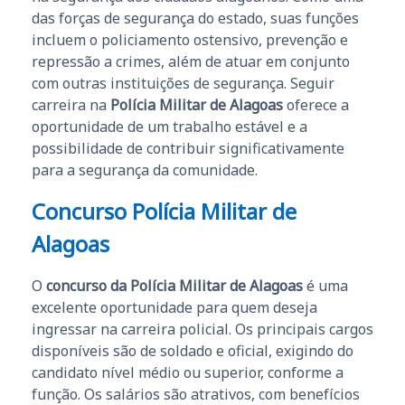
das forças de segurança do estado, suas funções
incluem o policiamento ostensivo, prevenção e
repressão a crimes, além de atuar em conjunto
com outras instituições de segurança. Seguir
carreira na
Polícia Militar de Alagoas
oferece a
oportunidade de um trabalho estável e a
possibilidade de contribuir significativamente
para a segurança da comunidade.
Concurso Polícia Militar de
Alagoas
O
concurso da Polícia Militar de Alagoas
é uma
excelente oportunidade para quem deseja
ingressar na carreira policial. Os principais cargos
disponíveis são de soldado e oficial, exigindo do
candidato nível médio ou superior, conforme a
função. Os salários são atrativos, com benefícios