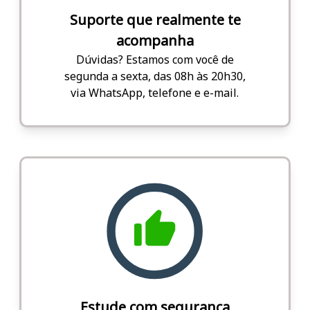
Suporte que realmente te
acompanha
Dúvidas? Estamos com você de
segunda a sexta, das 08h às 20h30,
via WhatsApp, telefone e e-mail.
Estude com segurança