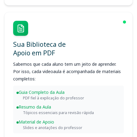
Sua Biblioteca de
Apoio em PDF
Sabemos que cada aluno tem um jeito de aprender.
Por isso, cada videoaula é acompanhada de materiais
completos:
Guia Completo da Aula
PDF fiel à explicação do professor
Resumo da Aula
Tópicos essenciais para revisão rápida
Material de Apoio
Slides e anotações do professor