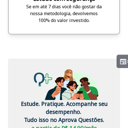
Se em até 7 dias você não gostar da
nossa metodologia, devolvemos
100% do valor investido.
Estude. Pratique. Acompanhe seu
desempenho.
Tudo isso no Aprova Questões.