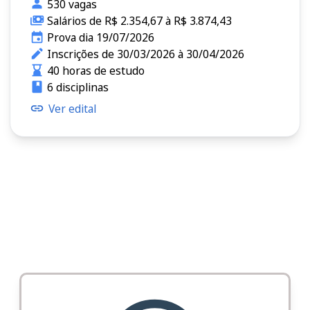
530 vagas
Salários de R$ 2.354,67 à R$ 3.874,43
Prova dia 19/07/2026
Inscrições de 30/03/2026 à 30/04/2026
40 horas de estudo
6 disciplinas
Ver edital