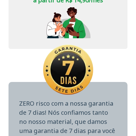
a partir de R$ 14,90/mês
ZERO risco com a nossa garantia
de 7 dias! Nós confiamos tanto
no nosso material, que damos
uma garantia de 7 dias para você