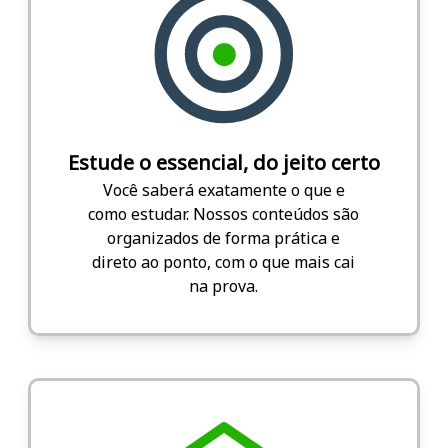
Estude o essencial, do jeito certo
Você saberá exatamente o que e
como estudar. Nossos conteúdos são
organizados de forma prática e
direto ao ponto, com o que mais cai
na prova.