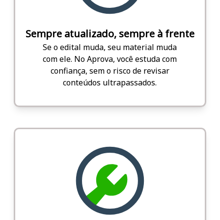
Sempre atualizado, sempre à frente
Se o edital muda, seu material muda
com ele. No Aprova, você estuda com
confiança, sem o risco de revisar
conteúdos ultrapassados.