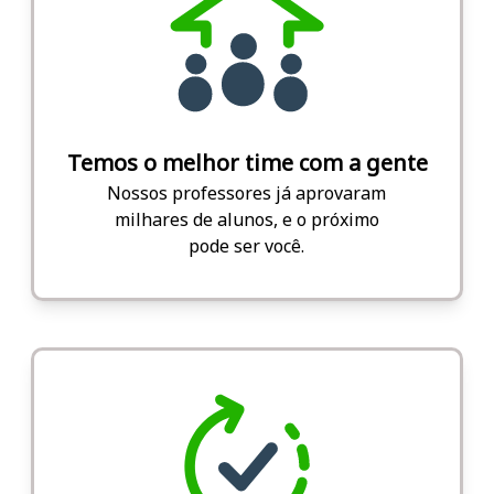
Temos o melhor time com a gente
Nossos professores já aprovaram
milhares de alunos, e o próximo
pode ser você.