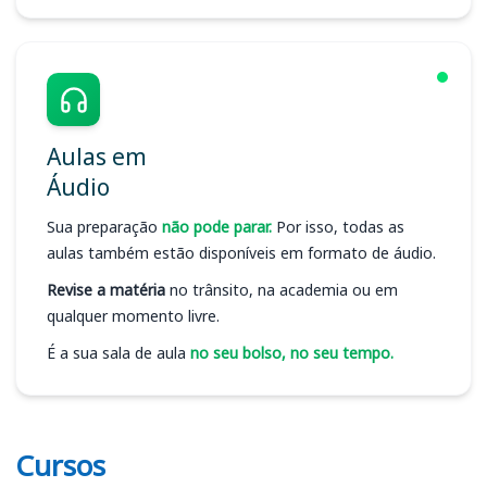
Aulas em
Áudio
Sua preparação
não pode parar.
Por isso, todas as
aulas também estão disponíveis em formato de áudio.
Revise a matéria
no trânsito, na academia ou em
qualquer momento livre.
É a sua sala de aula
no seu bolso, no seu tempo.
Cursos