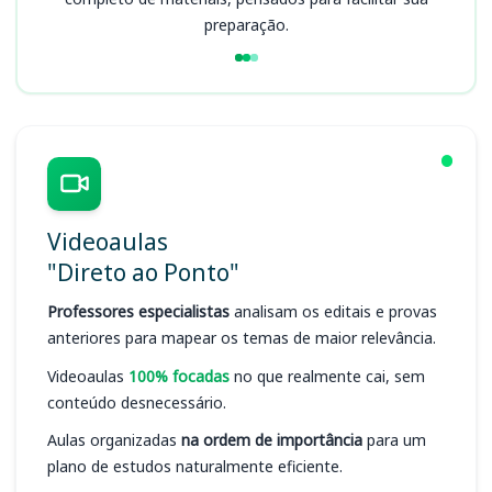
preparação.
Videoaulas
"Direto ao Ponto"
Professores especialistas
analisam os editais e provas
anteriores para mapear os temas de maior relevância.
Videoaulas
100% focadas
no que realmente cai, sem
conteúdo desnecessário.
Aulas organizadas
na ordem de importância
para um
plano de estudos naturalmente eficiente.