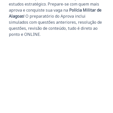
estudos estratégico. Prepare-se com quem mais
aprova e conquiste sua vaga na
Polícia Militar de
Alagoas
! O preparatório do Aprova inclui
simulados com questões anteriores, resolução de
questões, revisão de conteúdo, tudo é direto ao
ponto e ONLINE.