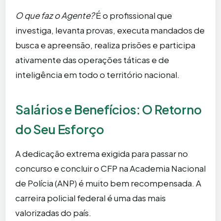
O que faz o Agente?
É o profissional que
investiga, levanta provas, executa mandados de
busca e apreensão, realiza prisões e participa
ativamente das operações táticas e de
inteligência em todo o território nacional.
Salários e Benefícios: O Retorno
do Seu Esforço
A dedicação extrema exigida para passar no
concurso e concluir o CFP na Academia Nacional
de Polícia (ANP) é muito bem recompensada. A
carreira policial federal é uma das mais
valorizadas do país.