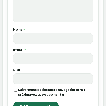
Nome
*
E-mail
*
Site
Salvar meus dados neste navegador para a
próxima vez que eu comentar.