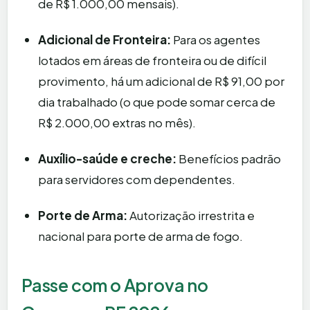
de R$ 1.000,00 mensais).
Adicional de Fronteira:
Para os agentes
lotados em áreas de fronteira ou de difícil
provimento, há um adicional de R$ 91,00 por
dia trabalhado (o que pode somar cerca de
R$ 2.000,00 extras no mês).
Auxílio-saúde e creche:
Benefícios padrão
para servidores com dependentes.
Porte de Arma:
Autorização irrestrita e
nacional para porte de arma de fogo.
Passe com o Aprova no