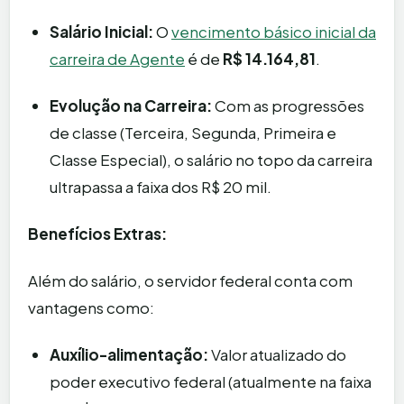
Salário Inicial:
O
vencimento básico inicial da
carreira de Agente
é de
R$ 14.164,81
.
Evolução na Carreira:
Com as progressões
de classe (Terceira, Segunda, Primeira e
Classe Especial), o salário no topo da carreira
ultrapassa a faixa dos R$ 20 mil.
Benefícios Extras:
Além do salário, o servidor federal conta com
vantagens como:
Auxílio-alimentação:
Valor atualizado do
poder executivo federal (atualmente na faixa