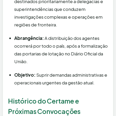
destinados prioritariamente a delegacias e
superintendências que conduzem
investigações complexas e operações em
regiões de fronteira.
Abrangência:
A distribuição dos agentes
ocorrerá por todo o país, após a formalização
das portarias de lotação no Diário Oficial da
União.
Objetivo:
Suprir demandas administrativas e
operacionais urgentes da gestão atual.
Histórico do Certame e
Próximas Convocações