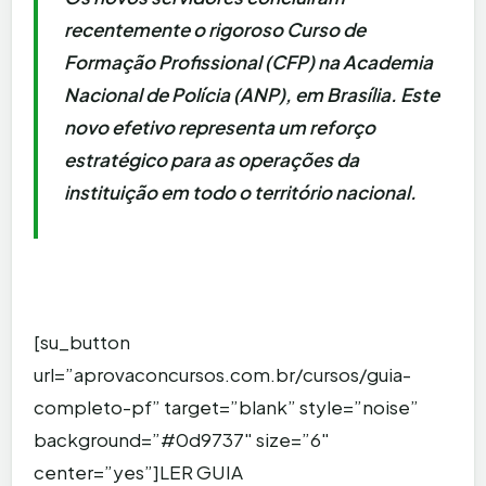
recentemente o rigoroso Curso de
Formação Profissional (CFP) na Academia
Nacional de Polícia (ANP), em Brasília. Este
novo efetivo representa um reforço
estratégico para as operações da
instituição em todo o território nacional.
[su_button
url=”aprovaconcursos.com.br/cursos/guia-
completo-pf” target=”blank” style=”noise”
background=”#0d9737″ size=”6″
center=”yes”]LER GUIA