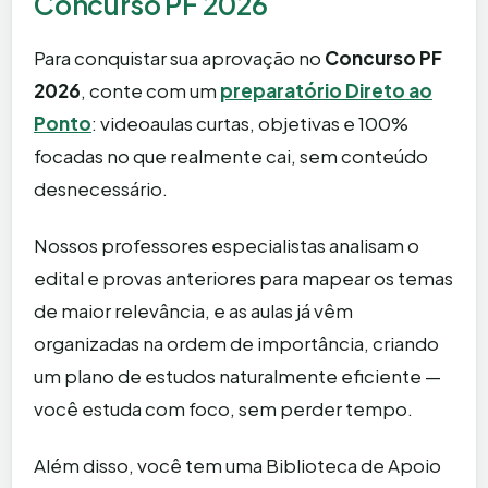
Concurso PF 2026
Para conquistar sua aprovação no
Concurso PF
2026
, conte com um
preparatório Direto ao
Ponto
: videoaulas curtas, objetivas e 100%
focadas no que realmente cai, sem conteúdo
desnecessário.
Nossos professores especialistas analisam o
edital e provas anteriores para mapear os temas
de maior relevância, e as aulas já vêm
organizadas na ordem de importância, criando
um plano de estudos naturalmente eficiente —
você estuda com foco, sem perder tempo.
Além disso, você tem uma Biblioteca de Apoio