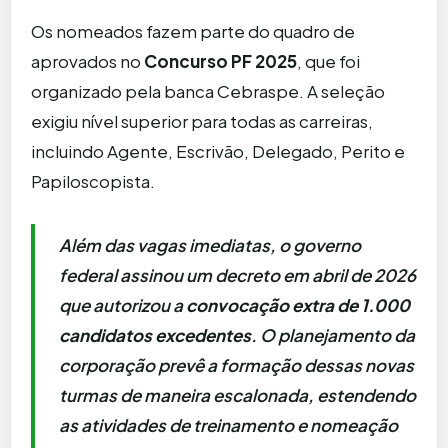
Os nomeados fazem parte do quadro de
aprovados no
Concurso PF 2025
, que foi
organizado pela banca Cebraspe. A seleção
exigiu nível superior para todas as carreiras,
incluindo Agente, Escrivão, Delegado, Perito e
Papiloscopista.
Além das vagas imediatas, o governo
federal assinou um decreto em abril de 2026
que autorizou a
convocação extra de 1.000
candidatos excedentes
. O planejamento da
corporação prevê a formação dessas novas
turmas de maneira escalonada, estendendo
as atividades de treinamento e nomeação