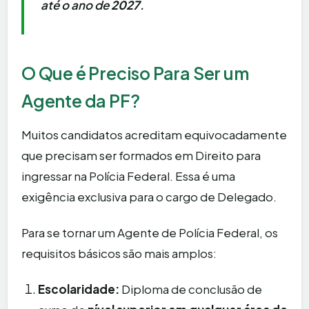
até o ano de
2027
.
O Que é Preciso Para Ser um
Agente da PF?
Muitos candidatos acreditam equivocadamente
que precisam ser formados em Direito para
ingressar na Polícia Federal. Essa é uma
exigência exclusiva para o cargo de Delegado.
Para se tornar um Agente de Polícia Federal, os
requisitos básicos são mais amplos:
Escolaridade:
Diploma de conclusão de