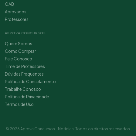
OAB
Aprovados
Professores
APROVA CONCURSOS
Quem Somos
Como Comprar
Fale Conosco
Time de Professores
Dúvidas Frequentes
Política de Cancelamento
Trabalhe Conosco
Política de Privacidade
Termos de Uso
© 2026 Aprova Concursos - Notícias. Todos os direitos reservados.