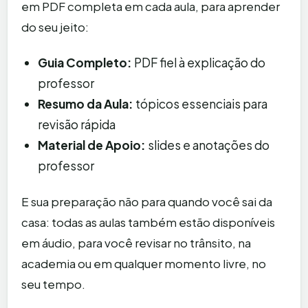
em PDF completa em cada aula, para aprender
do seu jeito:
Guia Completo:
PDF fiel à explicação do
professor
Resumo da Aula:
tópicos essenciais para
revisão rápida
Material de Apoio:
slides e anotações do
professor
E sua preparação não para quando você sai da
casa: todas as aulas também estão disponíveis
em áudio, para você revisar no trânsito, na
academia ou em qualquer momento livre, no
seu tempo.