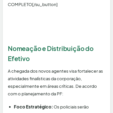
COMPLETO[/su_button]
Nomeação e Distribuição do
Efetivo
A chegada dos novos agentes visa fortalecer as
atividades finalísticas da corporação,
especialmente em áreas críticas. De acordo
com o planejamento da PF:
Foco Estratégico:
Os policiais serão