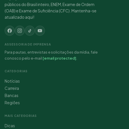
públicos do Brasil inteiro, ENEM, Exame de Ordem
(OAB) e Exame de Suficiência (CFC). Mantenha-se
atualizado aqui!
ASSESSORIA DE IMPRENSA
Para pautas, entrevistas e solicitações da mídia, fale
conosco pelo e-mail
[email protected]
.
CATEGORIAS
Notícias
Carreira
Bancas
Regiões
MAIS CATEGORIAS
Dicas