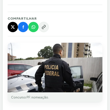
COMPARTILHAR
Concurso PF: nomeação.