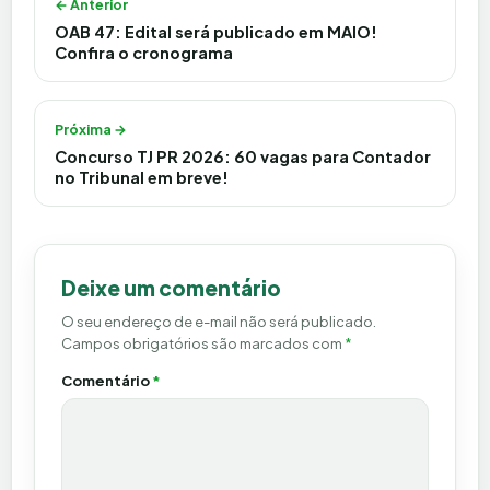
← Anterior
OAB 47: Edital será publicado em MAIO!
Confira o cronograma
Próxima →
Concurso TJ PR 2026: 60 vagas para Contador
no Tribunal em breve!
Deixe um comentário
O seu endereço de e-mail não será publicado.
Campos obrigatórios são marcados com
*
Comentário
*