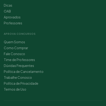
Dicas
OAB
Aprovados
Professores
APROVA CONCURSOS
Quem Somos
Como Comprar
Fale Conosco
Time de Professores
Dúvidas Frequentes
Política de Cancelamento
Trabalhe Conosco
Política de Privacidade
Termos de Uso