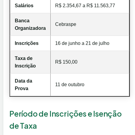
Salários
R$ 2.354,67 a R$ 11.563,77
Banca
Cebraspe
Organizadora
Inscrições
16 de junho a 21 de julho
Taxa de
R$ 150,00
Inscrição
Data da
11 de outubro
Prova
Período de Inscrições e Isenção
de Taxa