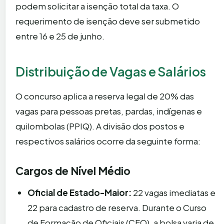
podem solicitar a isenção total da taxa. O
requerimento de isenção deve ser submetido
entre 16 e 25 de junho.
Distribuição de Vagas e Salários
O concurso aplica a reserva legal de 20% das
vagas para pessoas pretas, pardas, indígenas e
quilombolas (PPIQ). A divisão dos postos e
respectivos salários ocorre da seguinte forma:
Cargos de Nível Médio
Oficial de Estado-Maior:
22 vagas imediatas e
22 para cadastro de reserva. Durante o Curso
de Formação de Oficiais (CFO), a bolsa varia de