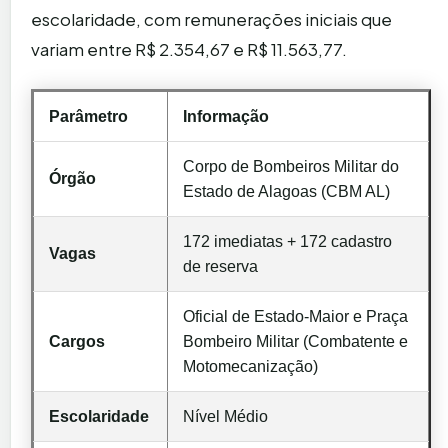
escolaridade, com remunerações iniciais que
variam entre R$ 2.354,67 e R$ 11.563,77.
Parâmetro
Informação
Corpo de Bombeiros Militar do
Órgão
Estado de Alagoas (CBM AL)
172 imediatas + 172 cadastro
Vagas
de reserva
Oficial de Estado-Maior e Praça
Cargos
Bombeiro Militar (Combatente e
Motomecanização)
Escolaridade
Nível Médio