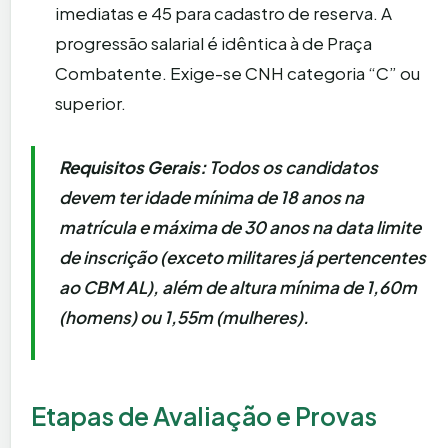
imediatas e 45 para cadastro de reserva. A
progressão salarial é idêntica à de Praça
Combatente. Exige-se CNH categoria “C” ou
superior.
Requisitos Gerais:
Todos os candidatos
devem ter idade mínima de 18 anos na
matrícula e máxima de 30 anos na data limite
de inscrição (exceto militares já pertencentes
ao CBM AL), além de altura mínima de 1,60m
(homens) ou 1,55m (mulheres).
Etapas de Avaliação e Provas