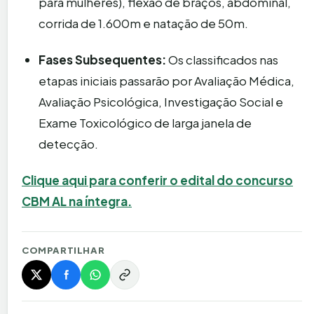
para mulheres), flexão de braços, abdominal,
corrida de 1.600m e natação de 50m.
Fases Subsequentes:
Os classificados nas
etapas iniciais passarão por Avaliação Médica,
Avaliação Psicológica, Investigação Social e
Exame Toxicológico de larga janela de
detecção.
Clique aqui para conferir o edital do concurso
CBM AL na íntegra.
COMPARTILHAR