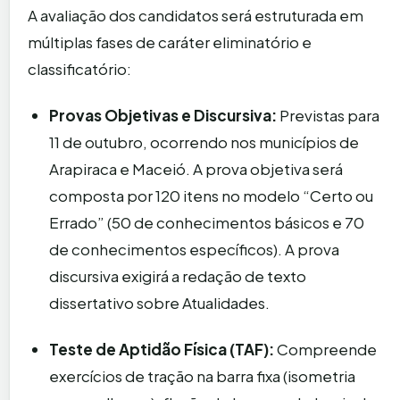
A avaliação dos candidatos será estruturada em
múltiplas fases de caráter eliminatório e
classificatório:
Provas Objetivas e Discursiva:
Previstas para
11 de outubro, ocorrendo nos municípios de
Arapiraca e Maceió. A prova objetiva será
composta por 120 itens no modelo “Certo ou
Errado” (50 de conhecimentos básicos e 70
de conhecimentos específicos). A prova
discursiva exigirá a redação de texto
dissertativo sobre Atualidades.
Teste de Aptidão Física (TAF):
Compreende
exercícios de tração na barra fixa (isometria