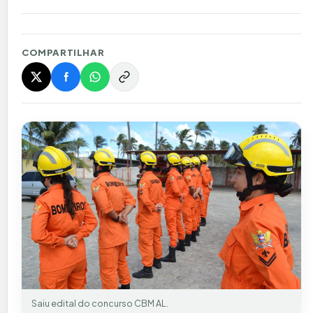
COMPARTILHAR
Saiu edital do concurso CBM AL.