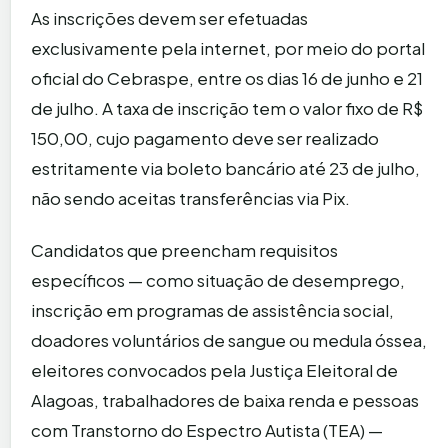
As inscrições devem ser efetuadas
exclusivamente pela internet, por meio do portal
oficial do Cebraspe, entre os dias 16 de junho e 21
de julho. A taxa de inscrição tem o valor fixo de R$
150,00, cujo pagamento deve ser realizado
estritamente via boleto bancário até 23 de julho,
não sendo aceitas transferências via Pix.
Candidatos que preencham requisitos
específicos — como situação de desemprego,
inscrição em programas de assistência social,
doadores voluntários de sangue ou medula óssea,
eleitores convocados pela Justiça Eleitoral de
Alagoas, trabalhadores de baixa renda e pessoas
com Transtorno do Espectro Autista (TEA) —