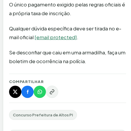
O único pagamento exigido pelas regras oficiais é
a própria taxa de inscrição.
Qualquer dúvida específica deve ser tirada no e-
mail oficial
[email protected]
.
Se desconfiar que caiu em uma armadilha, faça um
boletim de ocorrência na polícia.
COMPARTILHAR
Concurso Prefeitura de Altos PI