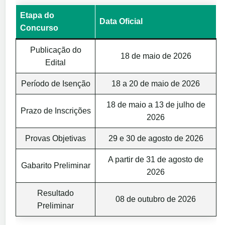
Etapa do
Data Oficial
Concurso
Publicação do
18 de maio de 2026
Edital
Período de Isenção
18 a 20 de maio de 2026
18 de maio a 13 de julho de
Prazo de Inscrições
2026
Provas Objetivas
29 e 30 de agosto de 2026
A partir de 31 de agosto de
Gabarito Preliminar
2026
Resultado
08 de outubro de 2026
Preliminar