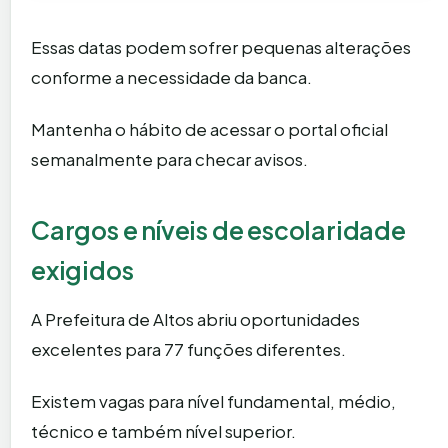
Essas datas podem sofrer pequenas alterações
conforme a necessidade da banca.
Mantenha o hábito de acessar o portal oficial
semanalmente para checar avisos.
Cargos e níveis de escolaridade
exigidos
A Prefeitura de Altos abriu oportunidades
excelentes para 77 funções diferentes.
Existem vagas para nível fundamental, médio,
técnico e também nível superior.