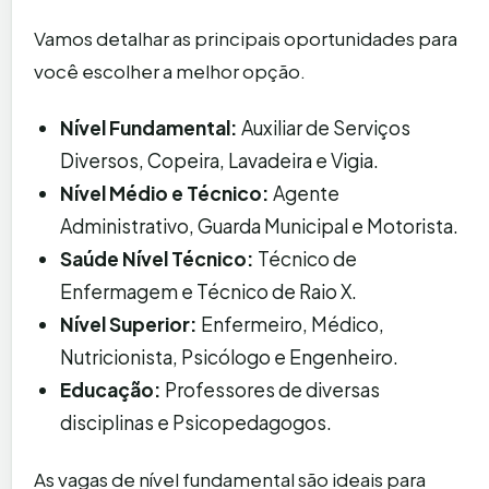
Vamos detalhar as principais oportunidades para
você escolher a melhor opção.
Nível Fundamental:
Auxiliar de Serviços
Diversos, Copeira, Lavadeira e Vigia.
Nível Médio e Técnico:
Agente
Administrativo, Guarda Municipal e Motorista.
Saúde Nível Técnico:
Técnico de
Enfermagem e Técnico de Raio X.
Nível Superior:
Enfermeiro, Médico,
Nutricionista, Psicólogo e Engenheiro.
Educação:
Professores de diversas
disciplinas e Psicopedagogos.
As vagas de nível fundamental são ideais para