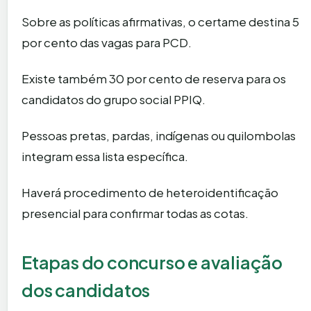
Sobre as políticas afirmativas, o certame destina 5
por cento das vagas para PCD.
Existe também 30 por cento de reserva para os
candidatos do grupo social PPIQ.
Pessoas pretas, pardas, indígenas ou quilombolas
integram essa lista específica.
Haverá procedimento de heteroidentificação
presencial para confirmar todas as cotas.
Etapas do concurso e avaliação
dos candidatos