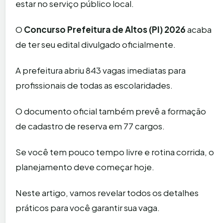
estar no serviço público local.
O
Concurso Prefeitura de Altos (PI) 2026
acaba
de ter seu edital divulgado oficialmente.
A prefeitura abriu 843 vagas imediatas para
profissionais de todas as escolaridades.
O documento oficial também prevê a formação
de cadastro de reserva em 77 cargos.
Se você tem pouco tempo livre e rotina corrida, o
planejamento deve começar hoje.
Neste artigo, vamos revelar todos os detalhes
práticos para você garantir sua vaga.