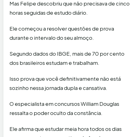
Mas Felipe descobriu que não precisava de cinco
horas seguidas de estudo diário.
Ele começou a resolver questões de prova
durante o intervalo do seu almoço.
Segundo dados do IBGE, mais de 70 por cento
dos brasileiros estudam e trabalham.
Isso prova que você definitivamente não está
sozinho nessa jornada dupla e cansativa.
O especialista em concursos William Douglas
ressalta o poder oculto da constância.
Ele afirma que estudar meia hora todos os dias