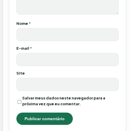
Nome
*
E-mail
*
Site
Salvar meus dados neste navegador para a
próxima vez que eu comentar.