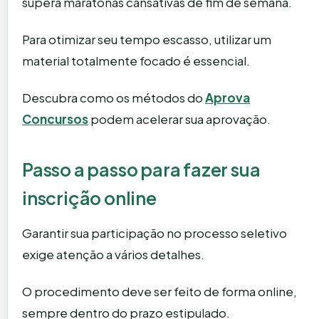
supera maratonas cansativas de fim de semana.
Para otimizar seu tempo escasso, utilizar um
material totalmente focado é essencial.
Descubra como os métodos do
Aprova
Concursos
podem acelerar sua aprovação.
Passo a passo para fazer sua
inscrição online
Garantir sua participação no processo seletivo
exige atenção a vários detalhes.
O procedimento deve ser feito de forma online,
sempre dentro do prazo estipulado.