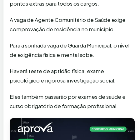
pontos extras para todos os cargos.
A vaga de Agente Comunitário de Saúde exige
comprovação de residência no município.
Para a sonhada vaga de Guarda Municipal, o nível
de exigência física e mental sobe.
Haverá teste de aptidão física, exame
psicológico e rigorosa investigação social.
Eles também passarão por exames de saúde e
curso obrigatório de formação profissional.