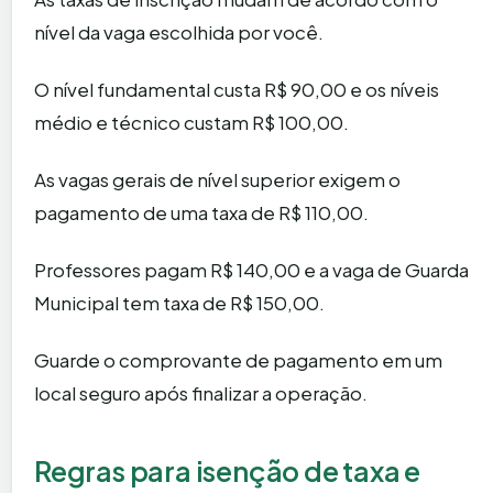
nível da vaga escolhida por você.
O nível fundamental custa R$ 90,00 e os níveis
médio e técnico custam R$ 100,00.
As vagas gerais de nível superior exigem o
pagamento de uma taxa de R$ 110,00.
Professores pagam R$ 140,00 e a vaga de Guarda
Municipal tem taxa de R$ 150,00.
Guarde o comprovante de pagamento em um
local seguro após finalizar a operação.
Regras para isenção de taxa e