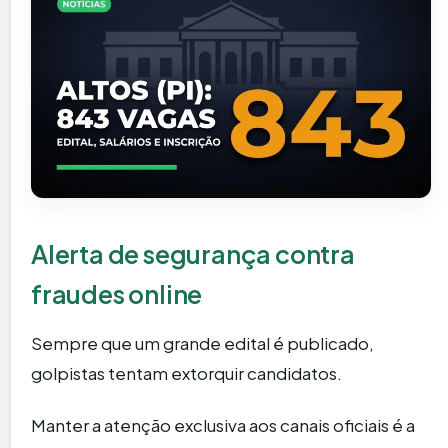
Alerta de segurança contra
fraudes online
Sempre que um grande edital é publicado,
golpistas tentam extorquir candidatos.
Manter a atenção exclusiva aos canais oficiais é a