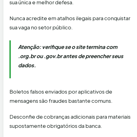
sua única e melhor defesa.
Nunca acredite em atalhos ilegais para conquistar
sua vaga no setor público.
Atenção: verifique se o site termina com
.org.br ou .gov.br antes de preencher seus
dados.
Boletos falsos enviados por aplicativos de
mensagens são fraudes bastante comuns.
Desconfie de cobranças adicionais para materiais
supostamente obrigatórios da banca.