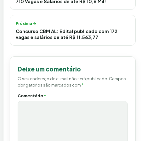
710 Vagas e Salários de até R$ 10,6 Mil!
Próxima →
Concurso CBM AL: Edital publicado com 172
vagas e salários de até R$ 11.563,77
Deixe um comentário
O seu endereço de e-mail não será publicado.
Campos
obrigatórios são marcados com
*
Comentário
*