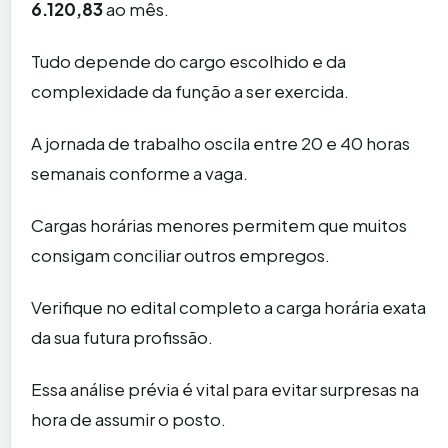
6.120,83
ao mês.
Tudo depende do cargo escolhido e da
complexidade da função a ser exercida.
A jornada de trabalho oscila entre 20 e 40 horas
semanais conforme a vaga.
Cargas horárias menores permitem que muitos
consigam conciliar outros empregos.
Verifique no edital completo a carga horária exata
da sua futura profissão.
Essa análise prévia é vital para evitar surpresas na
hora de assumir o posto.