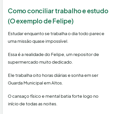
Como conciliar trabalho e estudo
(O exemplo de Felipe)
Estudar enquanto se trabalha o dia todo parece
uma missão quase impossível.
Essa é a realidade do Felipe, um repositor de
supermercado muito dedicado.
Ele trabalha oito horas diárias e sonha em ser
Guarda Municipal em Altos.
O cansaço físico e mental batia forte logo no
início de todas as noites.