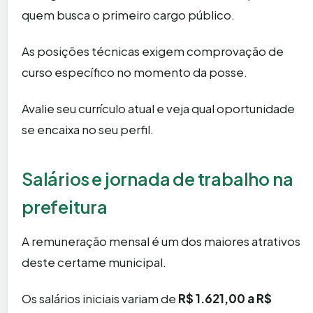
quem busca o primeiro cargo público.
As posições técnicas exigem comprovação de
curso específico no momento da posse.
Avalie seu currículo atual e veja qual oportunidade
se encaixa no seu perfil.
Salários e jornada de trabalho na
prefeitura
A remuneração mensal é um dos maiores atrativos
deste certame municipal.
Os salários iniciais variam de
R$ 1.621,00 a R$