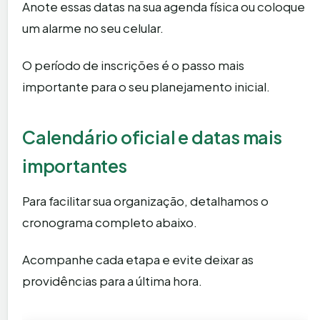
Anote essas datas na sua agenda física ou coloque
um alarme no seu celular.
O período de inscrições é o passo mais
importante para o seu planejamento inicial.
Calendário oficial e datas mais
importantes
Para facilitar sua organização, detalhamos o
cronograma completo abaixo.
Acompanhe cada etapa e evite deixar as
providências para a última hora.