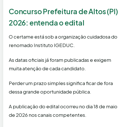
Concurso Prefeitura de Altos (PI)
2026: entenda o edital
O certame está sob a organização cuidadosa do
renomado Instituto IGEDUC.
As datas oficiais já foram publicadas e exigem
muita atenção de cada candidato.
Perder um prazo simples significa ficar de fora
dessa grande oportunidade pública.
A publicação do edital ocorreu no dia 18 de maio
de 2026 nos canais competentes.