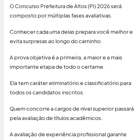
O Concurso Prefeitura de Altos (PI) 2026 será
composto por múltiplas fases avaliativas.
Conhecer cada uma delas prepara você melhor e
evita surpresas ao longo do caminho.
A prova objetiva é a primeira, a maior e a mais
importante etapa de todo o certame.
Ela tem caráter eliminatório e classificatório para
todos os candidatos inscritos.
Quem concorre a cargos de nível superior passará
pela avaliação de títulos acadêmicos.
A avaliação de experiência profissional garante