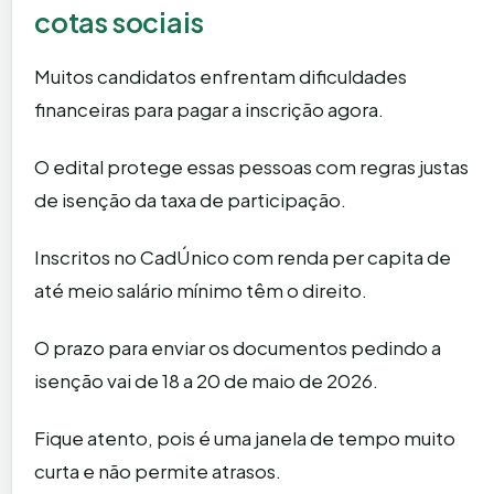
cotas sociais
Muitos candidatos enfrentam dificuldades
financeiras para pagar a inscrição agora.
O edital protege essas pessoas com regras justas
de isenção da taxa de participação.
Inscritos no CadÚnico com renda per capita de
até meio salário mínimo têm o direito.
O prazo para enviar os documentos pedindo a
isenção vai de 18 a 20 de maio de 2026.
Fique atento, pois é uma janela de tempo muito
curta e não permite atrasos.