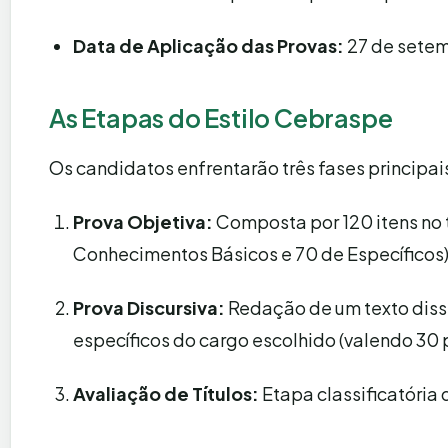
Data de Aplicação das Provas:
27 de setem
As Etapas do Estilo Cebraspe
Os candidatos enfrentarão três fases principai
Prova Objetiva:
Composta por 120 itens no 
Conhecimentos Básicos e 70 de Específicos)
Prova Discursiva:
Redação de um texto diss
específicos do cargo escolhido (valendo 30 
Avaliação de Títulos:
Etapa classificatória