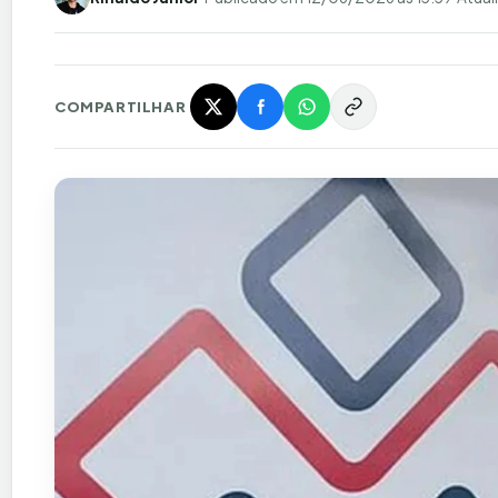
COMPARTILHAR