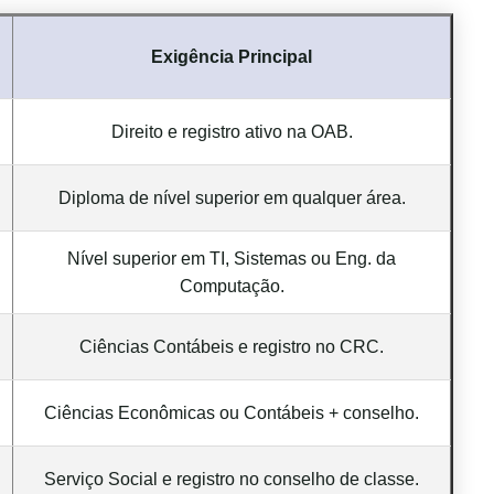
Exigência Principal
Direito e registro ativo na OAB.
Diploma de nível superior em qualquer área.
Nível superior em TI, Sistemas ou Eng. da
Computação.
Ciências Contábeis e registro no CRC.
Ciências Econômicas ou Contábeis + conselho.
Serviço Social e registro no conselho de classe.