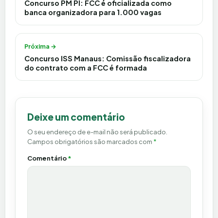
Concurso PM PI: FCC é oficializada como
banca organizadora para 1.000 vagas
Próxima →
Concurso ISS Manaus: Comissão fiscalizadora
do contrato com a FCC é formada
Deixe um comentário
O seu endereço de e-mail não será publicado.
Campos obrigatórios são marcados com
*
Comentário
*