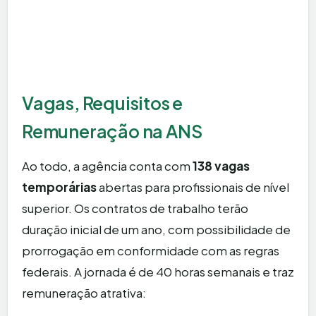
Vagas, Requisitos e
Remuneração na ANS
Ao todo, a agência conta com
138 vagas
temporárias
abertas para profissionais de nível
superior. Os contratos de trabalho terão
duração inicial de um ano, com possibilidade de
prorrogação em conformidade com as regras
federais. A jornada é de 40 horas semanais e traz
remuneração atrativa: