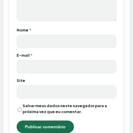
Nome
*
E-mail
*
Site
Salvar meus dados neste navegador para a
próxima vez que eu comentar.