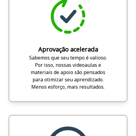
Aprovação acelerada
Sabemos que seu tempo é valioso.
Por isso, nossas videoaulas e
materiais de apoio são pensados
para otimizar seu aprendizado.
Menos esforço, mais resultados.