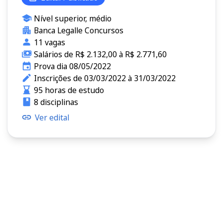
Nível superior, médio
Banca Legalle Concursos
11 vagas
Salários de R$ 2.132,00 à R$ 2.771,60
Prova dia 08/05/2022
Inscrições de 03/03/2022 à 31/03/2022
95 horas de estudo
8 disciplinas
Ver edital