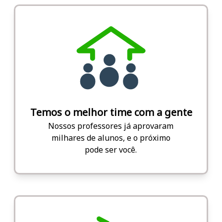
Temos o melhor time com a gente
Nossos professores já aprovaram
milhares de alunos, e o próximo
pode ser você.