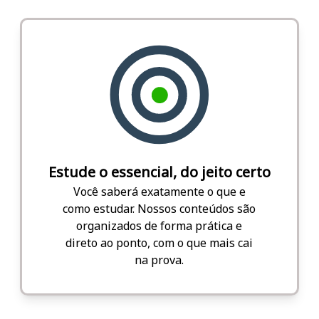
Estude o essencial, do jeito certo
Você saberá exatamente o que e
como estudar. Nossos conteúdos são
organizados de forma prática e
direto ao ponto, com o que mais cai
na prova.