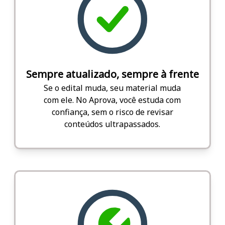
Sempre atualizado, sempre à frente
Se o edital muda, seu material muda
com ele. No Aprova, você estuda com
confiança, sem o risco de revisar
conteúdos ultrapassados.