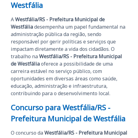
Westfália
A
Westfália/RS - Prefeitura Municipal de
Westfália
desempenha um papel fundamental na
administração pública da região, sendo
responsável por gerir políticas e serviços que
impactam diretamente a vida dos cidadãos. O
trabalho na
Westfália/RS - Prefeitura Municipal
de Westfália
oferece a possibilidade de uma
carreira estável no serviço público, com
oportunidades em diversas áreas como saúde,
educação, administração e infraestrutura,
contribuindo para o desenvolvimento local.
Concurso para Westfália/RS -
Prefeitura Municipal de Westfália
O concurso da
Westfália/RS - Prefeitura Municipal