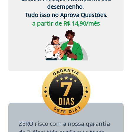
desempenho.
Tudo isso no Aprova Questões.
a partir de R$ 14,90/mês
ZERO risco com a nossa garantia