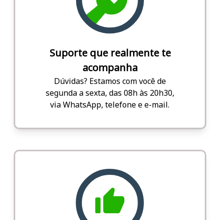
Suporte que realmente te
acompanha
Dúvidas? Estamos com você de
segunda a sexta, das 08h às 20h30,
via WhatsApp, telefone e e-mail.