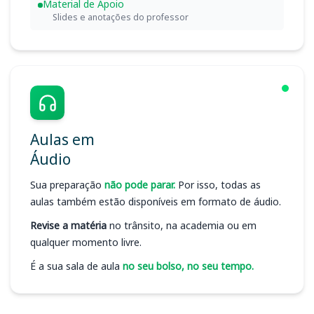
Material de Apoio
Slides e anotações do professor
Aulas em
Áudio
Sua preparação
não pode parar.
Por isso, todas as
aulas também estão disponíveis em formato de áudio.
Revise a matéria
no trânsito, na academia ou em
qualquer momento livre.
É a sua sala de aula
no seu bolso, no seu tempo.