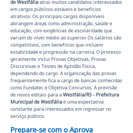
de Westfália
atrai muitos candidatos interessados
em cargos públicos estáveis e benefícios
atrativos. Os principais cargos disponíveis
abrangem áreas como administração, saúde e
educação, com exigências de escolaridade que
variam do nível médio ao superior. Os salários são
competitivos, com benefícios que incluem
estabilidade e progressão na carreira. O processo
geralmente inclui Provas Objetivas, Provas
Discursivas e Testes de Aptidão Física,
dependendo do cargo. A organização das provas
frequentemente fica a cargo de bancas conhecidas
como Fundatec e Objetiva Concursos. A previsão
de novos editais para a
Westfália/RS - Prefeitura
Municipal de Westfália
é uma expectativa
constante para interessados em ingressar no
serviço público.
Prepare-se com o Aprova