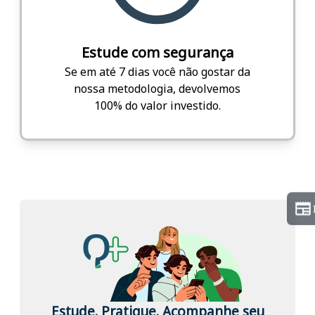
Estude com segurança
Se em até 7 dias você não gostar da
nossa metodologia, devolvemos
100% do valor investido.
Estude. Pratique. Acompanhe seu