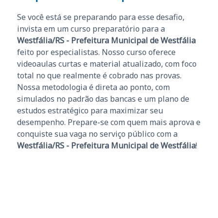
Se você está se preparando para esse desafio,
invista em um curso preparatório para a
Westfália/RS - Prefeitura Municipal de Westfália
feito por especialistas. Nosso curso oferece
videoaulas curtas e material atualizado, com foco
total no que realmente é cobrado nas provas.
Nossa metodologia é direta ao ponto, com
simulados no padrão das bancas e um plano de
estudos estratégico para maximizar seu
desempenho. Prepare-se com quem mais aprova e
conquiste sua vaga no serviço público com a
Westfália/RS - Prefeitura Municipal de Westfália
!