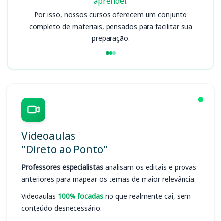
aprender.
Por isso, nossos cursos oferecem um conjunto
completo de materiais, pensados para facilitar sua
preparação.
Videoaulas
"Direto ao Ponto"
Professores especialistas
analisam os editais e provas
anteriores para mapear os temas de maior relevância.
Videoaulas
100% focadas
no que realmente cai, sem
conteúdo desnecessário.