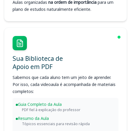
Aulas organizadas
na ordem de importância
para um
plano de estudos naturalmente eficiente.
Sua Biblioteca de
Apoio em PDF
Sabemos que cada aluno tem um jeito de aprender.
Por isso, cada videoaula é acompanhada de materiais
completos:
Guia Completo da Aula
PDF fiel à explicação do professor
Resumo da Aula
Tópicos essenciais para revisão rápida