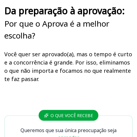
Da preparação à aprovação:
Por que o Aprova é a melhor
escolha?
Você quer ser aprovado(a), mas o tempo é curto
e a concorrência é grande. Por isso, eliminamos
o que não importa e focamos no que realmente
te faz passar.
Cursos
O QUE VOCÊ RECEBE
Queremos que sua única preocupação seja