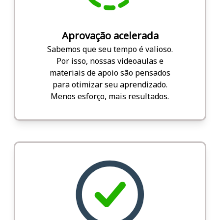
Aprovação acelerada
Sabemos que seu tempo é valioso.
Por isso, nossas videoaulas e
materiais de apoio são pensados
para otimizar seu aprendizado.
Menos esforço, mais resultados.