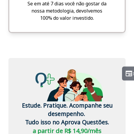
Se em até 7 dias você não gostar da
nossa metodologia, devolvemos
100% do valor investido.
Estude. Pratique. Acompanhe seu
desempenho.
Tudo isso no Aprova Questões.
a partir de R$ 14,90/mês