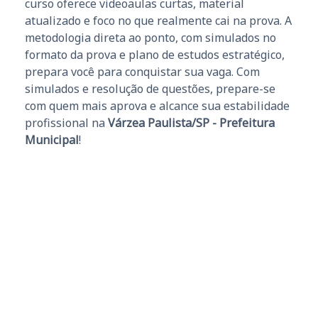
curso oferece videoaulas curtas, material
atualizado e foco no que realmente cai na prova. A
metodologia direta ao ponto, com simulados no
formato da prova e plano de estudos estratégico,
prepara você para conquistar sua vaga. Com
simulados e resolução de questões, prepare-se
com quem mais aprova e alcance sua estabilidade
profissional na
Várzea Paulista/SP - Prefeitura
Municipal
!