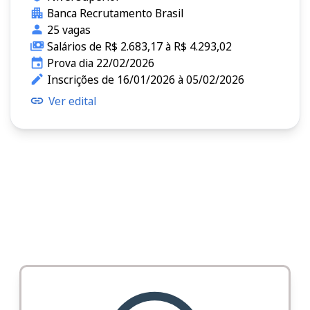
Banca Recrutamento Brasil
25 vagas
Salários de R$ 2.683,17 à R$ 4.293,02
Prova dia 22/02/2026
Inscrições de 16/01/2026 à 05/02/2026
Ver edital