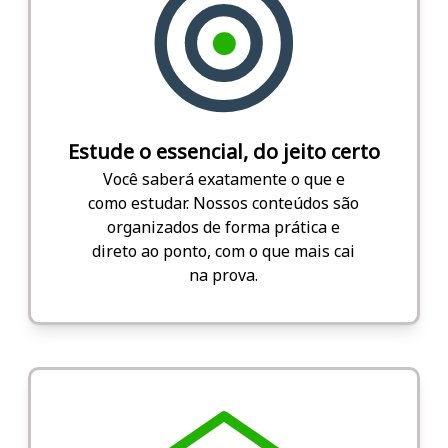
Estude o essencial, do jeito certo
Você saberá exatamente o que e
como estudar. Nossos conteúdos são
organizados de forma prática e
direto ao ponto, com o que mais cai
na prova.