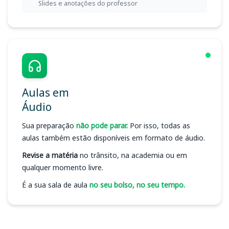
Slides e anotações do professor
Aulas em
Áudio
Sua preparação
não pode parar.
Por isso, todas as
aulas também estão disponíveis em formato de áudio.
Revise a matéria
no trânsito, na academia ou em
qualquer momento livre.
É a sua sala de aula
no seu bolso, no seu tempo.