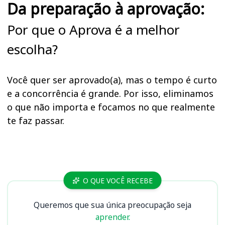
Da preparação à aprovação:
Por que o Aprova é a melhor
escolha?
Você quer ser aprovado(a), mas o tempo é curto
e a concorrência é grande. Por isso, eliminamos
o que não importa e focamos no que realmente
te faz passar.
Cursos
O QUE VOCÊ RECEBE
Queremos que sua única preocupação seja
aprender.