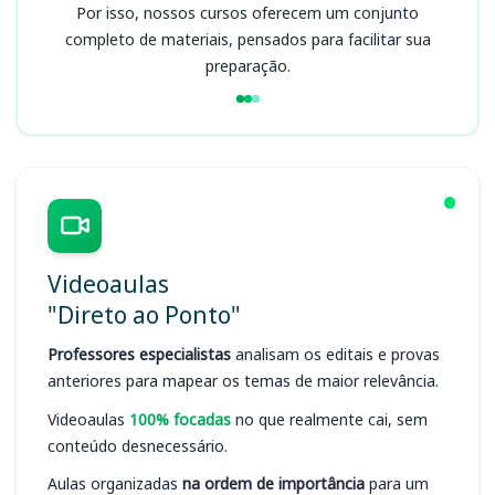
Por isso, nossos cursos oferecem um conjunto
completo de materiais, pensados para facilitar sua
preparação.
Videoaulas
"Direto ao Ponto"
Professores especialistas
analisam os editais e provas
anteriores para mapear os temas de maior relevância.
Videoaulas
100% focadas
no que realmente cai, sem
conteúdo desnecessário.
Aulas organizadas
na ordem de importância
para um