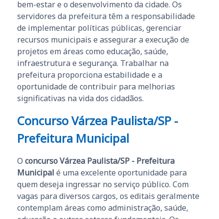
bem-estar e o desenvolvimento da cidade. Os
servidores da prefeitura têm a responsabilidade
de implementar políticas públicas, gerenciar
recursos municipais e assegurar a execução de
projetos em áreas como educação, saúde,
infraestrutura e segurança. Trabalhar na
prefeitura proporciona estabilidade e a
oportunidade de contribuir para melhorias
significativas na vida dos cidadãos.
Concurso Várzea Paulista/SP -
Prefeitura Municipal
O
concurso Várzea Paulista/SP - Prefeitura
Municipal
é uma excelente oportunidade para
quem deseja ingressar no serviço público. Com
vagas para diversos cargos, os editais geralmente
contemplam áreas como administração, saúde,