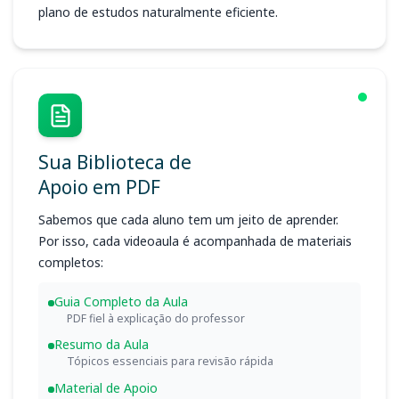
plano de estudos naturalmente eficiente.
Sua Biblioteca de
Apoio em PDF
Sabemos que cada aluno tem um jeito de aprender.
Por isso, cada videoaula é acompanhada de materiais
completos:
Guia Completo da Aula
PDF fiel à explicação do professor
Resumo da Aula
Tópicos essenciais para revisão rápida
Material de Apoio