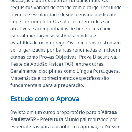
educação e outros setores fundamentais. Os
requisitos variam de acordo com o cargo, incluindo
níveis de escolaridade desde o ensino médio até
superior completo. Os salários oferecidos são
atrativos e acompanhados de benefícios como
vale-alimentação, assistência médica e
estabilidade no emprego. Os concursos costumam
ser organizados por bancas renomadas e incluem
etapas como Provas Objetivas, Prova Discursiva,
Teste de Aptidão Física (TAF), entre outras.
Geralmente, disciplinas como Língua Portuguesa,
Matemática e conhecimentos específicos são
fundamentais para a preparação.
Estude com o Aprova
Invista em um curso preparatório para a
Várzea
Paulista/SP - Prefeitura Municipal
realizado por
especialistas para garantir sua aprovação. Nosso