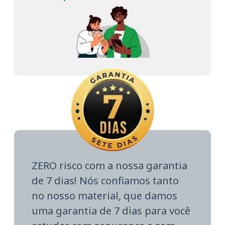
ZERO risco com a nossa garantia
de 7 dias! Nós confiamos tanto
no nosso material, que damos
uma garantia de 7 dias para você