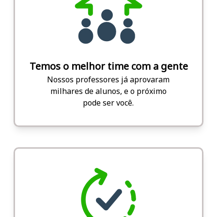
Temos o melhor time com a gente
Nossos professores já aprovaram
milhares de alunos, e o próximo
pode ser você.