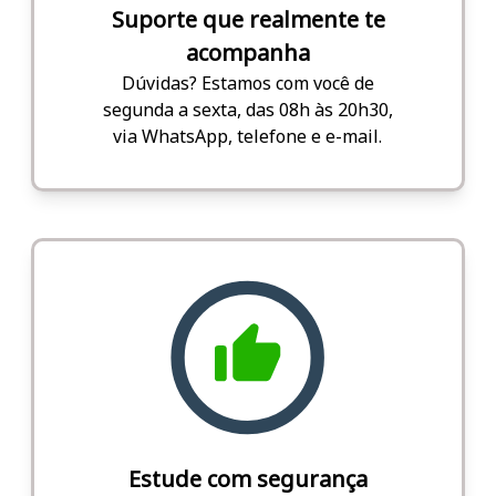
Suporte que realmente te
acompanha
Dúvidas? Estamos com você de
segunda a sexta, das 08h às 20h30,
via WhatsApp, telefone e e-mail.
Estude com segurança