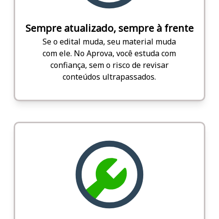
Sempre atualizado, sempre à frente
Se o edital muda, seu material muda
com ele. No Aprova, você estuda com
confiança, sem o risco de revisar
conteúdos ultrapassados.