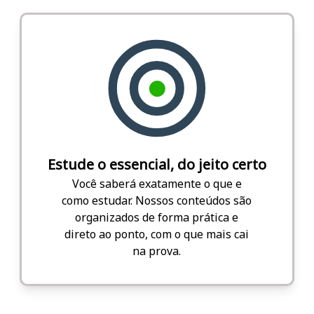
Estude o essencial, do jeito certo
Você saberá exatamente o que e
como estudar. Nossos conteúdos são
organizados de forma prática e
direto ao ponto, com o que mais cai
na prova.