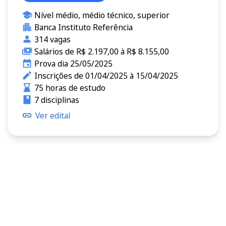
Nível médio, médio técnico, superior
Banca Instituto Referência
314 vagas
Salários de R$ 2.197,00 à R$ 8.155,00
Prova dia 25/05/2025
Inscrições de 01/04/2025 à 15/04/2025
75 horas de estudo
7 disciplinas
Ver edital