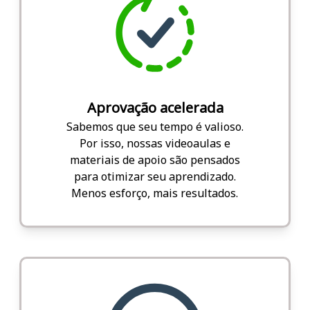
Aprovação acelerada
Sabemos que seu tempo é valioso.
Por isso, nossas videoaulas e
materiais de apoio são pensados
para otimizar seu aprendizado.
Menos esforço, mais resultados.