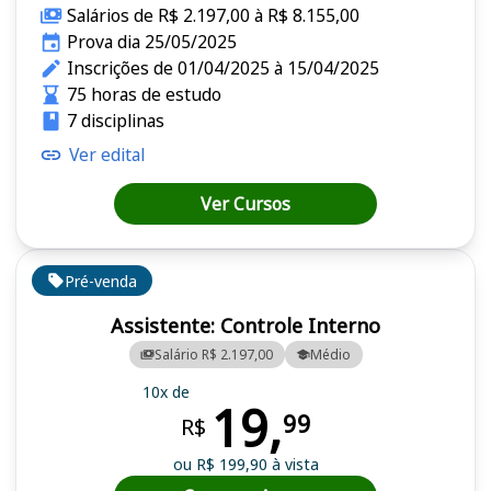
Salários de R$ 2.197,00 à R$ 8.155,00
Prova dia 25/05/2025
Inscrições de 01/04/2025 à 15/04/2025
75 horas de estudo
7 disciplinas
Ver edital
Ver Cursos
Pré-venda
Assistente: Controle Interno
Salário R$ 2.197,00
Médio
10x de
19,
99
R$
ou R$ 199,90 à vista