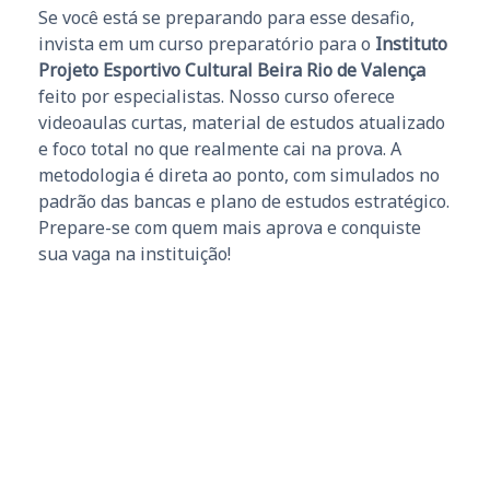
Se você está se preparando para esse desafio,
invista em um curso preparatório para o
Instituto
Projeto Esportivo Cultural Beira Rio de Valença
feito por especialistas. Nosso curso oferece
videoaulas curtas, material de estudos atualizado
e foco total no que realmente cai na prova. A
metodologia é direta ao ponto, com simulados no
padrão das bancas e plano de estudos estratégico.
Prepare-se com quem mais aprova e conquiste
sua vaga na instituição!