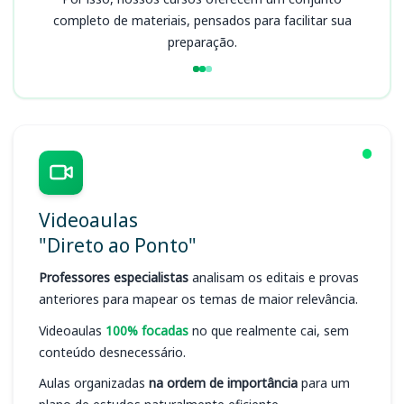
completo de materiais, pensados para facilitar sua
preparação.
Videoaulas
"Direto ao Ponto"
Professores especialistas
analisam os editais e provas
anteriores para mapear os temas de maior relevância.
Videoaulas
100% focadas
no que realmente cai, sem
conteúdo desnecessário.
Aulas organizadas
na ordem de importância
para um