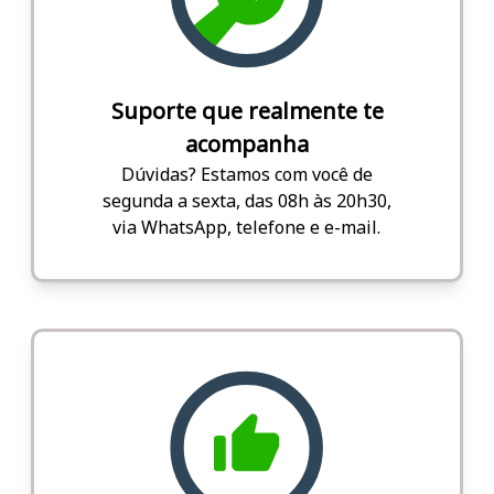
Suporte que realmente te
acompanha
Dúvidas? Estamos com você de
segunda a sexta, das 08h às 20h30,
via WhatsApp, telefone e e-mail.