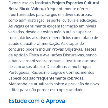
O concurso do
Instituto Projeto Esportivo Cultural
Beira Rio de Valença
frequentemente oferece
oportunidades para cargos em diversas áreas,
como administração, esporte, cultura e educação.
As vagas geralmente exigem formação em níveis
variados, desde o ensino médio até o superior,
com salários atrativos e benefícios como plano de
saúde e auxílio-alimentação. As etapas do
concurso podem incluir Provas Objetivas, Testes
de Aptidão Física e Avaliações Discursivas, sendo
a banca organizadora comum o instituto nacional
de concursos aberto. Disciplinas como Língua
Portuguesa, Raciocínio Lógico e Conhecimentos
Específicos são frequentemente cobradas.
Mantenha-se atualizado sobre a previsão de novo
edital para não perder esta oportunidade.
Estude com o Aprova