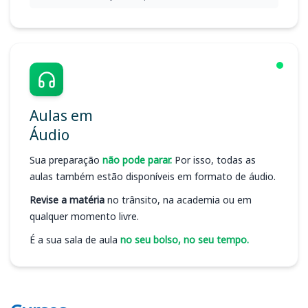
Aulas em
Áudio
Sua preparação
não pode parar.
Por isso, todas as
aulas também estão disponíveis em formato de áudio.
Revise a matéria
no trânsito, na academia ou em
qualquer momento livre.
É a sua sala de aula
no seu bolso, no seu tempo.