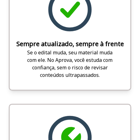
Sempre atualizado, sempre à frente
Se o edital muda, seu material muda
com ele. No Aprova, você estuda com
confiança, sem o risco de revisar
conteúdos ultrapassados.