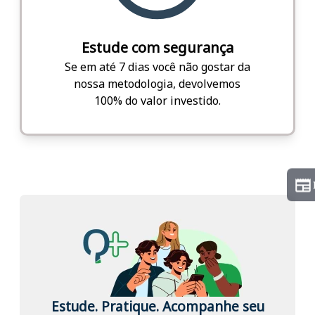
Estude com segurança
Se em até 7 dias você não gostar da
nossa metodologia, devolvemos
100% do valor investido.
Estude. Pratique. Acompanhe seu