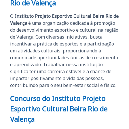
Rio de Valença
O
Instituto Projeto Esportivo Cultural Beira Rio de
Valença
é uma organização dedicada à promoção
do desenvolvimento esportivo e cultural na região
de Valença. Com diversas iniciativas, busca
incentivar a prática de esportes e a participação
em atividades culturais, proporcionando à
comunidade oportunidades únicas de crescimento
e aprendizado. Trabalhar nessa instituição
significa ter uma carreira estável e a chance de
impactar positivamente a vida das pessoas,
contribuindo para o seu bem-estar social e físico.
Concurso do Instituto Projeto
Esportivo Cultural Beira Rio de
Valença