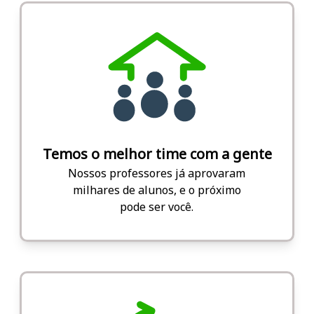
Temos o melhor time com a gente
Nossos professores já aprovaram
milhares de alunos, e o próximo
pode ser você.