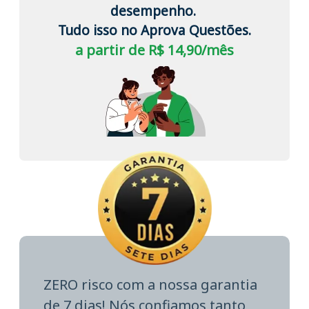
desempenho.
Tudo isso no Aprova Questões.
a partir de R$ 14,90/mês
ZERO risco com a nossa garantia
de 7 dias! Nós confiamos tanto