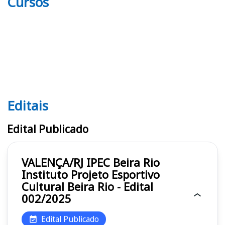
Cursos
Editais
Editais IPEC Beira Rio
Edital Publicado
VALENÇA/RJ IPEC Beira Rio
Instituto Projeto Esportivo
Cultural Beira Rio - Edital
002/2025
Edital Publicado