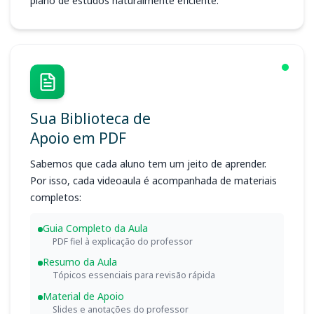
plano de estudos naturalmente eficiente.
Sua Biblioteca de
Apoio em PDF
Sabemos que cada aluno tem um jeito de aprender.
Por isso, cada videoaula é acompanhada de materiais
completos:
Guia Completo da Aula
PDF fiel à explicação do professor
Resumo da Aula
Tópicos essenciais para revisão rápida
Material de Apoio
Slides e anotações do professor