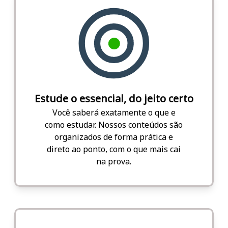
Estude o essencial, do jeito certo
Você saberá exatamente o que e
como estudar. Nossos conteúdos são
organizados de forma prática e
direto ao ponto, com o que mais cai
na prova.