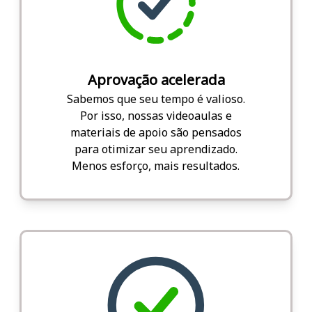
Aprovação acelerada
Sabemos que seu tempo é valioso.
Por isso, nossas videoaulas e
materiais de apoio são pensados
para otimizar seu aprendizado.
Menos esforço, mais resultados.