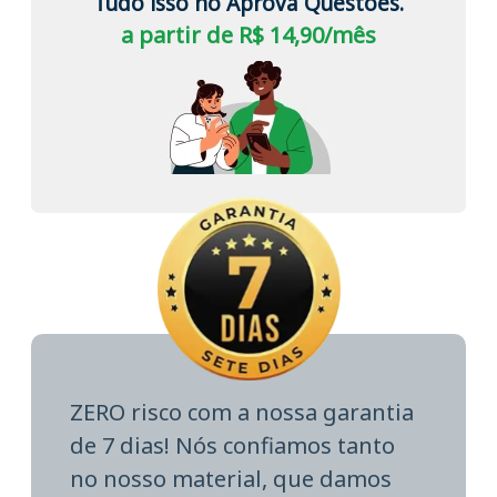
Tudo isso no Aprova Questões.
a partir de R$ 14,90/mês
ZERO risco com a nossa garantia
de 7 dias! Nós confiamos tanto
no nosso material, que damos