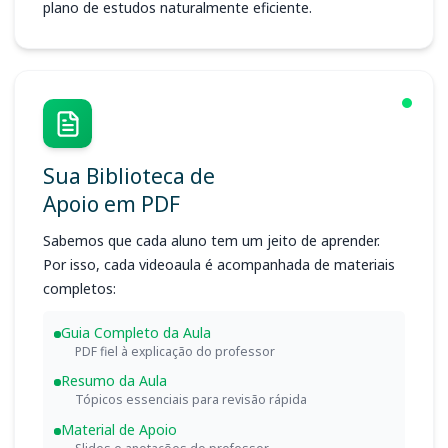
plano de estudos naturalmente eficiente.
Sua Biblioteca de
Apoio em PDF
Sabemos que cada aluno tem um jeito de aprender.
Por isso, cada videoaula é acompanhada de materiais
completos:
Guia Completo da Aula
PDF fiel à explicação do professor
Resumo da Aula
Tópicos essenciais para revisão rápida
Material de Apoio