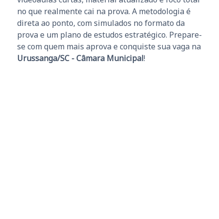
no que realmente cai na prova. A metodologia é
direta ao ponto, com simulados no formato da
prova e um plano de estudos estratégico. Prepare-
se com quem mais aprova e conquiste sua vaga na
Urussanga/SC - Câmara Municipal
!