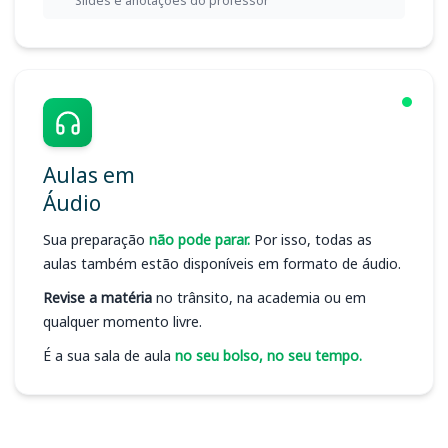
Slides e anotações do professor
Aulas em
Áudio
Sua preparação
não pode parar.
Por isso, todas as
aulas também estão disponíveis em formato de áudio.
Revise a matéria
no trânsito, na academia ou em
qualquer momento livre.
É a sua sala de aula
no seu bolso, no seu tempo.