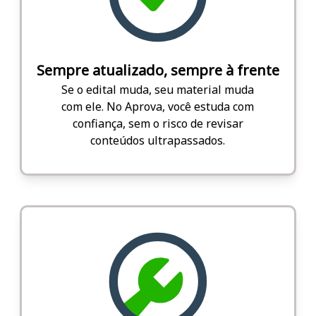
Sempre atualizado, sempre à frente
Se o edital muda, seu material muda
com ele. No Aprova, você estuda com
confiança, sem o risco de revisar
conteúdos ultrapassados.