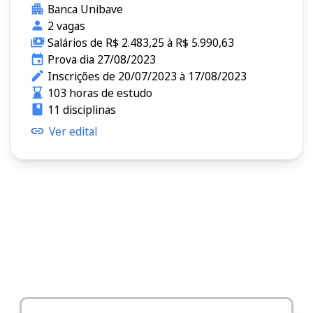
Banca Unibave
2 vagas
Salários de R$ 2.483,25 à R$ 5.990,63
Prova dia 27/08/2023
Inscrições de 20/07/2023 à 17/08/2023
103 horas de estudo
11 disciplinas
Ver edital