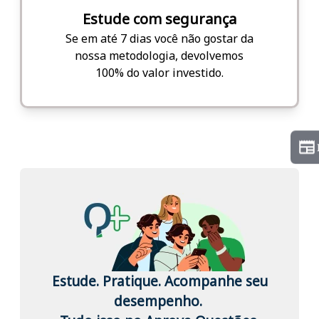
Estude com segurança
Se em até 7 dias você não gostar da
nossa metodologia, devolvemos
100% do valor investido.
Estude. Pratique. Acompanhe seu
desempenho.