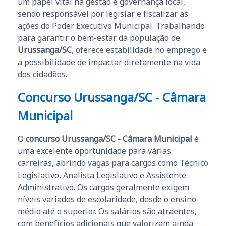
um papel vital na gestão e governança local,
sendo responsável por legislar e fiscalizar as
ações do Poder Executivo Municipal. Trabalhando
para garantir o bem-estar da população de
Urussanga/SC
, oferece estabilidade no emprego e
a possibilidade de impactar diretamente na vida
dos cidadãos.
Concurso Urussanga/SC - Câmara
Municipal
O
concurso Urussanga/SC - Câmara Municipal
é
uma excelente oportunidade para várias
carreiras, abrindo vagas para cargos como Técnico
Legislativo, Analista Legislativo e Assistente
Administrativo. Os cargos geralmente exigem
níveis variados de escolaridade, desde o ensino
médio até o superior. Os salários são atraentes,
com benefícios adicionais que valorizam ainda