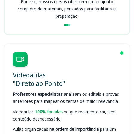
Por isso, nossos cursos oferecem um conjunto
completo de materiais, pensados para facilitar sua
preparação.
Videoaulas
"Direto ao Ponto"
Professores especialistas
analisam os editais e provas
anteriores para mapear os temas de maior relevância.
Videoaulas
100% focadas
no que realmente cai, sem
conteúdo desnecessário.
Aulas organizadas
na ordem de importância
para um