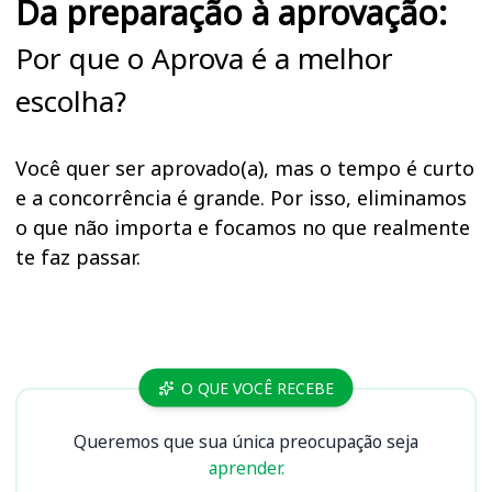
Da preparação à aprovação:
Por que o Aprova é a melhor
escolha?
Você quer ser aprovado(a), mas o tempo é curto
e a concorrência é grande. Por isso, eliminamos
o que não importa e focamos no que realmente
te faz passar.
Cursos
O QUE VOCÊ RECEBE
Queremos que sua única preocupação seja
aprender.