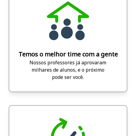
Temos o melhor time com a gente
Nossos professores já aprovaram
milhares de alunos, e o próximo
pode ser você.