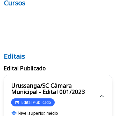
Cursos
Editais
Editais
Edital Publicado
Urussanga/SC Câmara
Municipal - Edital 001/2023
Edital Publicado
Nível superior, médio