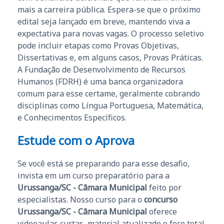
mais a carreira pública. Espera-se que o próximo
edital seja lançado em breve, mantendo viva a
expectativa para novas vagas. O processo seletivo
pode incluir etapas como Provas Objetivas,
Dissertativas e, em alguns casos, Provas Práticas.
A Fundação de Desenvolvimento de Recursos
Humanos (FDRH) é uma banca organizadora
comum para esse certame, geralmente cobrando
disciplinas como Língua Portuguesa, Matemática,
e Conhecimentos Específicos.
Estude com o Aprova
Se você está se preparando para esse desafio,
invista em um curso preparatório para a
Urussanga/SC - Câmara Municipal
feito por
especialistas. Nosso curso para o
concurso
Urussanga/SC - Câmara Municipal
oferece
videoaulas curtas, material atualizado e foco total