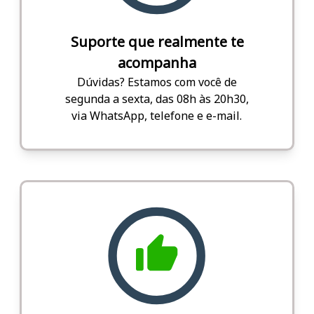
Suporte que realmente te
acompanha
Dúvidas? Estamos com você de
segunda a sexta, das 08h às 20h30,
via WhatsApp, telefone e e-mail.