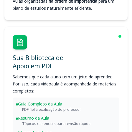
Aulas organizadas
na ordem de importância
para um
plano de estudos naturalmente eficiente.
Sua Biblioteca de
Apoio em PDF
Sabemos que cada aluno tem um jeito de aprender.
Por isso, cada videoaula é acompanhada de materiais
completos:
Guia Completo da Aula
PDF fiel à explicação do professor
Resumo da Aula
Tópicos essenciais para revisão rápida