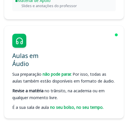
Material de Apoio
Slides e anotações do professor
Aulas em
Áudio
Sua preparação
não pode parar.
Por isso, todas as
aulas também estão disponíveis em formato de áudio.
Revise a matéria
no trânsito, na academia ou em
qualquer momento livre.
É a sua sala de aula
no seu bolso, no seu tempo.