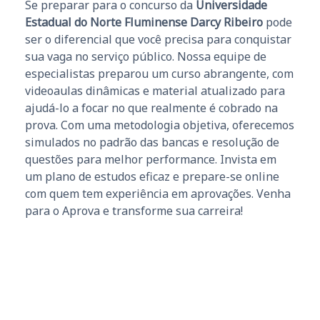
Se preparar para o concurso da
Universidade
Estadual do Norte Fluminense Darcy Ribeiro
pode
ser o diferencial que você precisa para conquistar
sua vaga no serviço público. Nossa equipe de
especialistas preparou um curso abrangente, com
videoaulas dinâmicas e material atualizado para
ajudá-lo a focar no que realmente é cobrado na
prova. Com uma metodologia objetiva, oferecemos
simulados no padrão das bancas e resolução de
questões para melhor performance. Invista em
um plano de estudos eficaz e prepare-se online
com quem tem experiência em aprovações. Venha
para o Aprova e transforme sua carreira!