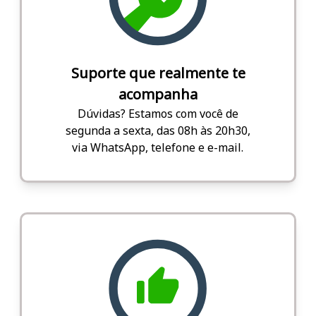
Suporte que realmente te
acompanha
Dúvidas? Estamos com você de
segunda a sexta, das 08h às 20h30,
via WhatsApp, telefone e e-mail.