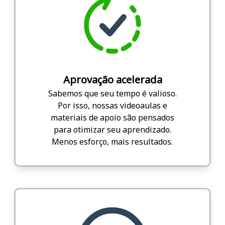
Aprovação acelerada
Sabemos que seu tempo é valioso.
Por isso, nossas videoaulas e
materiais de apoio são pensados
para otimizar seu aprendizado.
Menos esforço, mais resultados.