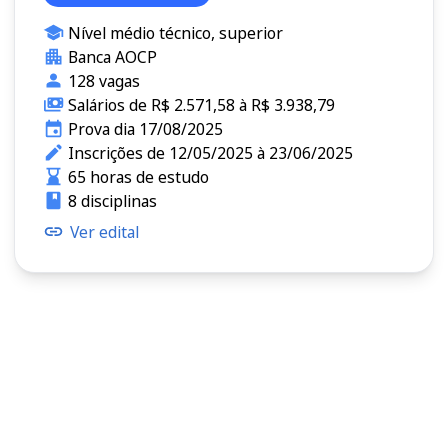
Nível médio técnico, superior
Banca AOCP
128 vagas
Salários de R$ 2.571,58 à R$ 3.938,79
Prova dia 17/08/2025
Inscrições de 12/05/2025 à 23/06/2025
65 horas de estudo
8 disciplinas
Ver edital