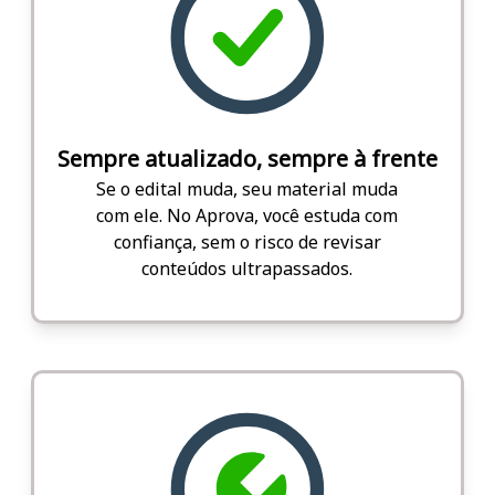
Sempre atualizado, sempre à frente
Se o edital muda, seu material muda
com ele. No Aprova, você estuda com
confiança, sem o risco de revisar
conteúdos ultrapassados.