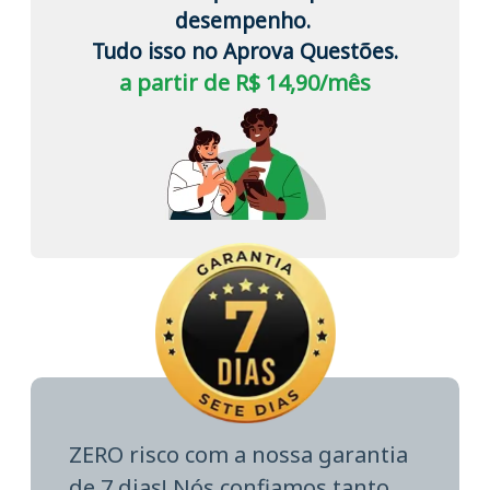
desempenho.
Tudo isso no Aprova Questões.
a partir de R$ 14,90/mês
ZERO risco com a nossa garantia
de 7 dias! Nós confiamos tanto