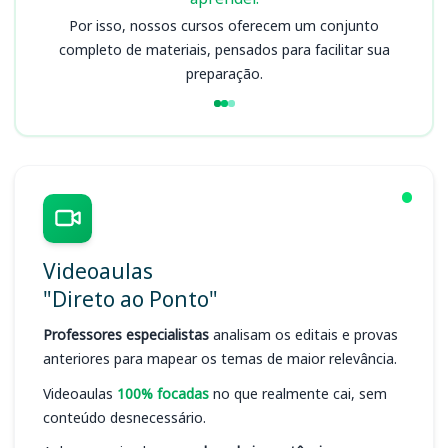
Por isso, nossos cursos oferecem um conjunto
completo de materiais, pensados para facilitar sua
preparação.
Videoaulas
"Direto ao Ponto"
Professores especialistas
analisam os editais e provas
anteriores para mapear os temas de maior relevância.
Videoaulas
100% focadas
no que realmente cai, sem
conteúdo desnecessário.