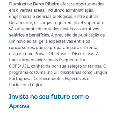
Fluminense Darcy Ribeiro
oferece oportunidades
em diversas áreas, incluindo administração,
engenharia e ciências biológicas, entre outras.
Geralmente, os cargos requerem nível superior e
são altamente disputados devido aos atrativos
salários e benefícios
. A previsão de publicação de
um novo edital gera expectativas entre os
concurseiros, que se preparam para enfrentar
etapas como Provas Objetivas e Discursivas. A
banca organizadora mais frequente é a
COPS/UEL, conhecida por sua seleção criteriosa. O
programa costuma incluir disciplinas como Língua
Portuguesa, Conhecimentos Específicos e
Raciocínio Lógico.
Invista no seu futuro com o
Aprova