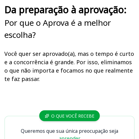
Da preparação à aprovação:
Por que o Aprova é a melhor
escolha?
Você quer ser aprovado(a), mas o tempo é curto
e a concorrência é grande. Por isso, eliminamos
o que não importa e focamos no que realmente
te faz passar.
Cursos UENF
O QUE VOCÊ RECEBE
Queremos que sua única preocupação seja
aprender.