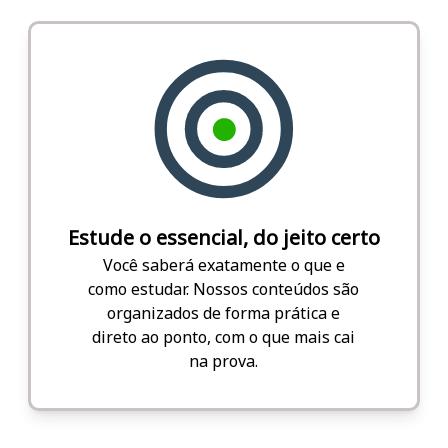
Estude o essencial, do jeito certo
Você saberá exatamente o que e
como estudar. Nossos conteúdos são
organizados de forma prática e
direto ao ponto, com o que mais cai
na prova.