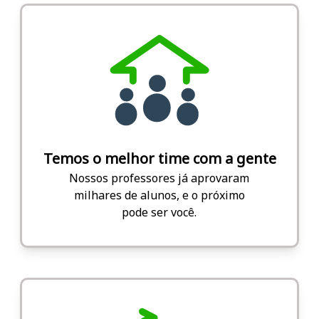
Temos o melhor time com a gente
Nossos professores já aprovaram
milhares de alunos, e o próximo
pode ser você.