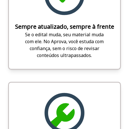
Sempre atualizado, sempre à frente
Se o edital muda, seu material muda
com ele. No Aprova, você estuda com
confiança, sem o risco de revisar
conteúdos ultrapassados.