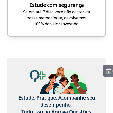
Estude com segurança
Se em até 7 dias você não gostar da
nossa metodologia, devolvemos
100% do valor investido.
Estude. Pratique. Acompanhe seu
desempenho.
Tudo isso no Aprova Questões.