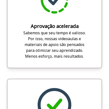
Aprovação acelerada
Sabemos que seu tempo é valioso.
Por isso, nossas videoaulas e
materiais de apoio são pensados
para otimizar seu aprendizado.
Menos esforço, mais resultados.