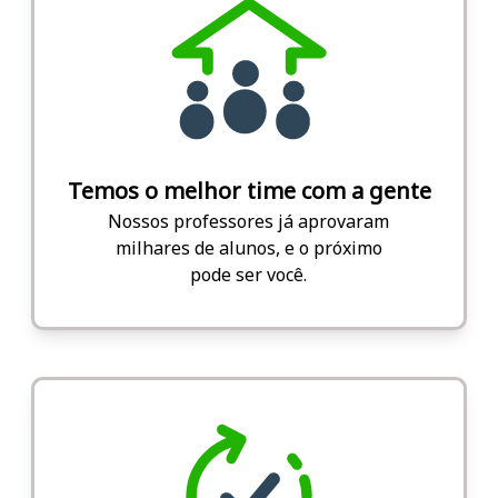
Temos o melhor time com a gente
Nossos professores já aprovaram
milhares de alunos, e o próximo
pode ser você.