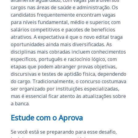
cargos nas áreas de saúde e administração. Os
candidatos frequentemente encontram vagas
para níveis fundamental, médio e superior, com
salários competitivos e pacotes de benefícios
atrativos. A expectativa é que o novo edital traga
oportunidades ainda mais diversificadas. As
disciplinas mais cobradas incluem conhecimentos
específicos, português e raciocínio lógico, com
etapas que podem abranger provas objetivas,
discursivas e testes de aptidão física, dependendo
do cargo. Tradicionalmente, o concurso costumava
ser organizado por instituições especializadas,
mas é essencial ficar atento às atualizações sobre
a banca.
Estude com o Aprova
Se você está se preparando para esse desafio,