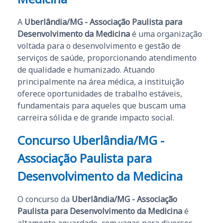
A
Uberlândia/MG - Associação Paulista para
Desenvolvimento da Medicina
é uma organização
voltada para o desenvolvimento e gestão de
serviços de saúde, proporcionando atendimento
de qualidade e humanizado. Atuando
principalmente na área médica, a instituição
oferece oportunidades de trabalho estáveis,
fundamentais para aqueles que buscam uma
carreira sólida e de grande impacto social.
Concurso Uberlândia/MG -
Associação Paulista para
Desenvolvimento da Medicina
O concurso da
Uberlândia/MG - Associação
Paulista para Desenvolvimento da Medicina
é
altamente aguardado, com vagas para diversos