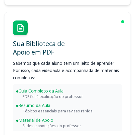
Sua Biblioteca de
Apoio em PDF
Sabemos que cada aluno tem um jeito de aprender.
Por isso, cada videoaula é acompanhada de materiais
completos:
Guia Completo da Aula
PDF fiel à explicação do professor
Resumo da Aula
Tópicos essenciais para revisão rápida
Material de Apoio
Slides e anotações do professor