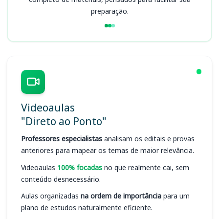
preparação.
Videoaulas
"Direto ao Ponto"
Professores especialistas
analisam os editais e provas
anteriores para mapear os temas de maior relevância.
Videoaulas
100% focadas
no que realmente cai, sem
conteúdo desnecessário.
Aulas organizadas
na ordem de importância
para um
plano de estudos naturalmente eficiente.