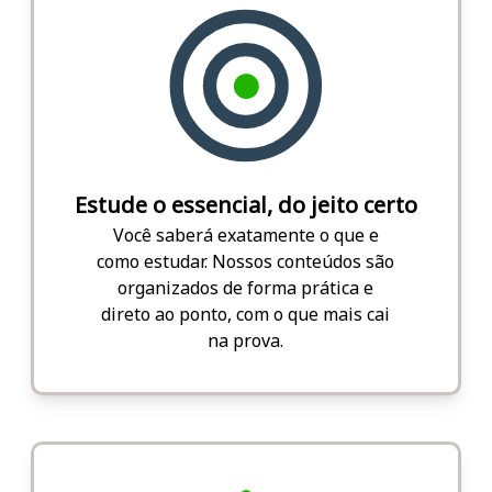
Estude o essencial, do jeito certo
Você saberá exatamente o que e
como estudar. Nossos conteúdos são
organizados de forma prática e
direto ao ponto, com o que mais cai
na prova.