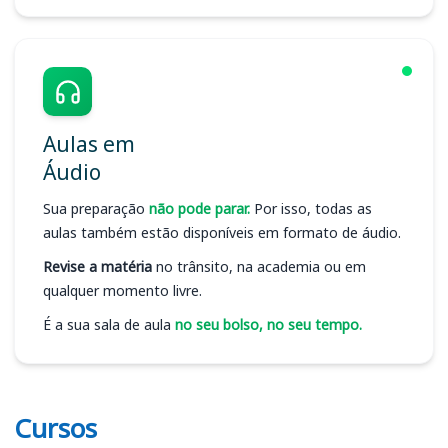
Aulas em
Áudio
Sua preparação
não pode parar.
Por isso, todas as
aulas também estão disponíveis em formato de áudio.
Revise a matéria
no trânsito, na academia ou em
qualquer momento livre.
É a sua sala de aula
no seu bolso, no seu tempo.
Cursos