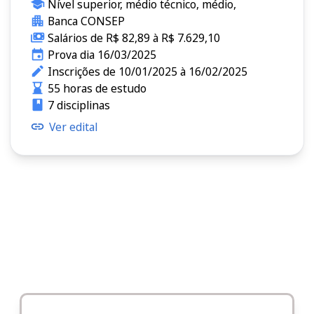
Nível superior, médio técnico, médio,
Banca CONSEP
Salários de R$ 82,89 à R$ 7.629,10
Prova dia 16/03/2025
Inscrições de 10/01/2025 à 16/02/2025
55 horas de estudo
7 disciplinas
Ver edital