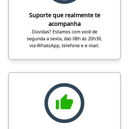
Suporte que realmente te
acompanha
Dúvidas? Estamos com você de
segunda a sexta, das 08h às 20h30,
via WhatsApp, telefone e e-mail.