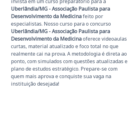
invista em um curso preparatório para a
Uberlândia/MG - Associação Paulista para
Desenvolvimento da Medicina
feito por
especialistas. Nosso curso para o concurso
Uberlândia/MG - Associação Paulista para
Desenvolvimento da Medicina
oferece videoaulas
curtas, material atualizado e foco total no que
realmente cai na prova. A metodologia é direta ao
ponto, com simulados com questões atualizadas e
plano de estudos estratégico. Prepare-se com
quem mais aprova e conquiste sua vaga na
instituição desejada!