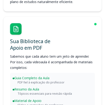
plano de estudos naturalmente eficiente.
Sua Biblioteca de
Apoio em PDF
Sabemos que cada aluno tem um jeito de aprender.
Por isso, cada videoaula é acompanhada de materiais
completos:
Guia Completo da Aula
PDF fiel à explicação do professor
Resumo da Aula
Tópicos essenciais para revisão rápida
Material de Apoio