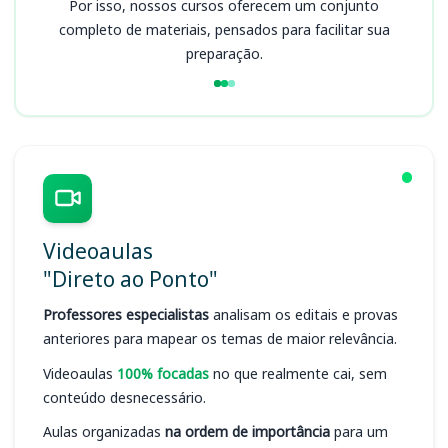
Por isso, nossos cursos oferecem um conjunto
completo de materiais, pensados para facilitar sua
preparação.
Videoaulas
"Direto ao Ponto"
Professores especialistas
analisam os editais e provas
anteriores para mapear os temas de maior relevância.
Videoaulas
100% focadas
no que realmente cai, sem
conteúdo desnecessário.
Aulas organizadas
na ordem de importância
para um