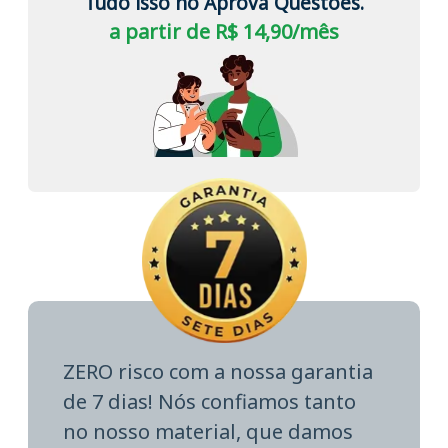
Tudo isso no Aprova Questões.
a partir de R$ 14,90/mês
ZERO risco com a nossa garantia
de 7 dias! Nós confiamos tanto
no nosso material, que damos