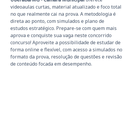
videoaulas curtas, material atualizado e foco total
no que realmente cai na prova. A metodologia é
direta ao ponto, com simulados e plano de
estudos estratégico. Prepare-se com quem mais
aprova e conquiste sua vaga neste concorrido
concurso! Aproveite a possibilidade de estudar de
forma online e flexível, com acesso a simulados no
formato da prova, resolução de questões e revisão
de conteúdo focada em desempenho.