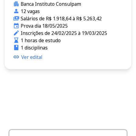
Banca Instituto Consulpam
12 vagas
Salários de R$ 1.918,64 à R$ 5.263,42
Prova dia 18/05/2025
Inscrições de 24/02/2025 à 19/03/2025
1 horas de estudo
1 disciplinas
Ver edital