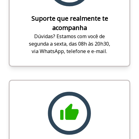
Suporte que realmente te
acompanha
Dúvidas? Estamos com você de
segunda a sexta, das 08h às 20h30,
via WhatsApp, telefone e e-mail.