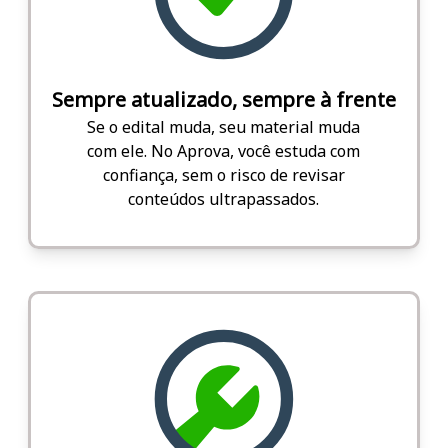
Sempre atualizado, sempre à frente
Se o edital muda, seu material muda
com ele. No Aprova, você estuda com
confiança, sem o risco de revisar
conteúdos ultrapassados.