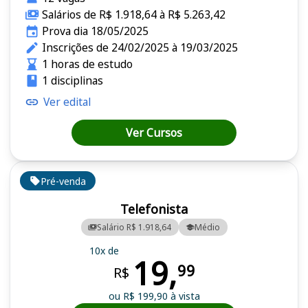
Salários de R$ 1.918,64 à R$ 5.263,42
Prova dia 18/05/2025
Inscrições de 24/02/2025 à 19/03/2025
1 horas de estudo
1 disciplinas
Ver edital
Ver Cursos
Pré-venda
Telefonista
Salário R$ 1.918,64
Médio
10x de
19,
99
R$
ou R$ 199,90 à vista