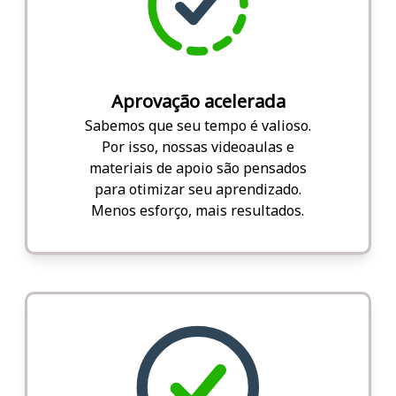
Aprovação acelerada
Sabemos que seu tempo é valioso.
Por isso, nossas videoaulas e
materiais de apoio são pensados
para otimizar seu aprendizado.
Menos esforço, mais resultados.