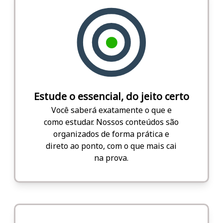
Estude o essencial, do jeito certo
Você saberá exatamente o que e
como estudar. Nossos conteúdos são
organizados de forma prática e
direto ao ponto, com o que mais cai
na prova.