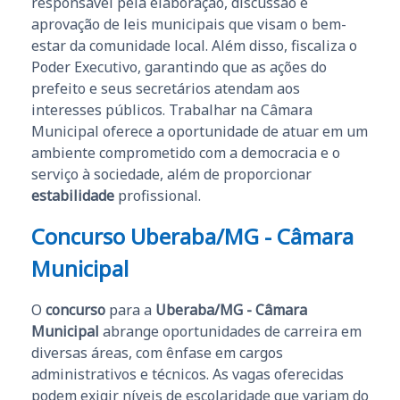
responsável pela elaboração, discussão e
aprovação de leis municipais que visam o bem-
estar da comunidade local. Além disso, fiscaliza o
Poder Executivo, garantindo que as ações do
prefeito e seus secretários atendam aos
interesses públicos. Trabalhar na Câmara
Municipal oferece a oportunidade de atuar em um
ambiente comprometido com a democracia e o
serviço à sociedade, além de proporcionar
estabilidade
profissional.
Concurso Uberaba/MG - Câmara
Municipal
O
concurso
para a
Uberaba/MG - Câmara
Municipal
abrange oportunidades de carreira em
diversas áreas, com ênfase em cargos
administrativos e técnicos. As vagas oferecidas
podem exigir níveis de escolaridade que variam do