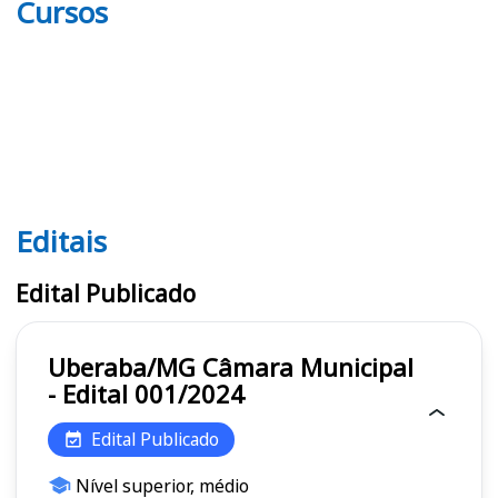
Cursos
Editais
Editais
Edital Publicado
Uberaba/MG Câmara Municipal
- Edital 001/2024
Edital Publicado
Nível superior, médio