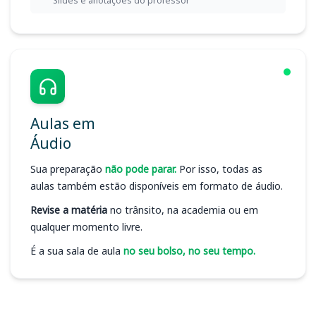
Slides e anotações do professor
Aulas em
Áudio
Sua preparação
não pode parar.
Por isso, todas as
aulas também estão disponíveis em formato de áudio.
Revise a matéria
no trânsito, na academia ou em
qualquer momento livre.
É a sua sala de aula
no seu bolso, no seu tempo.