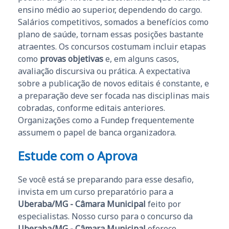
ensino médio ao superior, dependendo do cargo.
Salários competitivos, somados a benefícios como
plano de saúde, tornam essas posições bastante
atraentes. Os concursos costumam incluir etapas
como
provas objetivas
e, em alguns casos,
avaliação discursiva ou prática. A expectativa
sobre a publicação de novos editais é constante, e
a preparação deve ser focada nas disciplinas mais
cobradas, conforme editais anteriores.
Organizações como a Fundep frequentemente
assumem o papel de banca organizadora.
Estude com o Aprova
Se você está se preparando para esse desafio,
invista em um curso preparatório para a
Uberaba/MG - Câmara Municipal
feito por
especialistas. Nosso curso para o concurso da
Uberaba/MG - Câmara Municipal
oferece