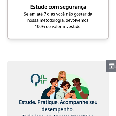
Estude com segurança
Se em até 7 dias você não gostar da
nossa metodologia, devolvemos
100% do valor investido.
Estude. Pratique. Acompanhe seu
desempenho.