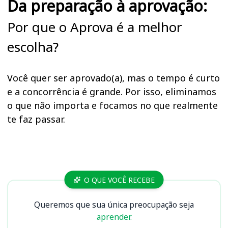
Da preparação à aprovação:
Por que o Aprova é a melhor
escolha?
Você quer ser aprovado(a), mas o tempo é curto
e a concorrência é grande. Por isso, eliminamos
o que não importa e focamos no que realmente
te faz passar.
Cursos
O QUE VOCÊ RECEBE
Queremos que sua única preocupação seja
aprender.