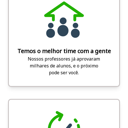
Temos o melhor time com a gente
Nossos professores já aprovaram
milhares de alunos, e o próximo
pode ser você.