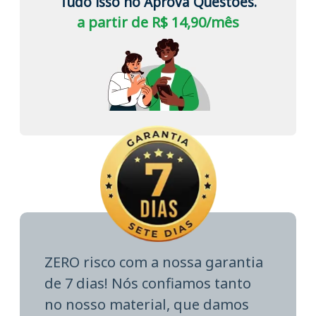
Tudo isso no Aprova Questões.
a partir de R$ 14,90/mês
ZERO risco com a nossa garantia
de 7 dias! Nós confiamos tanto
no nosso material, que damos