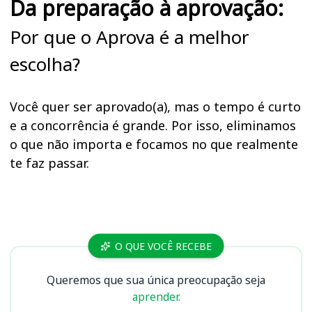
Da preparação à aprovação:
Por que o Aprova é a melhor
escolha?
Você quer ser aprovado(a), mas o tempo é curto
e a concorrência é grande. Por isso, eliminamos
o que não importa e focamos no que realmente
te faz passar.
Cursos
O QUE VOCÊ RECEBE
Queremos que sua única preocupação seja
aprender.