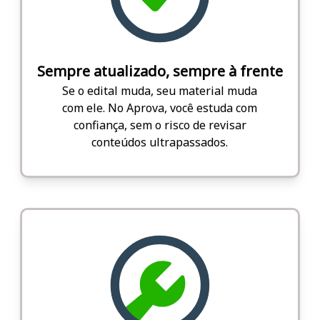
Sempre atualizado, sempre à frente
Se o edital muda, seu material muda
com ele. No Aprova, você estuda com
confiança, sem o risco de revisar
conteúdos ultrapassados.