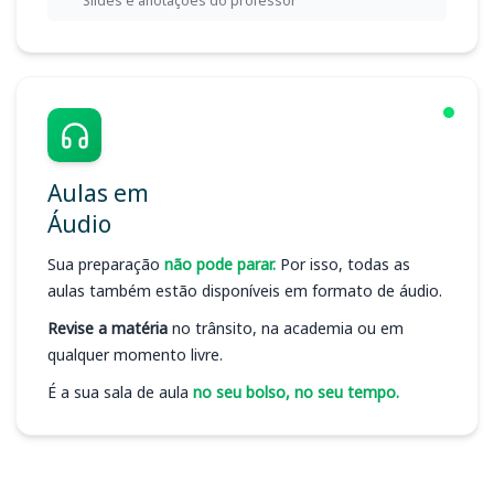
Slides e anotações do professor
Aulas em
Áudio
Sua preparação
não pode parar.
Por isso, todas as
aulas também estão disponíveis em formato de áudio.
Revise a matéria
no trânsito, na academia ou em
qualquer momento livre.
É a sua sala de aula
no seu bolso, no seu tempo.