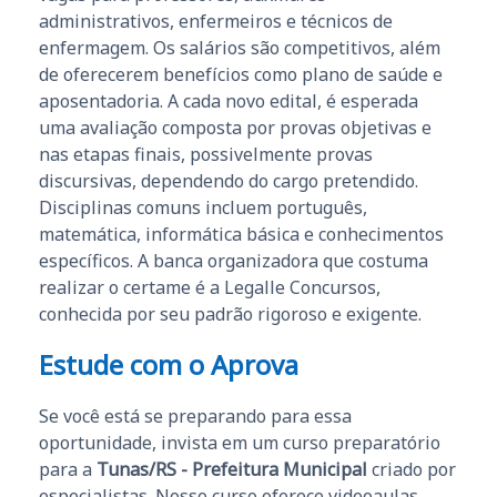
administrativos, enfermeiros e técnicos de
enfermagem. Os salários são competitivos, além
de oferecerem benefícios como plano de saúde e
aposentadoria. A cada novo edital, é esperada
uma avaliação composta por provas objetivas e
nas etapas finais, possivelmente provas
discursivas, dependendo do cargo pretendido.
Disciplinas comuns incluem português,
matemática, informática básica e conhecimentos
específicos. A banca organizadora que costuma
realizar o certame é a Legalle Concursos,
conhecida por seu padrão rigoroso e exigente.
Estude com o Aprova
Se você está se preparando para essa
oportunidade, invista em um curso preparatório
para a
Tunas/RS - Prefeitura Municipal
criado por
especialistas. Nosso curso oferece videoaulas