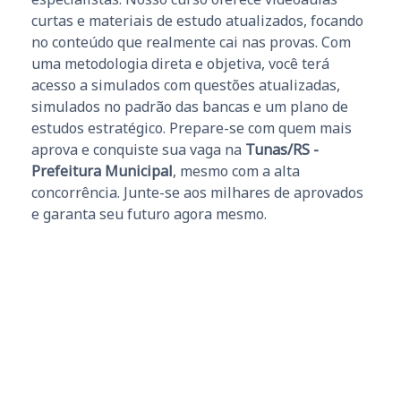
curtas e materiais de estudo atualizados, focando
no conteúdo que realmente cai nas provas. Com
uma metodologia direta e objetiva, você terá
acesso a simulados com questões atualizadas,
simulados no padrão das bancas e um plano de
estudos estratégico. Prepare-se com quem mais
aprova e conquiste sua vaga na
Tunas/RS -
Prefeitura Municipal
, mesmo com a alta
concorrência. Junte-se aos milhares de aprovados
e garanta seu futuro agora mesmo.