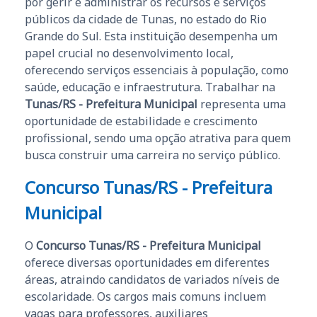
por gerir e administrar os recursos e serviços
públicos da cidade de Tunas, no estado do Rio
Grande do Sul. Esta instituição desempenha um
papel crucial no desenvolvimento local,
oferecendo serviços essenciais à população, como
saúde, educação e infraestrutura. Trabalhar na
Tunas/RS - Prefeitura Municipal
representa uma
oportunidade de estabilidade e crescimento
profissional, sendo uma opção atrativa para quem
busca construir uma carreira no serviço público.
Concurso Tunas/RS - Prefeitura
Municipal
O
Concurso Tunas/RS - Prefeitura Municipal
oferece diversas oportunidades em diferentes
áreas, atraindo candidatos de variados níveis de
escolaridade. Os cargos mais comuns incluem
vagas para professores, auxiliares