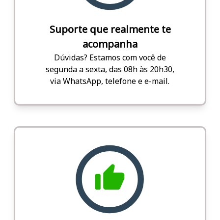
Suporte que realmente te
acompanha
Dúvidas? Estamos com você de
segunda a sexta, das 08h às 20h30,
via WhatsApp, telefone e e-mail.