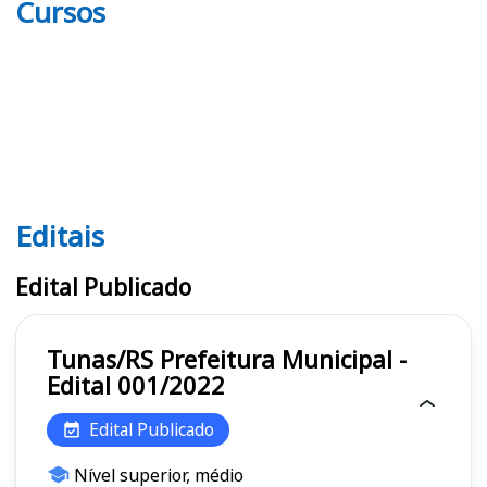
Cursos
Editais
Editais
Edital Publicado
Tunas/RS Prefeitura Municipal -
Edital 001/2022
Edital Publicado
Nível superior, médio