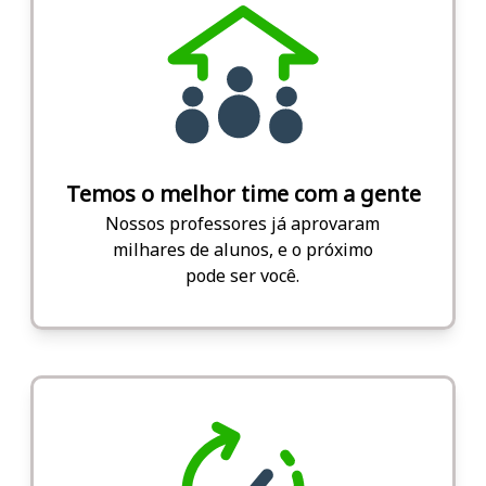
Temos o melhor time com a gente
Nossos professores já aprovaram
milhares de alunos, e o próximo
pode ser você.