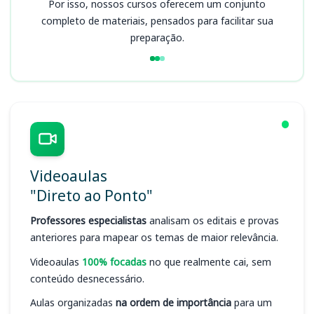
Por isso, nossos cursos oferecem um conjunto
completo de materiais, pensados para facilitar sua
preparação.
Videoaulas
"Direto ao Ponto"
Professores especialistas
analisam os editais e provas
anteriores para mapear os temas de maior relevância.
Videoaulas
100% focadas
no que realmente cai, sem
conteúdo desnecessário.
Aulas organizadas
na ordem de importância
para um