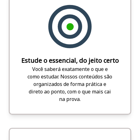
Estude o essencial, do jeito certo
Você saberá exatamente o que e
como estudar. Nossos conteúdos são
organizados de forma prática e
direto ao ponto, com o que mais cai
na prova.