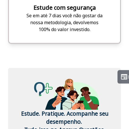
Estude com segurança
Se em até 7 dias você não gostar da
nossa metodologia, devolvemos
100% do valor investido.
Estude. Pratique. Acompanhe seu
desempenho.