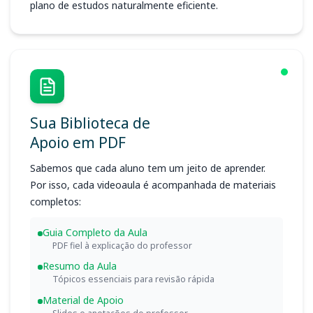
plano de estudos naturalmente eficiente.
Sua Biblioteca de
Apoio em PDF
Sabemos que cada aluno tem um jeito de aprender.
Por isso, cada videoaula é acompanhada de materiais
completos:
Guia Completo da Aula
PDF fiel à explicação do professor
Resumo da Aula
Tópicos essenciais para revisão rápida
Material de Apoio