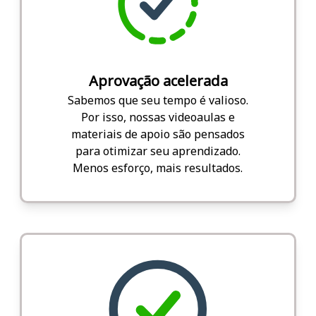
Aprovação acelerada
Sabemos que seu tempo é valioso.
Por isso, nossas videoaulas e
materiais de apoio são pensados
para otimizar seu aprendizado.
Menos esforço, mais resultados.