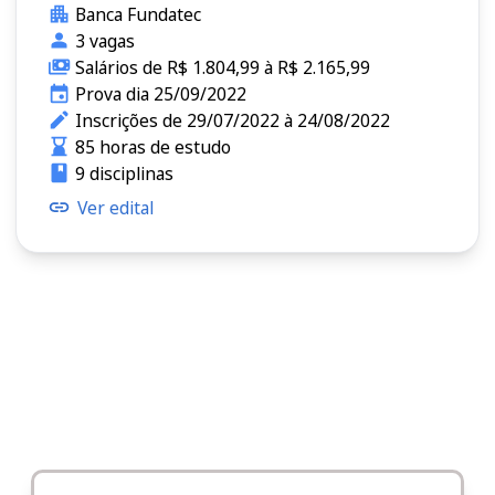
Banca Fundatec
3 vagas
Salários de R$ 1.804,99 à R$ 2.165,99
Prova dia 25/09/2022
Inscrições de 29/07/2022 à 24/08/2022
85 horas de estudo
9 disciplinas
Ver edital