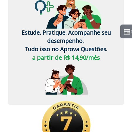
Estude. Pratique. Acompanhe seu
desempenho.
Tudo isso no Aprova Questões.
a partir de R$ 14,90/mês