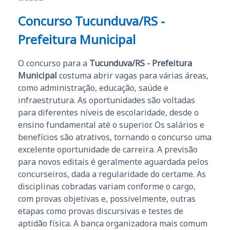
Concurso Tucunduva/RS -
Prefeitura Municipal
O concurso para a
Tucunduva/RS - Prefeitura
Municipal
costuma abrir vagas para várias áreas,
como administração, educação, saúde e
infraestrutura. As oportunidades são voltadas
para diferentes níveis de escolaridade, desde o
ensino fundamental até o superior. Os salários e
benefícios são atrativos, tornando o concurso uma
excelente oportunidade de carreira. A previsão
para novos editais é geralmente aguardada pelos
concurseiros, dada a regularidade do certame. As
disciplinas cobradas variam conforme o cargo,
com provas objetivas e, possivelmente, outras
etapas como provas discursivas e testes de
aptidão física. A banca organizadora mais comum