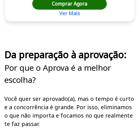
Comprar Agora
Ver Mais
Cursos em destaque para passar no concurso
Da preparação à aprovação:
Por que o Aprova é a melhor
escolha?
Você quer ser aprovado(a), mas o tempo é curto
e a concorrência é grande. Por isso, eliminamos
o que não importa e focamos no que realmente
te faz passar.