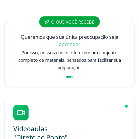
Cursos
O QUE VOCÊ RECEBE
Queremos que sua única preocupação seja
aprender.
Por isso, nossos cursos oferecem um conjunto
completo de materiais, pensados para facilitar sua
preparação.
Videoaulas
"Direto ao Ponto"