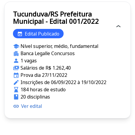
Tucunduva/RS Prefeitura
Municipal - Edital 001/2022
Edital Publicado
Nível superior, médio, fundamental
Banca Legalle Concursos
1 vagas
Salários de R$ 1.262,40
Prova dia 27/11/2022
Inscrições de 06/09/2022 à 19/10/2022
184 horas de estudo
20 disciplinas
Ver edital