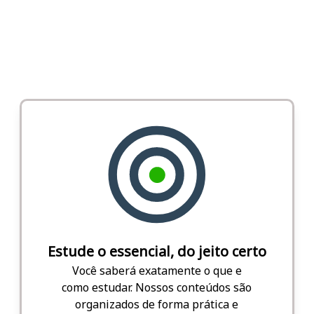
Estude o essencial, do jeito certo
Você saberá exatamente o que e
como estudar. Nossos conteúdos são
organizados de forma prática e