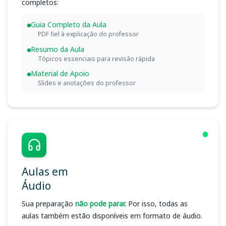
completos:
Guia Completo da Aula
PDF fiel à explicação do professor
Resumo da Aula
Tópicos essenciais para revisão rápida
Material de Apoio
Slides e anotações do professor
Aulas em
Áudio
Sua preparação
não pode parar.
Por isso, todas as
aulas também estão disponíveis em formato de áudio.