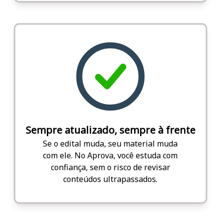
Sempre atualizado, sempre à frente
Se o edital muda, seu material muda
com ele. No Aprova, você estuda com
confiança, sem o risco de revisar
conteúdos ultrapassados.