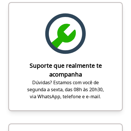
Suporte que realmente te
acompanha
Dúvidas? Estamos com você de
segunda a sexta, das 08h às 20h30,
via WhatsApp, telefone e e-mail.