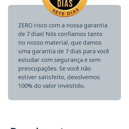
ZERO risco com a nossa garantia
de 7 dias! Nós confiamos tanto
no nosso material, que damos
uma garantia de 7 dias para você
estudar com segurança e sem
preocupações. Se você não
estiver satisfeito, devolvemos
100% do valor investido.