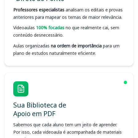
Professores especialistas
analisam os editais e provas
anteriores para mapear os temas de maior relevância.
Videoaulas
100% focadas
no que realmente cai, sem
conteúdo desnecessário.
Aulas organizadas
na ordem de importância
para um
plano de estudos naturalmente eficiente.
Sua Biblioteca de
Apoio em PDF
Sabemos que cada aluno tem um jeito de aprender.
Por isso, cada videoaula é acompanhada de materiais