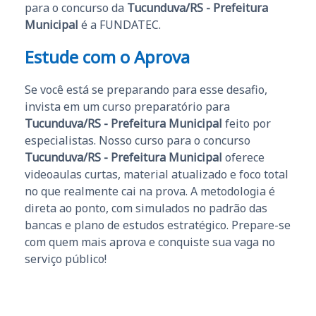
para o concurso da
Tucunduva/RS - Prefeitura
Municipal
é a FUNDATEC.
Estude com o Aprova
Se você está se preparando para esse desafio,
invista em um curso preparatório para
Tucunduva/RS - Prefeitura Municipal
feito por
especialistas. Nosso curso para o concurso
Tucunduva/RS - Prefeitura Municipal
oferece
videoaulas curtas, material atualizado e foco total
no que realmente cai na prova. A metodologia é
direta ao ponto, com simulados no padrão das
bancas e plano de estudos estratégico. Prepare-se
com quem mais aprova e conquiste sua vaga no
serviço público!