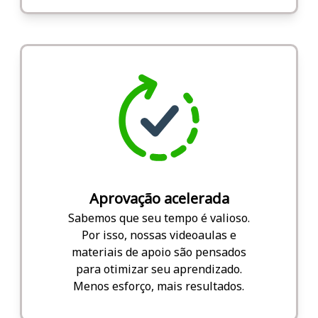
Aprovação acelerada
Sabemos que seu tempo é valioso.
Por isso, nossas videoaulas e
materiais de apoio são pensados
para otimizar seu aprendizado.
Menos esforço, mais resultados.