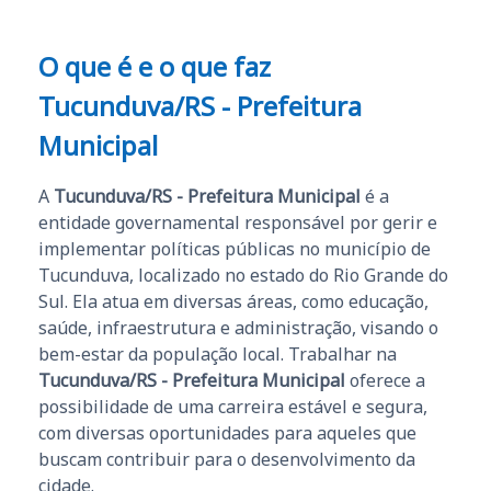
O que é e o que faz
Tucunduva/RS - Prefeitura
Municipal
A
Tucunduva/RS - Prefeitura Municipal
é a
entidade governamental responsável por gerir e
implementar políticas públicas no município de
Tucunduva, localizado no estado do Rio Grande do
Sul. Ela atua em diversas áreas, como educação,
saúde, infraestrutura e administração, visando o
bem-estar da população local. Trabalhar na
Tucunduva/RS - Prefeitura Municipal
oferece a
possibilidade de uma carreira estável e segura,
com diversas oportunidades para aqueles que
buscam contribuir para o desenvolvimento da
cidade.