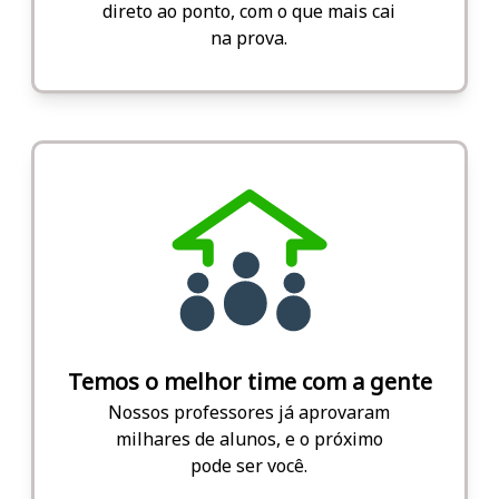
direto ao ponto, com o que mais cai
na prova.
Temos o melhor time com a gente
Nossos professores já aprovaram
milhares de alunos, e o próximo
pode ser você.