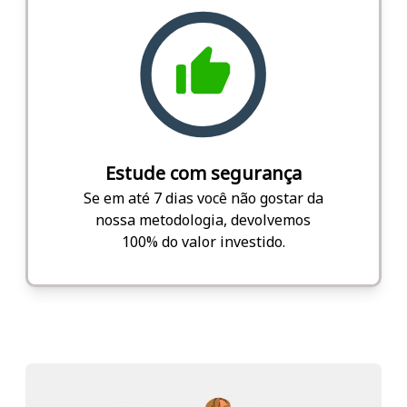
Estude com segurança
Se em até 7 dias você não gostar da
nossa metodologia, devolvemos
100% do valor investido.